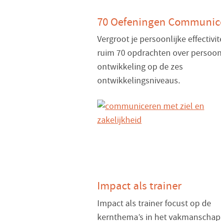
70 Oefeningen Communic
Vergroot je persoonlijke effectivit
ruim 70 opdrachten over persoon
ontwikkeling op de zes
ontwikkelingsniveaus.
Impact als trainer
Impact als trainer focust op de
kernthema’s in het vakmanschap