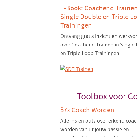
E-Book: Coachend Trainen
Single Double en Triple L
Trainingen
Ontvang gratis inzicht en werkv
over Coachend Trainen in Single
en Triple Loop Trainingen.
Toolbox voor C
87x Coach Worden
Alle ins en outs over erkend coa
worden vanuit jouw passie en