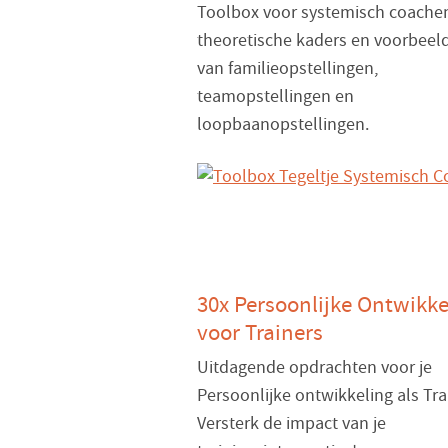
Toolbox voor systemisch coache
theoretische kaders en voorbeel
van familieopstellingen,
teamopstellingen en
loopbaanopstellingen.
30x Persoonlijke Ontwikke
voor Trainers
Uitdagende opdrachten voor je
Persoonlijke ontwikkeling als Tra
Versterk de impact van je