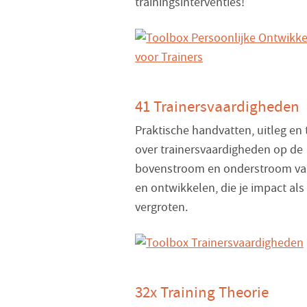
trainingsinterventies!
41 Trainersvaardigheden
Praktische handvatten, uitleg en 
over trainersvaardigheden op de
bovenstroom en onderstroom va
en ontwikkelen, die je impact als 
vergroten.
32x Training Theorie