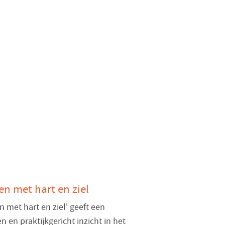
en met hart en ziel
n met hart en ziel' geeft een
 en praktijkgericht inzicht in het