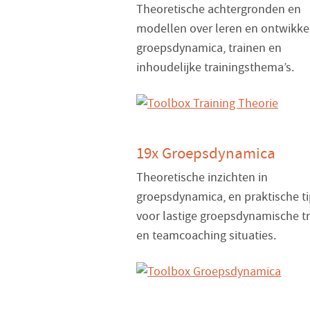
Theoretische achtergronden en
modellen over leren en ontwikke
groepsdynamica, trainen en
inhoudelijke trainingsthema’s.
19x Groepsdynamica
Theoretische inzichten in
groepsdynamica, en praktische t
voor lastige groepsdynamische tr
en teamcoaching situaties.