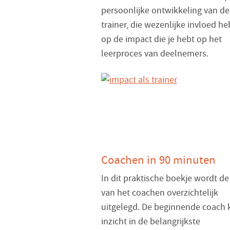
persoonlijke ontwikkeling van de
trainer, die wezenlijke invloed h
op de impact die je hebt op het
leerproces van deelnemers.
Coachen in 90 minuten
In dit praktische boekje wordt de
van het coachen overzichtelijk
uitgelegd. De beginnende coach k
inzicht in de belangrijkste