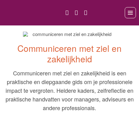
Communiceren met ziel en
zakelijkheid
Communiceren met ziel en zakelijkheid is een
praktische en diepgaande gids om je professionele
impact te vergroten. Heldere kaders, zelfreflectie en
praktische handvatten voor managers, adviseurs en
andere professionals.