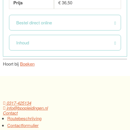
Prijs
€ 36,50
Bestel direct online
Inhoud
Hoort bij
Boeken
0317-425134
info@bpopleidingen.nl
Contact
Routebeschrijving
Contactformulier