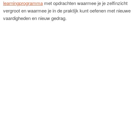
learningprogramma
met opdrachten waarmee je je zelfinzicht
vergroot en waarmee je in de praktijk kunt oefenen met nieuwe
vaardigheden en nieuw gedrag.