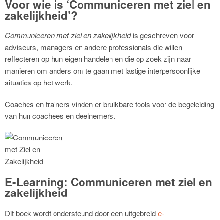
Voor wie is ‘Communiceren met ziel en
zakelijkheid’?
Communiceren met ziel en zakelijkheid
is geschreven voor
adviseurs, managers en andere professionals die willen
reflecteren op hun eigen handelen en die op zoek zijn naar
manieren om anders om te gaan met lastige interpersoonlijke
situaties op het werk.
Coaches en trainers vinden er bruikbare tools voor de begeleiding
van hun coachees en deelnemers.
E-Learning: Communiceren met ziel en
zakelijkheid
Dit boek wordt ondersteund door een uitgebreid
e-