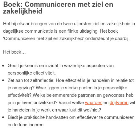
Boek: Communiceren met ziel en
zakelijkheid
Het bij elkaar brengen van de twee uitersten ziel en zakelijkheid in
dagelijkse communicatie is een flinke uitdaging. Het boek
‘Communiceren met ziel en zakelijkheid’ ondersteunt je daarbij.
Het boek…
Geeft je kennis en inzicht in wezenlijke aspecten van
persoonlijke effectiviteit.
Zet aan tot zelfreflectie: Hoe effectief is je handelen in relatie tot
je omgeving? Waar liggen je sterke punten in je persoonlijke
effectiviteit? Welke belemmerende patronen en gewoontes heb
je in je leven ontwikkeld? Vanuit welke
waarden
en
drijfveren
wil
je handelen in je werk en waar lukt dit wel/niet?
Biedt je praktische handvatten om effectiever te communiceren
en te functioneren.