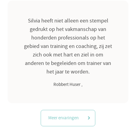
Silvia heeft niet alleen een stempel
gedrukt op het vakmanschap van
honderden professionals op het
gebied van training en coaching, zij zet
zich ook met hart en ziel in om
anderen te begeleiden om trainer van
het jaar te worden.
Robbert Huser ,
Meer ervaringen