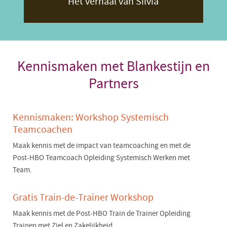
Het verhaal van Silvia
Kennismaken met Blankestijn en
Partners
Kennismaken: Workshop Systemisch
Teamcoachen
Maak kennis met de impact van teamcoaching en met de
Post-HBO Teamcoach Opleiding Systemisch Werken met
Team.
Gratis Train-de-Trainer Workshop
Maak kennis met de Post-HBO Train de Trainer Opleiding
Trainen met Ziel en Zakelijkheid