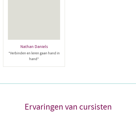
Nathan Daniels
"Verbinden en leren gaan hand in
hand"
Ervaringen van cursisten