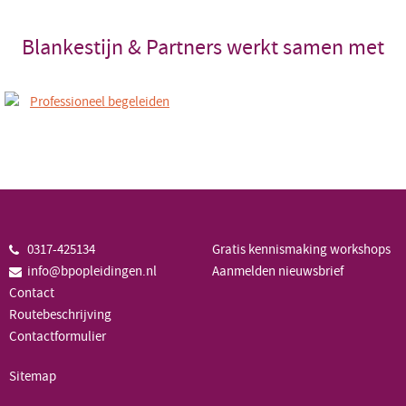
Blankestijn & Partners werkt samen met
0317-425134
Gratis kennismaking workshops
info@bpopleidingen.nl
Aanmelden nieuwsbrief
Contact
Routebeschrijving
Contactformulier
Sitemap