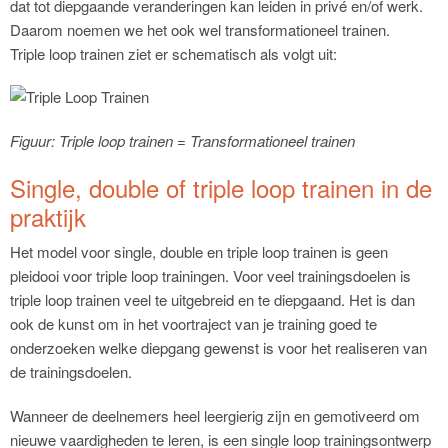
dat tot diepgaande veranderingen kan leiden in privé en/of werk.
Daarom noemen we het ook wel transformationeel trainen.
Triple loop trainen ziet er schematisch als volgt uit:
Figuur: Triple loop trainen = Transformationeel trainen
Single, double of triple loop trainen in de
praktijk
Het model voor single, double en triple loop trainen is geen
pleidooi voor triple loop trainingen. Voor veel trainingsdoelen is
triple loop trainen veel te uitgebreid en te diepgaand. Het is dan
ook de kunst om in het voortraject van je training goed te
onderzoeken welke diepgang gewenst is voor het realiseren van
de trainingsdoelen.
Wanneer de deelnemers heel leergierig zijn en gemotiveerd om
nieuwe vaardigheden te leren, is een single loop trainingsontwerp