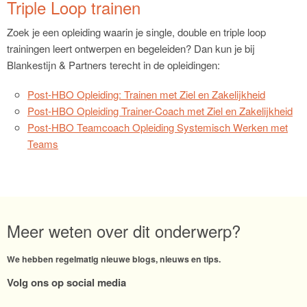
Triple Loop trainen
Zoek je een opleiding waarin je single, double en triple loop
trainingen leert ontwerpen en begeleiden? Dan kun je bij
Blankestijn & Partners terecht in de opleidingen:
Post-HBO Opleiding: Trainen met Ziel en Zakelijkheid
Post-HBO Opleiding Trainer-Coach met Ziel en Zakelijkheid
Post-HBO Teamcoach Opleiding Systemisch Werken met
Teams
Meer weten over dit onderwerp?
We hebben regelmatig nieuwe blogs, nieuws en tips.
Volg ons op social media