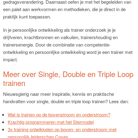
gedragsverandering. Daarnaast oefen je met het begeleiden van
een palet aan werkvormen en methodieken, die je direct in de
praktijk kunt toepassen.
In je persoonlijke ontwikkeling als trainer onderzoek je je
drijfveren, krachtbronnen en valkuilen, trainershouding en
trainersenergie. Door de combinatie van competentie-
ontwikkeling en persoonlijke ontwikkeling word je een trainer met
impact.
Meer over Single, Double en Triple Loop
trainen
Nieuwsgierig naar meer inspiratie, kennis en praktische
handvatten voor single, double en triple loop trainen? Lees dan:
Wat is trainen op de bovenstroom en onderstroom?
Krachtig programmeren met het Stermodel
3x training ontwikkelen op boven- en onderstroom met
persoonlijk leiderschap Covey