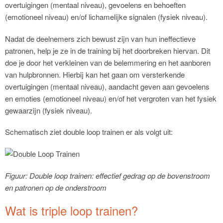
overtuigingen (mentaal niveau), gevoelens en behoeften
(emotioneel niveau) en/of lichamelijke signalen (fysiek niveau).
Nadat de deelnemers zich bewust zijn van hun ineffectieve
patronen, help je ze in de training bij het doorbreken hiervan. Dit
doe je door het verkleinen van de belemmering en het aanboren
van hulpbronnen. Hierbij kan het gaan om versterkende
overtuigingen (mentaal niveau), aandacht geven aan gevoelens
en emoties (emotioneel niveau) en/of het vergroten van het fysiek
gewaarzijn (fysiek niveau).
Schematisch ziet double loop trainen er als volgt uit:
Figuur: Double loop trainen: effectief gedrag op de bovenstroom
en patronen op de onderstroom
Wat is triple loop trainen?