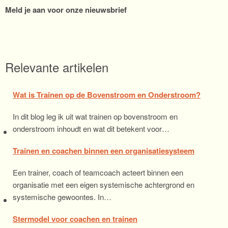
Meld je aan voor onze nieuwsbrief
Relevante artikelen
Wat is Trainen op de Bovenstroom en Onderstroom?
In dit blog leg ik uit wat trainen op bovenstroom en
onderstroom inhoudt en wat dit betekent voor…
Trainen en coachen binnen een organisatiesysteem
Een trainer, coach of teamcoach acteert binnen een
organisatie met een eigen systemische achtergrond en
systemische gewoontes. In…
Stermodel voor coachen en trainen