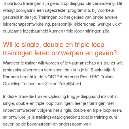
Triple loop trainingen zijn gericht op diepgaande verandering. Dit
vraagt doorgaans een uitgebreider programma, bij voorkeur
gespreid in de tijd. Trainingen op het gebied van onder andere
leiderschapsontwikkeling, persoonlijk leiderschap, werkgeluk of
duurzame inzetbaarheid kunnen triple loop trainingen zijn.
Wil je single, double en triple loop
trainingen leren ontwerpen en geven?
Wanneer je trainer wilt worden of je vakmanschap als trainer wilt
professionaliseren en verdiepen, dan kun je bij Blankestijn &
Partners terecht in de NOBTRA erkende Post-HBO Trainer
Opleiding Trainen met Ziel en Zakelijkheid.
In deze Train-de-Trainer Opleiding krijg je diepgaand inzicht in
single, double en triple loop trainingen, leer je trainingen met
impact ontwerpen volgens het single, double en triple loop leren,
en ontwikkel je je trainingsvaardigheden zodat je training kunt
geven op de bovenstroom en onderstroom van