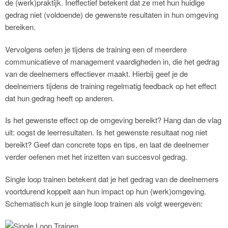
de (werk)praktijk. Ineffectief betekent dat ze met hun huidige
gedrag niet (voldoende) de gewenste resultaten in hun omgeving
bereiken.
Vervolgens oefen je tijdens de training een of meerdere
communicatieve of management vaardigheden in, die het gedrag
van de deelnemers effectiever maakt. Hierbij geef je de
deelnemers tijdens de training regelmatig feedback op het effect
dat hun gedrag heeft op anderen.
Is het gewenste effect op de omgeving bereikt? Hang dan de vlag
uit: oogst de leerresultaten. Is het gewenste resultaat nog niet
bereikt? Geef dan concrete tops en tips, en laat de deelnemer
verder oefenen met het inzetten van succesvol gedrag.
Single loop trainen betekent dat je het gedrag van de deelnemers
voortdurend koppelt aan hun impact op hun (werk)omgeving.
Schematisch kun je single loop trainen als volgt weergeven: