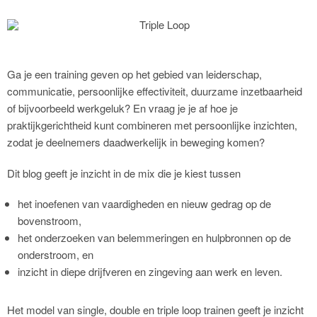
Ga je een training geven op het gebied van leiderschap,
communicatie, persoonlijke effectiviteit, duurzame inzetbaarheid
of bijvoorbeeld werkgeluk? En vraag je je af hoe je
praktijkgerichtheid kunt combineren met persoonlijke inzichten,
zodat je deelnemers daadwerkelijk in beweging komen?
Dit blog geeft je inzicht in de mix die je kiest tussen
het inoefenen van vaardigheden en nieuw gedrag op de
bovenstroom,
het onderzoeken van belemmeringen en hulpbronnen op de
onderstroom, en
inzicht in diepe drijfveren en zingeving aan werk en leven.
Het model van single, double en triple loop trainen geeft je inzicht