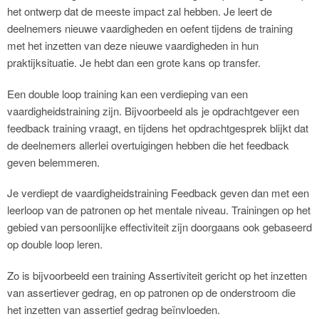
het ontwerp dat de meeste impact zal hebben. Je leert de
deelnemers nieuwe vaardigheden en oefent tijdens de training
met het inzetten van deze nieuwe vaardigheden in hun
praktijksituatie. Je hebt dan een grote kans op transfer.
Een double loop training kan een verdieping van een
vaardigheidstraining zijn. Bijvoorbeeld als je opdrachtgever een
feedback training vraagt, en tijdens het opdrachtgesprek blijkt dat
de deelnemers allerlei overtuigingen hebben die het feedback
geven belemmeren.
Je verdiept de vaardigheidstraining Feedback geven dan met een
leerloop van de patronen op het mentale niveau. Trainingen op het
gebied van persoonlijke effectiviteit zijn doorgaans ook gebaseerd
op double loop leren.
Zo is bijvoorbeeld een training Assertiviteit gericht op het inzetten
van assertiever gedrag, en op patronen op de onderstroom die
het inzetten van assertief gedrag beïnvloeden.