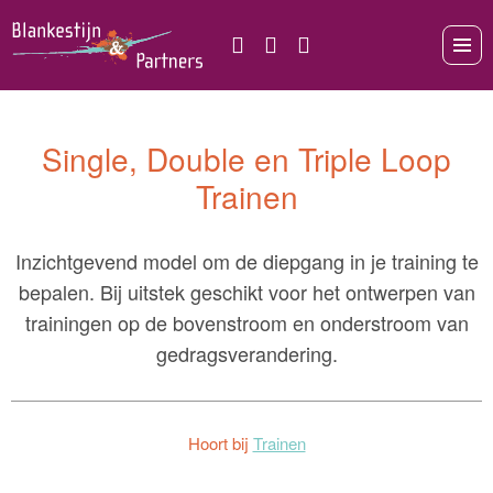
Single, Double en Triple Loop
Trainen
Inzichtgevend model om de diepgang in je training te
bepalen. Bij uitstek geschikt voor het ontwerpen van
trainingen op de bovenstroom en onderstroom van
gedragsverandering.
Hoort bij
Trainen