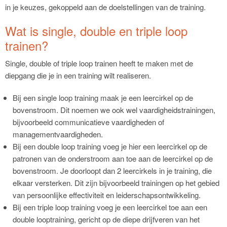
in je keuzes, gekoppeld aan de doelstellingen van de training.
Wat is single, double en triple loop
trainen?
Single, double of triple loop trainen heeft te maken met de
diepgang die je in een training wilt realiseren.
Bij een single loop training maak je een leercirkel op de
bovenstroom. Dit noemen we ook wel vaardigheidstrainingen,
bijvoorbeeld communicatieve vaardigheden of
managementvaardigheden.
Bij een double loop training voeg je hier een leercirkel op de
patronen van de onderstroom aan toe aan de leercirkel op de
bovenstroom. Je doorloopt dan 2 leercirkels in je training, die
elkaar versterken. Dit zijn bijvoorbeeld trainingen op het gebied
van persoonlijke effectiviteit en leiderschapsontwikkeling.
Bij een triple loop training voeg je een leercirkel toe aan een
double looptraining, gericht op de diepe drijfveren van het