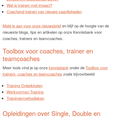
Wat is trainen met impact?
Coachend trainen van nieuwe vaardigheden
Meld je aan voor onze nieuwsbrief
en blijf op de hoogte van de
nieuwste blogs, tips en artikelen op onze Kennisbank voor
coaches, trainers en teamcoaches.
Toolbox voor coaches, trainer en
teamcoaches
Meer tools vind je op onze
kennisbank
onder de
Toolbox voor
trainers, coaches en teamcoaches
zoals bijvoorbeeld:
Training Ontwikkelen
Werkvormen Training
Trainingsmethodieken
Opleidingen over Single, Double en