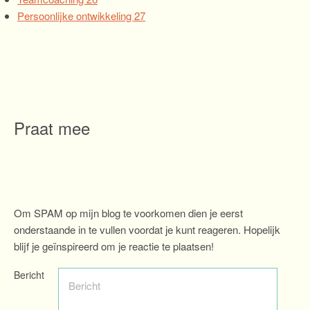
Persoonlijke ontwikkeling
27
Praat mee
Om SPAM op mijn blog te voorkomen dien je eerst
onderstaande in te vullen voordat je kunt reageren. Hopelijk
blijf je geïnspireerd om je reactie te plaatsen!
Bericht