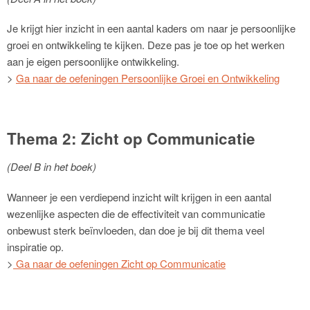
Je krijgt hier inzicht in een aantal kaders om naar je persoonlijke
groei en ontwikkeling te kijken. Deze pas je toe op het werken
aan je eigen persoonlijke ontwikkeling.
>
Ga naar de oefeningen Persoonlijke Groei en Ontwikkeling
Thema 2: Zicht op Communicatie
(Deel B in het boek)
Wanneer je een verdiepend inzicht wilt krijgen in een aantal
wezenlijke aspecten die de effectiviteit van communicatie
onbewust sterk beïnvloeden, dan doe je bij dit thema veel
inspiratie op.
>
Ga naar de oefeningen Zicht op Communicatie