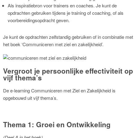
Als inspiratiebron voor trainers en coaches. Je kunt de
opdrachten gebruiken tijdens je training of coaching, of als
voorbereidingsopdracht geven.
Je kunt de opdrachten zelfstandig gebruiken of in combinatie met
het boek ‘Communiceren met ziel en zakelijkheid’.
Vergroot je persoonlijke effectiviteit op
vijf thema’s
De e-learning Communiceren met Ziel en Zakelijkheid is
opgebouwd uit vijf thema’s.
Thema 1: Groei en Ontwikkeling
(Deel A in het boek)