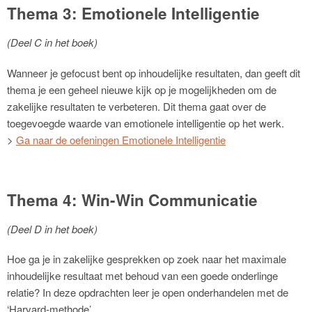
Thema 3: Emotionele Intelligentie
(Deel C in het boek)
Wanneer je gefocust bent op inhoudelijke resultaten, dan geeft dit
thema je een geheel nieuwe kijk op je mogelijkheden om de
zakelijke resultaten te verbeteren. Dit thema gaat over de
toegevoegde waarde van emotionele intelligentie op het werk.
>
Ga naar de oefeningen Emotionele Intelligentie
Thema 4: Win-Win Communicatie
(Deel D in het boek)
Hoe ga je in zakelijke gesprekken op zoek naar het maximale
inhoudelijke resultaat met behoud van een goede onderlinge
relatie? In deze opdrachten leer je open onderhandelen met de
‘Harvard-methode’.