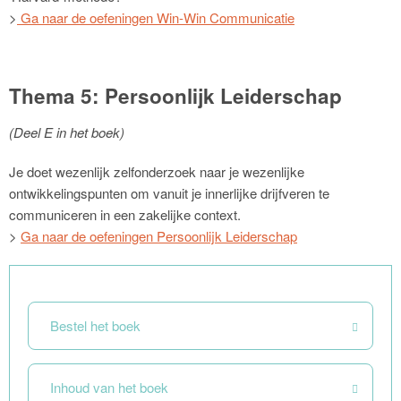
>
Ga naar de oefeningen Win-Win Communicatie
Thema 5: Persoonlijk Leiderschap
(Deel E in het boek)
Je doet wezenlijk zelfonderzoek naar je wezenlijke
ontwikkelingspunten om vanuit je innerlijke drijfveren te
communiceren in een zakelijke context.
>
Ga naar de oefeningen Persoonlijk Leiderschap
Bestel het boek
Inhoud van het boek