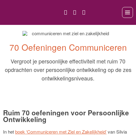
70 Oefeningen Communiceren
Vergroot je persoonlijke effectiviteit met ruim 70
opdrachten over persoonlijke ontwikkeling op de zes
ontwikkelingsniveaus.
Ruim 70 oefeningen voor Persoonlijke
Ontwikkeling
In het
boek ‘Communiceren met Ziel en Zakelijkheid’
van Silvia