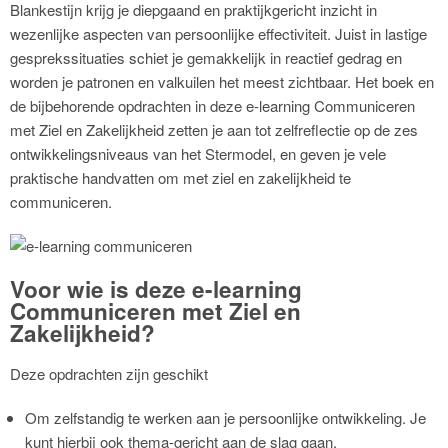
Blankestijn krijg je diepgaand en praktijkgericht inzicht in
wezenlijke aspecten van persoonlijke effectiviteit. Juist in lastige
gesprekssituaties schiet je gemakkelijk in reactief gedrag en
worden je patronen en valkuilen het meest zichtbaar. Het boek en
de bijbehorende opdrachten in deze e-learning Communiceren
met Ziel en Zakelijkheid zetten je aan tot zelfreflectie op de zes
ontwikkelingsniveaus van het Stermodel, en geven je vele
praktische handvatten om met ziel en zakelijkheid te
communiceren.
Voor wie is deze e-learning
Communiceren met Ziel en
Zakelijkheid?
Deze opdrachten zijn geschikt
Om zelfstandig te werken aan je persoonlijke ontwikkeling. Je
kunt hierbij ook thema-gericht aan de slag gaan.