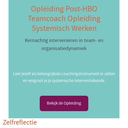
Opleiding Post-HBO
Teamcoach Opleiding
Systemisch Werken
Kernachtig interveniëren in team- en
organisatiedynamiek
Leer jezelf als belangrijkste coachingsinstrument in zetten
en vergroot je je systemische interventiekunde.
Bekijk de Opleiding
Zelfreflectie