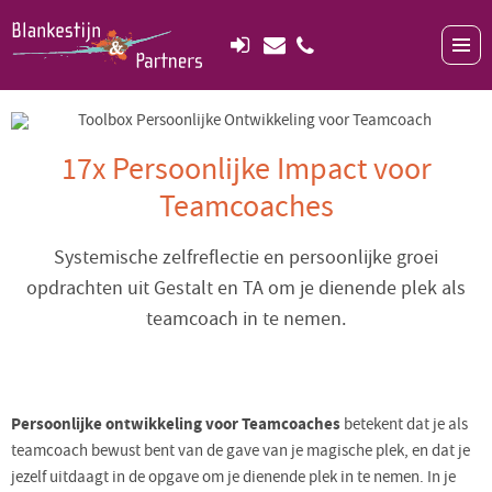
17x Persoonlijke Impact voor
Teamcoaches
Systemische zelfreflectie en persoonlijke groei
opdrachten uit Gestalt en TA om je dienende plek als
teamcoach in te nemen.
Persoonlijke ontwikkeling voor Teamcoaches
betekent dat je als
teamcoach bewust bent van de gave van je magische plek, en dat je
jezelf uitdaagt in de opgave om je dienende plek in te nemen. In je