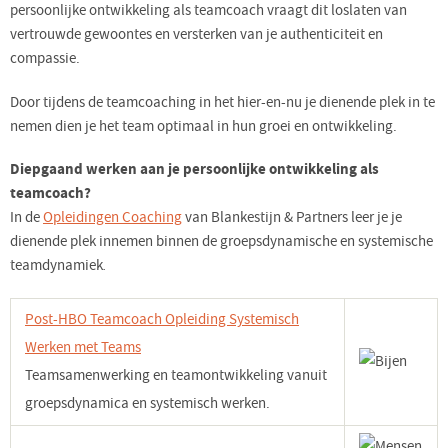
persoonlijke ontwikkeling als teamcoach vraagt dit loslaten van
vertrouwde gewoontes en versterken van je authenticiteit en
compassie.
Door tijdens de teamcoaching in het hier-en-nu je dienende plek in te
nemen dien je het team optimaal in hun groei en ontwikkeling.
Diepgaand werken aan je persoonlijke ontwikkeling als
teamcoach?
In de
Opleidingen Coaching
van Blankestijn & Partners leer je je
dienende plek innemen binnen de groepsdynamische en systemische
teamdynamiek
.
Post-HBO Teamcoach Opleiding Systemisch
Werken met Teams
Teamsamenwerking en teamontwikkeling vanuit
groepsdynamica en systemisch werken.