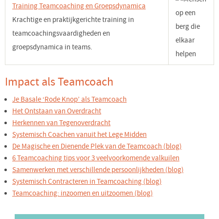
Training Teamcoaching en Groepsdynamica
Krachtige en praktijkgerichte training in
teamcoachingsvaardigheden en
groepsdynamica in teams.
Impact als Teamcoach
Je Basale ‘Rode Knop’ als Teamcoach
Het Ontstaan van Overdracht
Herkennen van Tegenoverdracht
Systemisch Coachen vanuit het Lege Midden
De Magische en Dienende Plek van de Teamcoach (blog)
6 Teamcoaching tips voor 3 veelvoorkomende valkuilen
Samenwerken met verschillende persoonlijkheden (blog)
Systemisch Contracteren in Teamcoaching (blog)
Teamcoaching: inzoomen en uitzoomen (blog)