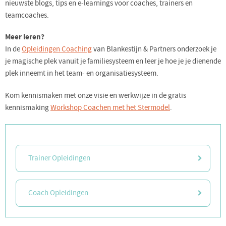
nieuwste blogs, tips en e-learnings voor coaches, trainers en
teamcoaches.
Meer leren?
In de
Opleidingen Coaching
van Blankestijn & Partners onderzoek je
je magische plek vanuit je familiesysteem en leer je hoe je je dienende
plek inneemt in het team- en organisatiesysteem.
Kom kennismaken met onze visie en werkwijze in de gratis
kennismaking
Workshop Coachen met het Stermodel
.
Trainer Opleidingen
Coach Opleidingen