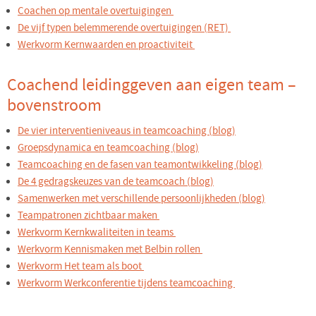
Coachen op mentale overtuigingen
De vijf typen belemmerende overtuigingen (RET)
Werkvorm Kernwaarden en proactiviteit
Coachend leidinggeven aan eigen team –
bovenstroom
De vier interventieniveaus in teamcoaching (blog)
Groepsdynamica en teamcoaching (blog)
Teamcoaching en de fasen van teamontwikkeling (blog)
De 4 gedragskeuzes van de teamcoach (blog)
Samenwerken met verschillende persoonlijkheden (blog)
Teampatronen zichtbaar maken
Werkvorm Kernkwaliteiten in teams
Werkvorm Kennismaken met Belbin rollen
Werkvorm Het team als boot
Werkvorm Werkconferentie tijdens teamcoaching