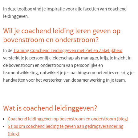
In deze toolbox vind je inspiratie voor alle facetten van coachend
leidinggeven.
Wil je coachend leiding leren geven op
bovenstroom en onderstroom?
In de
Training Coachend Leidinggeven met Ziel en Zakelijkheid
versterkt je je persoonlijk leiderschap als manager, krijg je inzicht in
de bovenstroom en onderstroom van persoonlijke en
teamontwikkeling, ontwikkel je je coachingscompetenties en krijg je
handvatten voor het versterken van de samenwerking in je team.
Wat is coachend leidinggeven?
Coachend leidinggeven op bovenstroom en onderstroom (blog)
5 tips om coachend leiding te geven aan gedragsverandering
(blog)