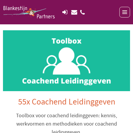
55x Coachend Leidinggeven
Toolbox voor coachend leidinggeven: kennis,
werkvormen en methodieken voor coachend
leidinggeven.