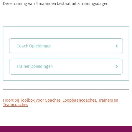
Deze training van 4 maanden bestaat uit 5 trainingsdagen.
Coach Opleidingen
Trainer Opleidingen
Hoort bij
Toolbox voor Coaches, Loopbaancoaches, Trainers en
Teamcoaches