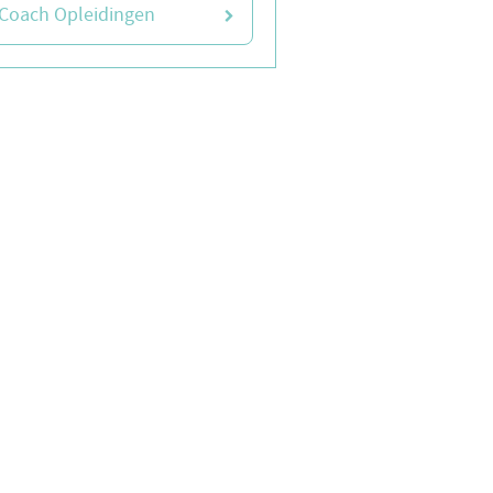
Coach Opleidingen