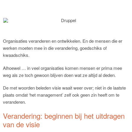
Organisaties veranderen en ontwikkelen. En de mensen die er
werken moeten mee in die verandering, goedschiks of
kwaadschiks.
Alhoewel … in veel organisaties komen mensen er prima mee
weg als ze toch gewoon blijven doen wat ze altijd al deden.
De met woorden beleden visie waait weer over; niet in de laatste
plaats omdat ‘het management’ zelf ook geen zin heeft om te
veranderen.
Verandering: beginnen bij het uitdragen
van de visie