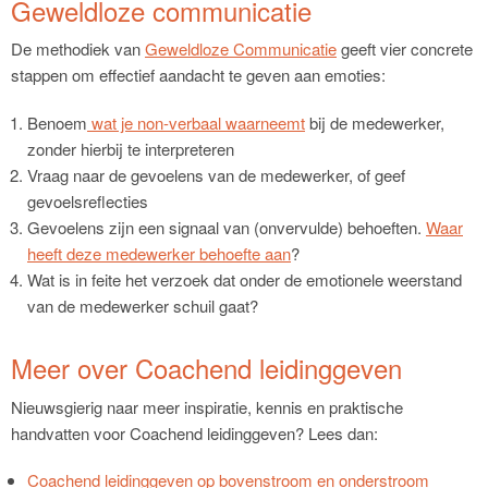
Geweldloze communicatie
De methodiek van
Geweldloze Communicatie
geeft vier concrete
stappen om effectief aandacht te geven aan emoties:
Benoem
wat je non-verbaal waarneemt
bij de medewerker,
zonder hierbij te interpreteren
Vraag naar de gevoelens van de medewerker, of geef
gevoelsreflecties
Gevoelens zijn een signaal van (onvervulde) behoeften.
Waar
heeft deze medewerker behoefte aan
?
Wat is in feite het verzoek dat onder de emotionele weerstand
van de medewerker schuil gaat?
Meer over Coachend leidinggeven
Nieuwsgierig naar meer inspiratie, kennis en praktische
handvatten voor Coachend leidinggeven? Lees dan:
Coachend leidinggeven op bovenstroom en onderstroom