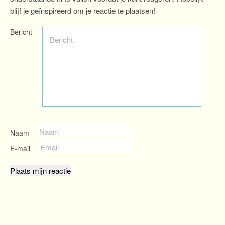
blijf je geïnspireerd om je reactie te plaatsen!
Bericht
Naam
E-mail