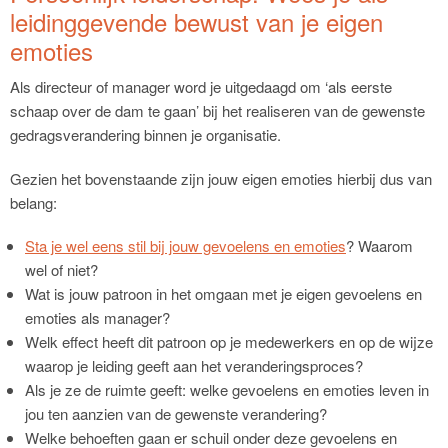
leidinggevende bewust van je eigen
emoties
Als directeur of manager word je uitgedaagd om ‘als eerste
schaap over de dam te gaan’ bij het realiseren van de gewenste
gedragsverandering binnen je organisatie.
Gezien het bovenstaande zijn jouw eigen emoties hierbij dus van
belang:
Sta je wel eens stil bij jouw gevoelens en emoties
? Waarom
wel of niet?
Wat is jouw patroon in het omgaan met je eigen gevoelens en
emoties als manager?
Welk effect heeft dit patroon op je medewerkers en op de wijze
waarop je leiding geeft aan het veranderingsproces?
Als je ze de ruimte geeft: welke gevoelens en emoties leven in
jou ten aanzien van de gewenste verandering?
Welke behoeften gaan er schuil onder deze gevoelens en