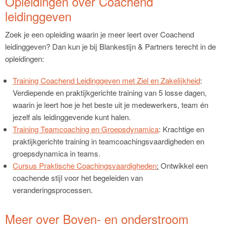
Opleidingen over Coachend
leidinggeven
Zoek je een opleiding waarin je meer leert over Coachend
leidinggeven? Dan kun je bij Blankestijn & Partners terecht in de
opleidingen:
Training Coachend Leidinggeven met Ziel en Zakelijkheid
:
Verdiepende en praktijkgerichte training van 5 losse dagen,
waarin je leert hoe je het beste uit je medewerkers, team én
jezelf als leidinggevende kunt halen.
Training Teamcoaching en Groepsdynamica
: Krachtige en
praktijkgerichte training in teamcoachingsvaardigheden en
groepsdynamica in teams.
Cursus Praktische Coachingsvaardigheden
:
Ontwikkel een
coachende stijl voor het begeleiden van
veranderingsprocessen.
Meer over Boven- en onderstroom