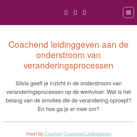
Coachend leidinggeven aan de
onderstroom van
veranderingsprocessen
Silvia geeft je inzicht in de onderstroom van
veranderingsprocessen op de werkvloer. Wat is het
belang van de emoties die de verandering oproept?
En hoe ga je er mee om?
Hoort bij
Coachen
Coachend Leidinggeven