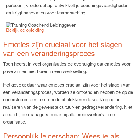
persoonlijk leiderschap, ontwikkelt je coachingsvaardigheden,
en krijgt handvatten voor teamcoaching.
Bekijk de opleiding
Emoties zijn cruciaal voor het slagen
van een veranderingsproces
Toch heerst in veel organisaties de overtuiging dat emoties voor
privé zijn en niet horen in een werksetting.
Het gevolg: daar waar emoties cruciaal zijn voor het slagen van
een veranderingsproces, worden ze ontkend en hebben ze op de
onderstroom een remmende of blokkerende werking op het
realiseren van de gewenste cultuur- en gedragsverandering. Niet
alleen bij de managers, maar bij alle medewerkers in de
organisatie.
Persoonlijk leiderschap: Wees je als