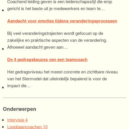
Coachend leiding geven is een leiderschapsstijl die erop
gericht is het beste uit je medewerkers en team te…
Aandacht voor emoties tijdens veranderingsprocessen
Bij veel veranderingstrajecten wordt gefocust op de
zakelijke en praktische aspecten van de verandering.
Alhoewel aandacht geven aan…
De 4 gedragskeuzes van een teamcoach
Het gedragsniveau het meest concrete en zichtbare niveau
van het Stermodel dat uiteindelijk bepalend is voor de
impact die…
Onderwerpen
Intervisie
4
Loopbaancoachen
10