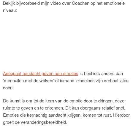
Bekijk bijvoorbeeld mijn video over Coachen op het emotionele
niveau:
Adequaat aandacht geven aan emoties
is heel iets anders dan
‘meehuilen met de wolven’ of iemand ‘eindeloos zijn verhaal laten
doen’.
De kunst is om tot de kern van de emotie door te dringen, deze
ruimte te geven en te erkennen. Dit kan doorgaans relatief snel.
Emoties die kernachtig aandacht krijgen, komen tot rust. Hierdoor
groeit de veranderingsbereidheid.