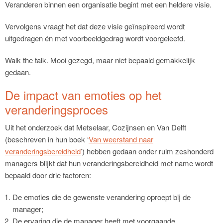
Veranderen binnen een organisatie begint met een heldere visie.
Vervolgens vraagt het dat deze visie geïnspireerd wordt
uitgedragen én met voorbeeldgedrag wordt voorgeleefd.
Walk the talk. Mooi gezegd, maar niet bepaald gemakkelijk
gedaan.
De impact van emoties op het
veranderingsproces
Uit het onderzoek dat Metselaar, Cozijnsen en Van Delft
(beschreven in hun boek ‘
Van weerstand naar
veranderingsbereidheid
’) hebben gedaan onder ruim zeshonderd
managers blijkt dat hun veranderingsbereidheid met name wordt
bepaald door drie factoren:
De emoties die de gewenste verandering oproept bij de
manager;
De ervaring die de manager heeft met voorgaande