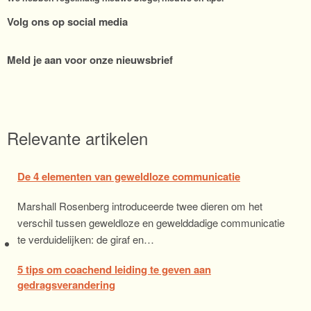
Volg ons op social media
Meld je aan voor onze nieuwsbrief
Relevante artikelen
De 4 elementen van geweldloze communicatie
Marshall Rosenberg introduceerde twee dieren om het
verschil tussen geweldloze en gewelddadige communicatie
te verduidelijken: de giraf en…
5 tips om coachend leiding te geven aan
gedragsverandering