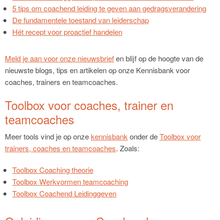
5 tips om coachend leiding te geven aan gedragsverandering
De fundamentele toestand van leiderschap
Hét recept voor proactief handelen
Meld je aan voor onze nieuwsbrief
en blijf op de hoogte van de
nieuwste blogs, tips en artikelen op onze Kennisbank voor
coaches, trainers en teamcoaches.
Toolbox voor coaches, trainer en
teamcoaches
Meer tools vind je op onze
kennisbank
onder de
Toolbox voor
trainers, coaches en teamcoaches
. Zoals:
Toolbox Coaching theorie
Toolbox Werkvormen teamcoaching
Toolbox Coachend Leidinggeven