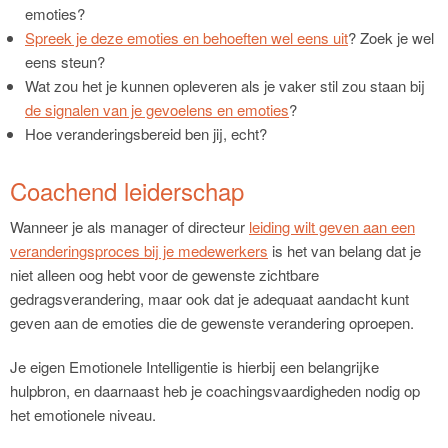
emoties?
Spreek je deze emoties en behoeften wel eens uit
? Zoek je wel
eens steun?
Wat zou het je kunnen opleveren als je vaker stil zou staan bij
de signalen van je gevoelens en emoties
?
Hoe veranderingsbereid ben jij, echt?
Coachend leiderschap
Wanneer je als manager of directeur
leiding wilt geven aan een
veranderingsproces bij je medewerkers
is het van belang dat je
niet alleen oog hebt voor de gewenste zichtbare
gedragsverandering, maar ook dat je adequaat aandacht kunt
geven aan de emoties die de gewenste verandering oproepen.
Je eigen Emotionele Intelligentie is hierbij een belangrijke
hulpbron, en daarnaast heb je coachingsvaardigheden nodig op
het emotionele niveau.