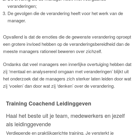
veranderingen;
De gevolgen die de verandering heeft voor het werk van de
manager.
Opvallend is dat de emoties die de gewenste verandering oproept
een grotere invloed hebben op de veranderingsbereidheid dan de
meeste managers rationeel beweren over zichzelf.
Ondanks dat veel managers een innerlijke overtuiging hebben dat
zij ‘mentaal en analyserend omgaan met veranderingen’ blijkt uit
het onderzoek dat de managers zich sterker laten leiden door wat
zij ‘voelen’ dan door wat zij ‘denken’ over de verandering.
Training Coachend Leidinggeven
Haal het beste uit je team, medewerkers en jezelf
als leidinggevende
Verdiepende en praktijkgerichte training. Je versterkt je