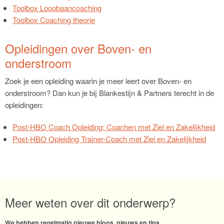
Toolbox Loopbaancoaching
Toolbox Coaching theorie
Opleidingen over Boven- en
onderstroom
Zoek je een opleiding waarin je meer leert over Boven- en
onderstroom? Dan kun je bij Blankestijn & Partners terecht in de
opleidingen:
Post-HBO Coach Opleiding: Coachen met Ziel en Zakelijkheid
Post-HBO Opleiding Trainer-Coach met Ziel en Zakelijkheid
Meer weten over dit onderwerp?
We hebben regelmatig nieuwe blogs, nieuws en tips.