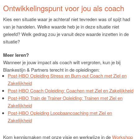
Ontwikkelingspunt voor jou als coach
Kies een situatie waar je achteraf niet tevreden was of spijt had
van je handelen. Welke waarde heb je in deze situatie niet
geleefd? Welk gedrag zou je vanuit deze waarde inzetten in de
situatie?
Meer leren?
Wanneer je jouw impact als coach wilt vergroten, kun je bij
Blankestijn & Partners terecht in de opleidingen:
Post-HBO Opleiding Stress en Burn-out Coach met Ziel en
Zakelijkheid
Post-HBO Coach Opleiding: Coachen met Ziel en Zakelijkheid
Post-HBO Train de Trainer Opleiding: Trainen met Ziel en
Zakelijkheid
Post-HBO Opleiding Loopbaancoaching met Ziel en
Zakelijkheid
Kom kennismaken met onze visie en werkwijze in de
Workshop