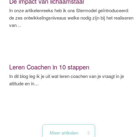
De impact van lichaamstaal
In onze artikelenreeks heb ik ons Stermodel geïntroduceerd:
de zes ontwikkelingsniveaus welke nodig zijn bij het realiseren
van…
Leren Coachen in 10 stappen
In dit blog leg ik je uit wat leren coachen van je vraagt in je
attitude en in…
Meer artikelen