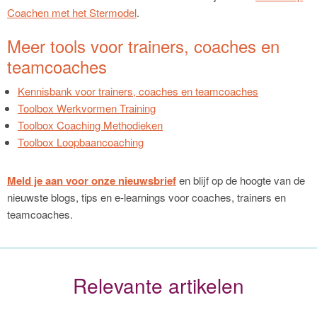
Coachen met het Stermodel
.
Meer tools voor trainers, coaches en
teamcoaches
Kennisbank voor trainers, coaches en teamcoaches
Toolbox Werkvormen Training
Toolbox Coaching Methodieken
Toolbox Loopbaancoaching
Meld je aan voor onze nieuwsbrief
en blijf op de hoogte van de
nieuwste blogs, tips en e-learnings voor coaches, trainers en
teamcoaches.
Relevante artikelen