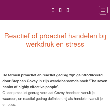
Reactief of proactief handelen bij
werkdruk en stress
De termen proactief en reactief gedrag zijn geïntroduceerd
door Stephen Covey in zijn wereldberoemde boek ‘The seven
habits of highly effective people’.
Onder proactief gedrag verstaat Covey handelen vanuit je
waarden, en reactief gedrag definieert hij als handelen vanuit je
emoties.