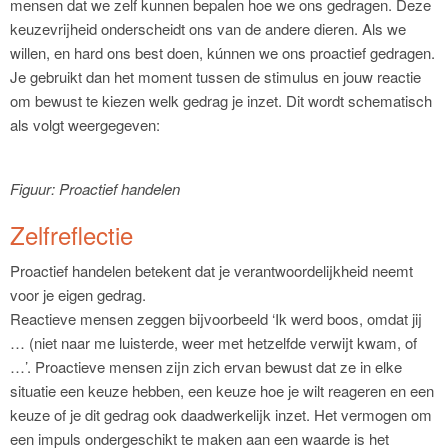
mensen dat we zelf kunnen bepalen hoe we ons gedragen. Deze
keuzevrijheid onderscheidt ons van de andere dieren. Als we
willen, en hard ons best doen, kúnnen we ons proactief gedragen.
Je gebruikt dan het moment tussen de stimulus en jouw reactie
om bewust te kiezen welk gedrag je inzet. Dit wordt schematisch
als volgt weergegeven:
Figuur: Proactief handelen
Zelfreflectie
Proactief handelen betekent dat je verantwoordelijkheid neemt
voor je eigen gedrag.
Reactieve mensen zeggen bijvoorbeeld ‘Ik werd boos, omdat jij
… (niet naar me luisterde, weer met hetzelfde verwijt kwam, of
…’. Proactieve mensen zijn zich ervan bewust dat ze in elke
situatie een keuze hebben, een keuze hoe je wilt reageren en een
keuze of je dit gedrag ook daadwerkelijk inzet. Het vermogen om
een impuls ondergeschikt te maken aan een waarde is het