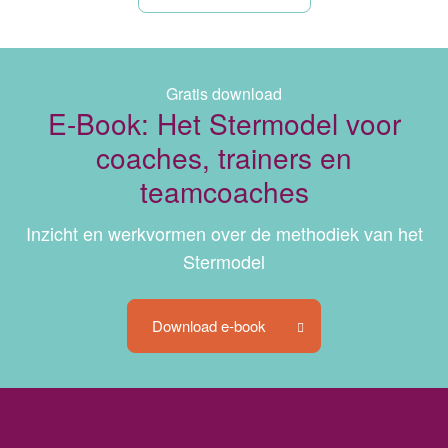
Gratis download
E-Book: Het Stermodel voor
coaches, trainers en
teamcoaches
Inzicht en werkvormen over de methodiek van het
Stermodel
Download e-book