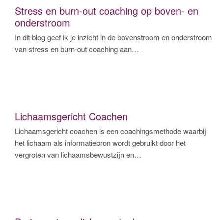
Stress en burn-out coaching op boven- en
onderstroom
In dit blog geef ik je inzicht in de bovenstroom en onderstroom
van stress en burn-out coaching aan…
Lichaamsgericht Coachen
Lichaamsgericht coachen is een coachingsmethode waarbij
het lichaam als informatiebron wordt gebruikt door het
vergroten van lichaamsbewustzijn en…