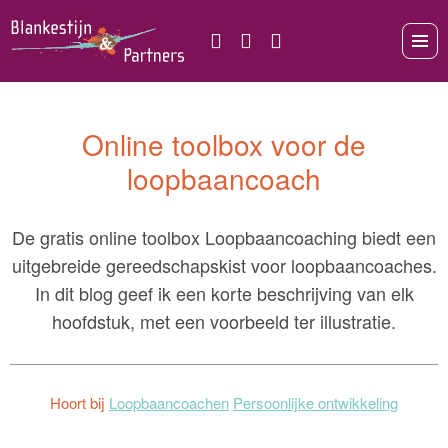
Online toolbox voor de
loopbaancoach
De gratis online toolbox Loopbaancoaching biedt een
uitgebreide gereedschapskist voor loopbaancoaches.
In dit blog geef ik een korte beschrijving van elk
hoofdstuk, met een voorbeeld ter illustratie.
Hoort bij
Loopbaancoachen
Persoonlijke ontwikkeling