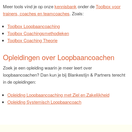
Meer tools vind je op onze
kennisbank
onder de
Toolbox voor
trainers, coaches en teamcoaches
. Zoals:
Toolbox Loopbaancoaching
Toolbox Coachingsmethodieken
Toolbox Coaching Theorie
Opleidingen over Loopbaancoachen
Zoek je een opleiding waarin je meer leert over
loopbaancoachen? Dan kun je bij Blankestijn & Partners terecht
in de opleidingen:
Opleiding Loopbaancoaching met Ziel en Zakelijkheid
Opleiding Systemisch Loopbaancoach