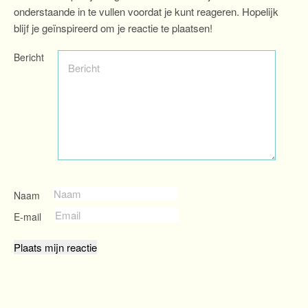
onderstaande in te vullen voordat je kunt reageren. Hopelijk
blijf je geïnspireerd om je reactie te plaatsen!
Bericht
Naam
E-mail