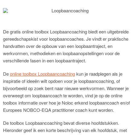
De gratis online toolbox Loopbaancoaching biedt een uitgebreide
gereedschapskist voor loopbaancoaches. Je vindt er praktische
handvatten over de opbouw van een loopbaantraject, en
werkvormen, methodieken en loopbaanopstellingen voor de
verschillende fasen in een loopbaantraject.
De
online toolbox Loopbaancoaching
kun je raadplegen als je
inspiratie of ideeën wilt opdoen voor je loopbaancoaching, of
bijvoorbeeld op zoek bent naar nieuwe werkvormen. Wanneer je
overweegt om loopbaancoach te worden, vind je op de online
toolbox informatie over hoe je Noloc erkend loopbaancoach en/of
Europees NOBCO-EQA practitioner coach kunt worden.
De toolbox Loopbaancoaching bevat diverse hoofdstukken.
Hieronder geef ik een korte beschrijving van elk hoofdstuk, met