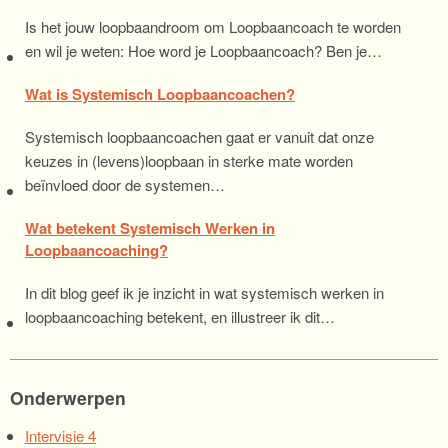
Is het jouw loopbaandroom om Loopbaancoach te worden
en wil je weten: Hoe word je Loopbaancoach? Ben je…
Wat is Systemisch Loopbaancoachen?
Systemisch loopbaancoachen gaat er vanuit dat onze
keuzes in (levens)loopbaan in sterke mate worden
beïnvloed door de systemen…
Wat betekent Systemisch Werken in
Loopbaancoaching?
In dit blog geef ik je inzicht in wat systemisch werken in
loopbaancoaching betekent, en illustreer ik dit…
Onderwerpen
Intervisie
4