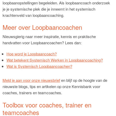
loopbaanopstellingen begeleiden. Als loopbaancoach onderzoek
je je systemische plek die je inneemt in het systemisch
krachtenveld van loopbaancoaching.
Meer over Loopbaancoachen
Nieuwsgierig naar meer inspiratie, kennis en praktische
handvatten voor Loopbaancoachen? Lees dan:
Hoe word je Loopbaancoach?
Wat betekent Systemisch Werken in Loopbaancoaching?
Wat is Systemisch Loopbaancoachen?
Meld je aan voor onze nieuwsbrief
en blijf op de hoogte van de
nieuwste blogs, tips en artikelen op onze Kennisbank voor
coaches, trainers en teamcoaches.
Toolbox voor coaches, trainer en
teamcoaches