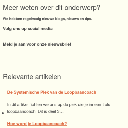
Meer weten over dit onderwerp?
We hebben regelmatig nieuwe blogs, nieuws en tips.
Volg ons op social media
Meld je aan voor onze nieuwsbrief
Relevante artikelen
De Systemische Plek van de Loopbaancoach
In dit artikel richten we ons op de plek die je inneemt als
loopbaancoach. Dit is deel 3…
Hoe word je Loopbaancoach?