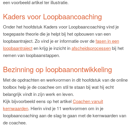
een voorbeeld artikel ter illustratie.
Kaders voor Loopbaancoaching
Onder het hoofdstuk Kaders voor Loopbaancoaching vind je
toegepaste theorie die je helpt bij het opbouwen van een
loopbaantraject. Zo vind je er informatie over de
fasen in een
loopbaantraject
en krijg je inzicht in
afscheidsprocessen
bij het
nemen van loopbaanstappen.
Bezinning op loopbaanontwikkeling
Met de opdrachten en werkvormen in dit hoofdstuk van de online
toolbox help je de coachee om stil te staan bij wat hij echt
belangrijk vindt in zijn werk en leven.
Kijk bijvoorbeeld eens op het artikel
Coachen vanuit
kernwaarden
. Hierin vind je 11 werkvormen om in je
loopbaancoaching aan de slag te gaan met de kernwaarden van
de coachee.