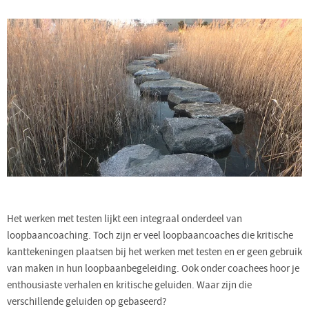
Het werken met testen lijkt een integraal onderdeel van
loopbaancoaching. Toch zijn er veel loopbaancoaches die kritische
kanttekeningen plaatsen bij het werken met testen en er geen gebruik
van maken in hun loopbaanbegeleiding. Ook onder coachees hoor je
enthousiaste verhalen en kritische geluiden. Waar zijn die
verschillende geluiden op gebaseerd?