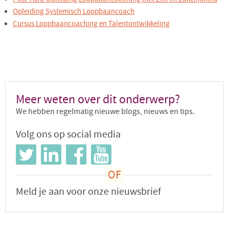
Opleiding Systemisch Loopbaancoach
Cursus Loopbaancoaching en Talentontwikkeling
Meer weten over dit onderwerp?
We hebben regelmatig nieuwe blogs, nieuws en tips.
Volg ons op social media
Meld je aan voor onze nieuwsbrief