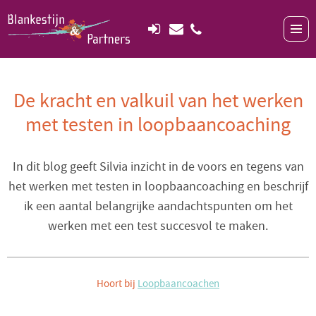
De kracht en valkuil van het werken
met testen in loopbaancoaching
In dit blog geeft Silvia inzicht in de voors en tegens van
het werken met testen in loopbaancoaching en beschrijf
ik een aantal belangrijke aandachtspunten om het
werken met een test succesvol te maken.
Hoort bij
Loopbaancoachen