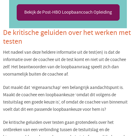
Bekijk de Post-HBO Loopbaancoach Opleiding
De kritische geluiden over het werken met
testen
Het nadeel van deze heldere informatie uit de test(en) is dat de
informatie over de coachee uit de test komt en niet uit de coachee
zelf. Het beantwoorden van de loopbaanvraag speelt zich dan
voornamelijk buiten de coachee af.
Dat maakt dat ‘eigenaarschap’ een belangrijk aandachtspunt is.
Maakt de coachee een loopbaankeuze ‘omdat dit volgens de
testuitslag een goede keuze is’, of omdat de coachee van binnenuit
voelt dat dit een passende loopbaankeuze voor hem is?
De kritische geluiden over testen gaan grotendeels over het
ontbreken van een verbinding tussen de testuitslag en de