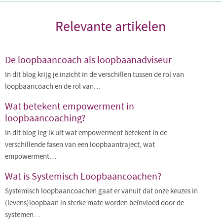
Relevante artikelen
De loopbaancoach als loopbaanadviseur
In dit blog krijg je inzicht in de verschillen tussen de rol van
loopbaancoach en de rol van…
Wat betekent empowerment in
loopbaancoaching?
In dit blog leg ik uit wat empowerment betekent in de
verschillende fasen van een loopbaantraject, wat
empowerment…
Wat is Systemisch Loopbaancoachen?
Systemisch loopbaancoachen gaat er vanuit dat onze keuzes in
(levens)loopbaan in sterke mate worden beïnvloed door de
systemen…