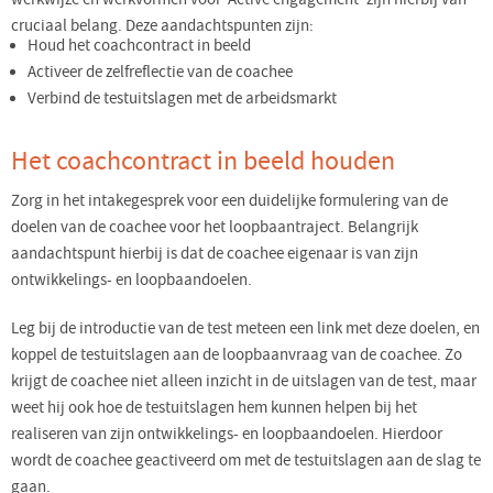
cruciaal belang. Deze aandachtspunten zijn:
Houd het coachcontract in beeld
Activeer de zelfreflectie van de coachee
Verbind de testuitslagen met de arbeidsmarkt
Het coachcontract in beeld houden
Zorg in het intakegesprek voor een duidelijke formulering van de
doelen van de coachee voor het loopbaantraject. Belangrijk
aandachtspunt hierbij is dat de coachee eigenaar is van zijn
ontwikkelings- en loopbaandoelen.
Leg bij de introductie van de test meteen een link met deze doelen, en
koppel de testuitslagen aan de loopbaanvraag van de coachee. Zo
krijgt de coachee niet alleen inzicht in de uitslagen van de test, maar
weet hij ook hoe de testuitslagen hem kunnen helpen bij het
realiseren van zijn ontwikkelings- en loopbaandoelen. Hierdoor
wordt de coachee geactiveerd om met de testuitslagen aan de slag te
gaan.