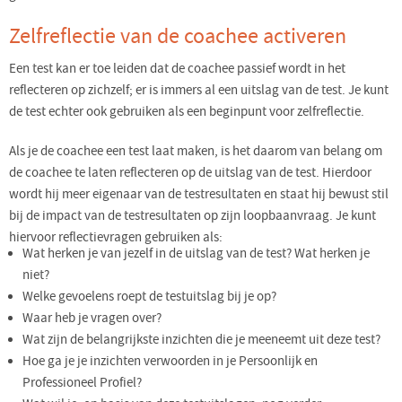
Zelfreflectie van de coachee activeren
Een test kan er toe leiden dat de coachee passief wordt in het
reflecteren op zichzelf; er is immers al een uitslag van de test. Je kunt
de test echter ook gebruiken als een beginpunt voor zelfreflectie.
Als je de coachee een test laat maken, is het daarom van belang om
de coachee te laten reflecteren op de uitslag van de test. Hierdoor
wordt hij meer eigenaar van de testresultaten en staat hij bewust stil
bij de impact van de testresultaten op zijn loopbaanvraag. Je kunt
hiervoor reflectievragen gebruiken als:
Wat herken je van jezelf in de uitslag van de test? Wat herken je
niet?
Welke gevoelens roept de testuitslag bij je op?
Waar heb je vragen over?
Wat zijn de belangrijkste inzichten die je meeneemt uit deze test?
Hoe ga je je inzichten verwoorden in je Persoonlijk en
Professioneel Profiel?