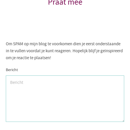
Praat mee
Om SPAM op mijn blog te voorkomen dien je eerst onderstaande
in te vullen voordat je kunt reageren. Hopelijk blijf je geïnspireerd
om je reactie te plaatsen!
Bericht