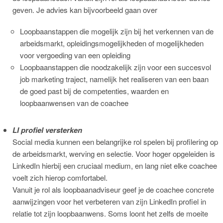
geven. Je advies kan bijvoorbeeld gaan over
Loopbaanstappen die mogelijk zijn bij het verkennen van de
arbeidsmarkt, opleidingsmogelijkheden of mogelijkheden
voor vergoeding van een opleiding
Loopbaanstappen die noodzakelijk zijn voor een succesvol
job marketing traject, namelijk het realiseren van een baan
de goed past bij de competenties, waarden en
loopbaanwensen van de coachee
LI profiel versterken
Social media kunnen een belangrijke rol spelen bij profilering op
de arbeidsmarkt, werving en selectie. Voor hoger opgeleiden is
LinkedIn hierbij een cruciaal medium, en lang niet elke coachee
voelt zich hierop comfortabel.
Vanuit je rol als loopbaanadviseur geef je de coachee concrete
aanwijzingen voor het verbeteren van zijn LinkedIn profiel in
relatie tot zijn loopbaanwens. Soms loont het zelfs de moeite