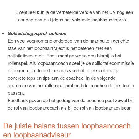
Eventueel kun je de verbeterde versie van het CV nog een
keer doornemen tijdens het volgende loopbaangesprek.
Sollicitatiegesprek oefenen
Een veel voorkomend onderdeel van de naar buiten gerichte
fase van het loopbaantraject is het oefenen met een
sollicitatiegesprek. Een krachtige werkvorm hierbij is het
rollenspel. Als loopbaancoach speel je de sollicitatiecommissie
of de recruiter. In de time-outs van het rollenspel geef je
concrete tops en tips aan de coachee. In de volgende
spelronde van het rollenspel probeert de coachee de tips toe te
passen.
Feedback geven op het gedrag van de coachee past zowel bij
de rol van loopbaancoach als bij de rol van loopbaanadviseur.
De juiste balans tussen loopbaancoach
en loopbaanadviseur