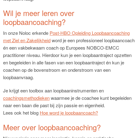
Wil je meer leren over
loopbaancoaching?
In onze Noloc erkende
Post-HBO
Opleiding Loopbaancoaching
met Ziel en Zakelijkheid
word je een professioneel loopbaancoach
én een vakbekwaam coach op Europees NOBCO-EMCC
practitioner niveau. Hierdoor kun je een loopbaantraject opzetten
en begeleiden in alle fasen van een loopbaantraject én kun je
coachen op de bovenstroom en onderstroom van een
loopbaanvraag.
Je krijgt een toolbox aan loopbaaninstrumenten en
coachingsmethodieken
waarmee je de coachee kunt begeleiden
naar een baan die past bij zijn passie en eigenheid.
Lees ook het blog
Hoe word je loopbaancoach?
Meer over loopbaancoaching?