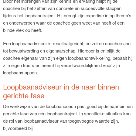
Door het inbrengen van zijn kennis en ervaring helpt hij de
coachee bij het zetten van concrete en succesvolle stappen
tijdens het loopbaantraject. Hij brengt zijn expertise in op thema’s
en onderwerpen waar de coachee geen weet van heeft of een
blinde vlek op heeft.
Een loopbaanadviseur is resultaatgericht, én zet de coachee aan
tot bewustwording en eigenaarschap. Hierdoor is en blijft de
coachee eigenaar van zijn eigen loopbaanontwikkeling, bepaalt hij
zijn eigen koers en neemt hij verantwoordelijkheid voor zijn
loopbaanstappen.
Loopbaanadviseur in de naar binnen
gerichte fase
De werkwijze van de loopbaancoach past goed bij de naar binnen
gerichte fase van een loopbaantraject. In specifieke situaties kan
de rol van loopbaanadviseur van toegevoegde waarde zijn,
bijvoorbeeld bij