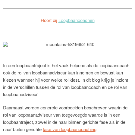
Hoort bij
Loopbaancoachen
In een loopbaantraject is het vaak helpend als de loopbaancoach
ook de rol van loopbaanadviseur kan innemen en bewust kan
kiezen wanneer hij voor welke rol kiest. In dit blog krijg je inzicht
in de verschillen tussen de rol van loopbaancoach en de rol van
loopbaanadviseur.
Daarnaast worden concrete voorbeelden beschreven waarin de
rol van loopbaanadviseur van toegevoegde waarde is in een
loopbaantraject, zowel in de naar binnen gerichte fase als in de
naar buiten gerichte
fase van loopbaancoaching
.