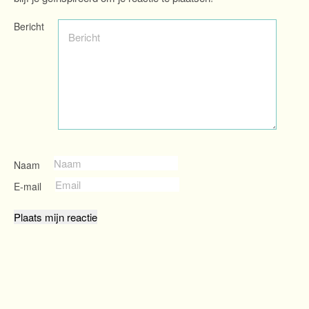
Bericht
Naam
E-mail