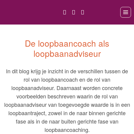
De loopbaancoach als
loopbaanadviseur
In dit blog krijg je inzicht in de verschillen tussen de
rol van loopbaancoach en de rol van
loopbaanadviseur. Daarnaast worden concrete
voorbeelden beschreven waarin de rol van
loopbaanadviseur van toegevoegde waarde is in een
loopbaantraject, zowel in de naar binnen gerichte
fase als in de naar buiten gerichte fase van
loopbaancoaching.