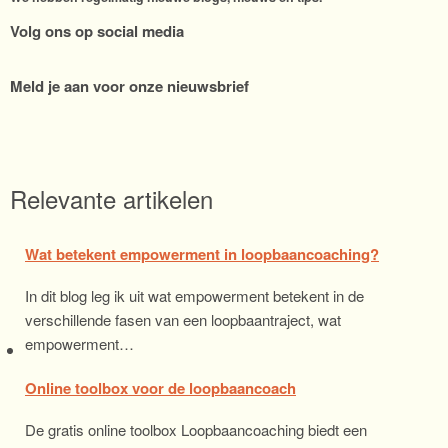
Volg ons op social media
Meld je aan voor onze nieuwsbrief
Relevante artikelen
Wat betekent empowerment in loopbaancoaching?
In dit blog leg ik uit wat empowerment betekent in de
verschillende fasen van een loopbaantraject, wat
empowerment…
Online toolbox voor de loopbaancoach
De gratis online toolbox Loopbaancoaching biedt een