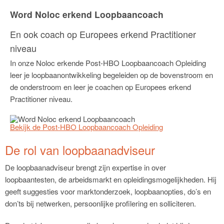
Word Noloc erkend Loopbaancoach
En ook coach op Europees erkend Practitioner
niveau
In onze Noloc erkende Post-HBO Loopbaancoach Opleiding
leer je loopbaanontwikkeling begeleiden op de bovenstroom en
de onderstroom en leer je coachen op Europees erkend
Practitioner niveau.
Bekijk de Post-HBO Loopbaancoach Opleiding
De rol van loopbaanadviseur
De loopbaanadviseur brengt zijn expertise in over
loopbaantesten, de arbeidsmarkt en opleidingsmogelijkheden. Hij
geeft suggesties voor marktonderzoek, loopbaanopties, do’s en
don’ts bij netwerken, persoonlijke profilering en solliciteren.