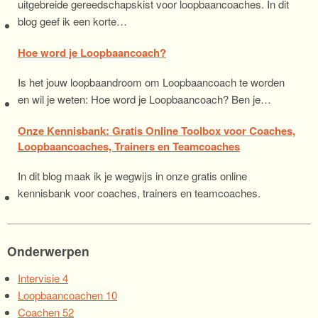
uitgebreide gereedschapskist voor loopbaancoaches. In dit
blog geef ik een korte…
Hoe word je Loopbaancoach?
Is het jouw loopbaandroom om Loopbaancoach te worden
en wil je weten: Hoe word je Loopbaancoach? Ben je…
Onze Kennisbank: Gratis Online Toolbox voor Coaches,
Loopbaancoaches, Trainers en Teamcoaches
In dit blog maak ik je wegwijs in onze gratis online
kennisbank voor coaches, trainers en teamcoaches.
Onderwerpen
Intervisie
4
Loopbaancoachen
10
Coachen
52