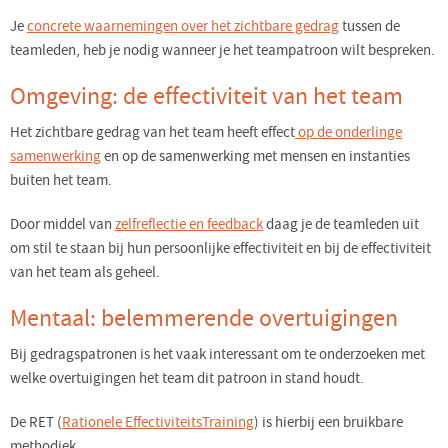
Je
concrete waarnemingen over het zichtbare gedrag
tussen de
teamleden, heb je nodig wanneer je het teampatroon wilt bespreken.
Omgeving: de effectiviteit van het team
Het zichtbare gedrag van het team heeft effect
op de onderlinge
samenwerking
en op de samenwerking met mensen en instanties
buiten het team.
Door middel van
zelfreflectie en feedback
daag je de teamleden uit
om stil te staan bij hun persoonlijke effectiviteit en bij de effectiviteit
van het team als geheel.
Mentaal: belemmerende overtuigingen
Bij gedragspatronen is het vaak interessant om te onderzoeken met
welke overtuigingen het team dit patroon in stand houdt.
De RET (
Rationele EffectiviteitsTraining
) is hierbij een bruikbare
methodiek.