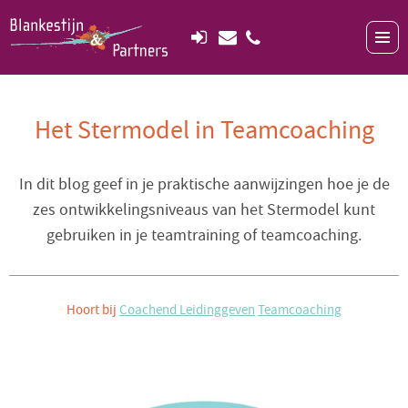
Het Stermodel in Teamcoaching
In dit blog geef in je praktische aanwijzingen hoe je de
zes ontwikkelingsniveaus van het Stermodel kunt
gebruiken in je teamtraining of teamcoaching.
Hoort bij
Coachend Leidinggeven
Teamcoaching