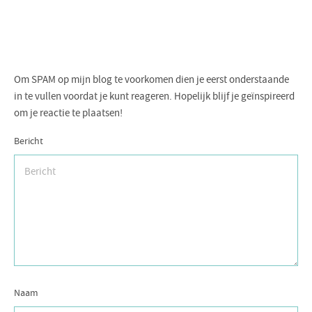
Om SPAM op mijn blog te voorkomen dien je eerst onderstaande
in te vullen voordat je kunt reageren. Hopelijk blijf je geïnspireerd
om je reactie te plaatsen!
Bericht
Naam