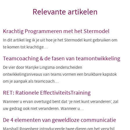
Relevante artikelen
Krachtig Programmeren met het Stermodel
In dit artikel leg ik je uit hoe je het Stermodel kunt gebruiken om
te komen tot krachtige…
Teamcoaching & de fasen van teamontwikkeling
De vier door Marijke Lingsma onderscheiden
ontwikkelingsniveaus van teams vormen een bruikbare kapstok
om je aanpak als teamcoach…
RET: Rationele EffectiviteitsTraining
Wanneer u ervan overtuigd bent dat ‘je niet kunt veranderen’, zal
uw gedrag ook niet veranderen. Wanneer u…
De 4 elementen van geweldloze communicatie
Marshall Rosenberg introduceerde twee dieren om het verschil