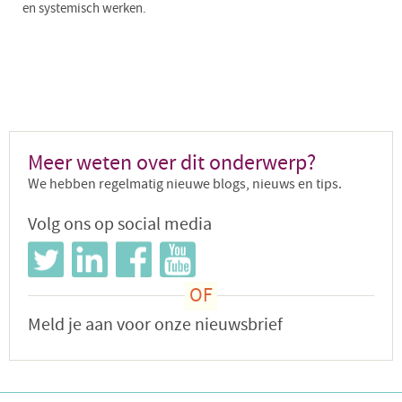
en systemisch werken.
Meer weten over dit onderwerp?
We hebben regelmatig nieuwe blogs, nieuws en tips.
Volg ons op social media
Meld je aan voor onze nieuwsbrief