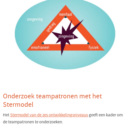
Onderzoek teampatronen met het
Stermodel
Het
Stermodel van de zes ontwikkelingsniveaus
geeft een kader om
de teampatronen te onderzoeken.