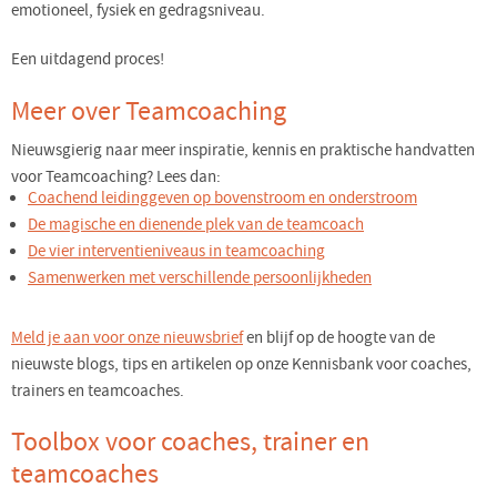
emotioneel, fysiek en gedragsniveau.
Een uitdagend proces!
Meer over Teamcoaching
Nieuwsgierig naar meer inspiratie, kennis en praktische handvatten
voor Teamcoaching? Lees dan:
Coachend leidinggeven op bovenstroom en onderstroom
De magische en dienende plek van de teamcoach
De vier interventieniveaus in teamcoaching
Samenwerken met verschillende persoonlijkheden
Meld je aan voor onze nieuwsbrief
en blijf op de hoogte van de
nieuwste blogs, tips en artikelen op onze Kennisbank voor coaches,
trainers en teamcoaches.
Toolbox voor coaches, trainer en
teamcoaches