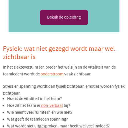
Bekijk de opleiding
Fysiek: wat niet gezegd wordt maar wel
zichtbaar is
In het ziekteverzuim (en breder het welzijn en de vitaliteit van de
teamleden) wordt de
onderstroom
vaak zichtbaar.
Stress en spanning wordt dan fysiek zichtbaar, emoties worden fysiek
zichtbaar.
Hoe is de vitaliteit in het team?
Hoe zit het team er
non-verbaal
bij?
Wie neemt veel ruimte in en wie niet?
Wat geeft de teamleden spanning?
Wat wordt niet uitgesproken, maar heeft wel veel invloed?