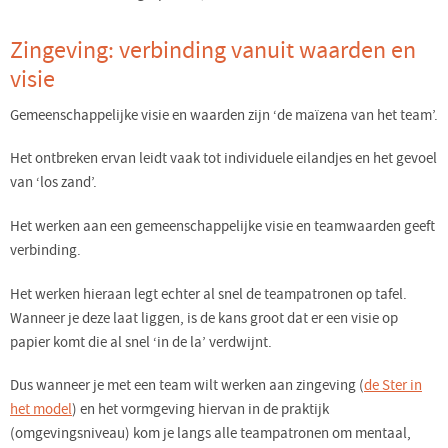
Zingeving: verbinding vanuit waarden en
visie
Gemeenschappelijke visie en waarden zijn ‘de maïzena van het team’.
Het ontbreken ervan leidt vaak tot individuele eilandjes en het gevoel
van ‘los zand’.
Het werken aan een gemeenschappelijke visie en teamwaarden geeft
verbinding.
Het werken hieraan legt echter al snel de teampatronen op tafel.
Wanneer je deze laat liggen, is de kans groot dat er een visie op
papier komt die al snel ‘in de la’ verdwijnt.
Dus wanneer je met een team wilt werken aan zingeving (
de Ster in
het model
) en het vormgeving hiervan in de praktijk
(omgevingsniveau) kom je langs alle teampatronen om mentaal,