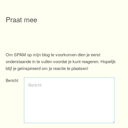
Praat mee
Om SPAM op mijn blog te voorkomen dien je eerst
onderstaande in te vullen voordat je kunt reageren. Hopelijk
blijf je geïnspireerd om je reactie te plaatsen!
Bericht