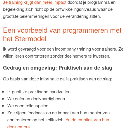
Je training krijgt dan meer impact
doordat je programma en
begeleiding zich richt op de ontwikkelingsniveaus waar de
grootste belemmeringen voor de verandering zitten.
Een voorbeeld van programmeren met
het Stermodel
Ik word gevraagd voor een incompany training voor trainers. Ze
willen leren confronteren zonder deelnemers te kwetsen.
Gedrag en omgeving: Praktisch aan de slag
Op basis van deze informatie ga ik praktisch aan de slag:
Ik geeft ze praktische handvatten
We oefenen deelvaardigheden
We doen rollenspelen
Ze krijgen feedback op de impact van hun manier van
confronteren op het zelfinzicht
én de emoties van hun
deelnemers
.