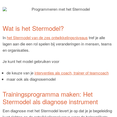
Wat is het Stermodel?
In
het Stermodel van de zes ontwikkelingsniveaus
tref je alle
lagen aan die een rol spelen bij veranderingen in mensen, teams
en organisaties.
Je kunt het model gebruiken voor
de keuze van je
interventies als coach, trainer of teamcoach
maar ook als diagnosemodel
Trainingsprogramma maken: Het
Stermodel als diagnose instrument
Een diagnose met het Stermodel levert je op dat je je begeleiding
kunt richten op de ontwikkelingsniveaus waar de belangrijkste