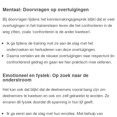
Mentaal: Doorvragen op overtuigingen
Bij doorvragen tijdens het kennismakingsgesprek blijkt dat er veel
overtuigingen in het trainersteam leven die het confronteren in de
weg zitten, zoals ‘confronteren is de ander kwetsen’.
Ik ga tijdens de training met ze aan de slag met het
onderzoeken en herkaderen van deze overtuigingen.
Daarna vertalen we de nieuwe overtuigingen naar respectvol én
confronterend gedrag en gaan we hier praktisch mee oefenen.
Emotioneel en fysiek: Op zoek naar de
onderstroom
Het kan ook dat blijkt dat de deelnemers vooral bang zijn om
deelnemers te kwetsen en ook om zelf gekwetst te worden. Ze
ervaren dit fysiek doordat dit spanning in hun lijf geeft.
Ik ga eerst aan de slag met hun emoties. Met behulp van