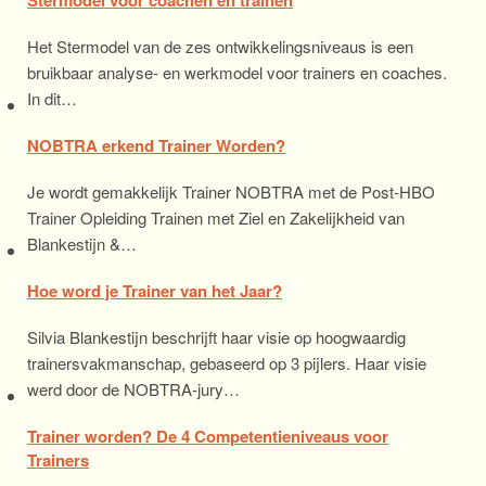
Het Stermodel van de zes ontwikkelingsniveaus is een
bruikbaar analyse- en werkmodel voor trainers en coaches.
In dit…
NOBTRA erkend Trainer Worden?
Je wordt gemakkelijk Trainer NOBTRA met de Post-HBO
Trainer Opleiding Trainen met Ziel en Zakelijkheid van
Blankestijn &…
Hoe word je Trainer van het Jaar?
Silvia Blankestijn beschrijft haar visie op hoogwaardig
trainersvakmanschap, gebaseerd op 3 pijlers. Haar visie
werd door de NOBTRA-jury…
Trainer worden? De 4 Competentieniveaus voor
Trainers