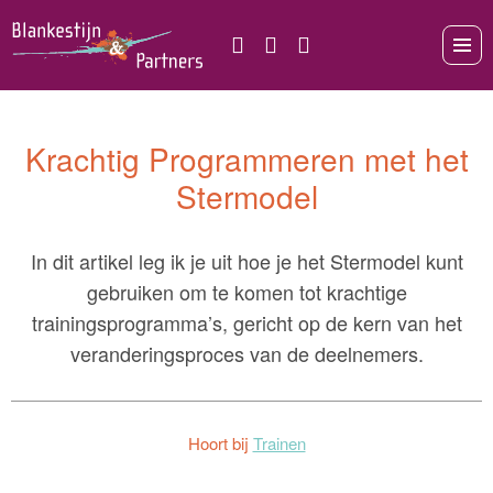
Krachtig Programmeren met het
Stermodel
In dit artikel leg ik je uit hoe je het Stermodel kunt
gebruiken om te komen tot krachtige
trainingsprogramma’s, gericht op de kern van het
veranderingsproces van de deelnemers.
Hoort bij
Trainen