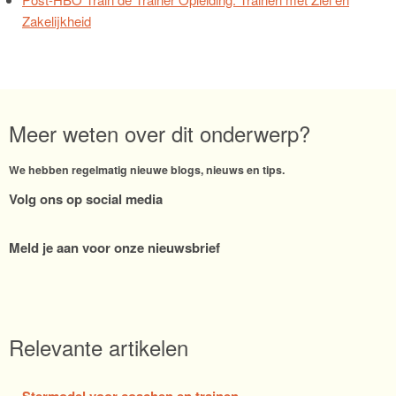
Zakelijkheid
Meer weten over dit onderwerp?
We hebben regelmatig nieuwe blogs, nieuws en tips.
Volg ons op social media
Meld je aan voor onze nieuwsbrief
Relevante artikelen
Stermodel voor coachen en trainen