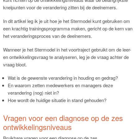
knelpunten voor de verandering zitten bij de deelnemers.
In dit artikel leg ik je uit hoe je het Stermodel kunt gebruiken om
een krachtig trainingsprogramma maken, gericht op de kern van
het veranderingsproces van de deelnemers.
Wanneer je het Stermodel in het voortraject gebruikt om de leer-
en ontwikkelingsvraag te analyseren, leg je de vraag achter de
vraag bloot.
Wat is de gewenste verandering in houding en gedrag?
En waarom zetten medewerkers en managers deze
verandering (nog) niet in?
Hoe wordt de huidige situatie in stand gehouden?
Vragen voor een diagnose op de zes
ontwikkelingsniveaus
Bruikbare vragen voor een diagnose op de zes