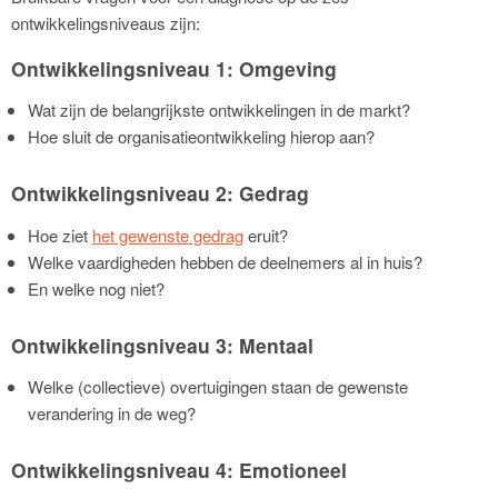
ontwikkelingsniveaus zijn:
Ontwikkelingsniveau 1: Omgeving
Wat zijn de belangrijkste ontwikkelingen in de markt?
Hoe sluit de organisatieontwikkeling hierop aan?
Ontwikkelingsniveau 2: Gedrag
Hoe ziet
het gewenste gedrag
eruit?
Welke vaardigheden hebben de deelnemers al in huis?
En welke nog niet?
Ontwikkelingsniveau 3: Mentaal
Welke (collectieve) overtuigingen staan de gewenste
verandering in de weg?
Ontwikkelingsniveau 4: Emotioneel