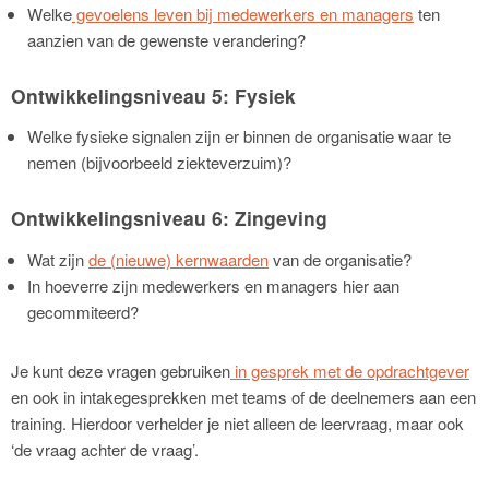
Welke
gevoelens leven bij medewerkers en managers
ten
aanzien van de gewenste verandering?
Ontwikkelingsniveau 5: Fysiek
Welke fysieke signalen zijn er binnen de organisatie waar te
nemen (bijvoorbeeld ziekteverzuim)?
Ontwikkelingsniveau 6: Zingeving
Wat zijn
de (nieuwe) kernwaarden
van de organisatie?
In hoeverre zijn medewerkers en managers hier aan
gecommiteerd?
Je kunt deze vragen gebruiken
in gesprek met de opdrachtgever
en ook in intakegesprekken met teams of de deelnemers aan een
training. Hierdoor verhelder je niet alleen de leervraag, maar ook
‘de vraag achter de vraag’.