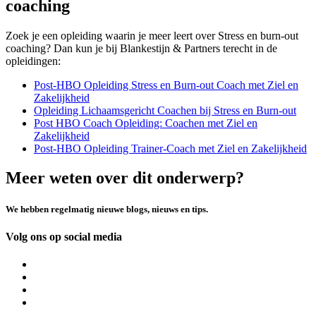
coaching
Zoek je een opleiding waarin je meer leert over Stress en burn-out
coaching? Dan kun je bij Blankestijn & Partners terecht in de
opleidingen:
Post-HBO Opleiding Stress en Burn-out Coach met Ziel en
Zakelijkheid
Opleiding Lichaamsgericht Coachen bij Stress en Burn-out
Post HBO Coach Opleiding: Coachen met Ziel en
Zakelijkheid
Post-HBO Opleiding Trainer-Coach met Ziel en Zakelijkheid
Meer weten over dit onderwerp?
We hebben regelmatig nieuwe blogs, nieuws en tips.
Volg ons op social media