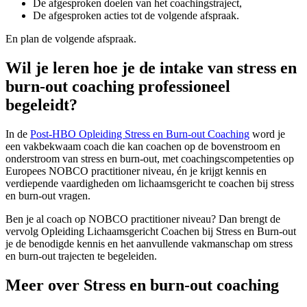
De afgesproken doelen van het coachingstraject,
De afgesproken acties tot de volgende afspraak.
En plan de volgende afspraak.
Wil je leren hoe je de intake van stress en
burn-out coaching professioneel
begeleidt?
In de
Post-HBO Opleiding Stress en Burn-out Coaching
word je
een vakbekwaam coach die kan coachen op de bovenstroom en
onderstroom van stress en burn-out, met coachingscompetenties op
Europees NOBCO practitioner niveau, én je krijgt kennis en
verdiepende vaardigheden om lichaamsgericht te coachen bij stress
en burn-out vragen.
Ben je al coach op NOBCO practitioner niveau? Dan brengt de
vervolg Opleiding Lichaamsgericht Coachen bij Stress en Burn-out
je de benodigde kennis en het aanvullende vakmanschap om stress
en burn-out trajecten te begeleiden.
Meer over Stress en burn-out coaching