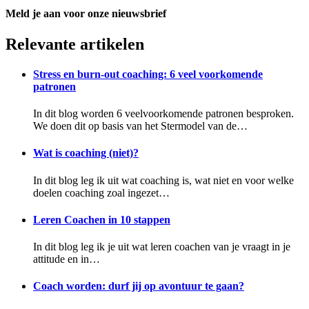
Meld je aan voor onze nieuwsbrief
Relevante artikelen
Stress en burn-out coaching: 6 veel voorkomende
patronen
In dit blog worden 6 veelvoorkomende patronen besproken.
We doen dit op basis van het Stermodel van de…
Wat is coaching (niet)?
In dit blog leg ik uit wat coaching is, wat niet en voor welke
doelen coaching zoal ingezet…
Leren Coachen in 10 stappen
In dit blog leg ik je uit wat leren coachen van je vraagt in je
attitude en in…
Coach worden: durf jij op avontuur te gaan?