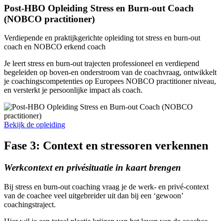
Post-HBO Opleiding Stress en Burn-out Coach
(NOBCO practitioner)
Verdiepende en praktijkgerichte opleiding tot stress en burn-out
coach en NOBCO erkend coach
Je leert stress en burn-out trajecten professioneel en verdiepend
begeleiden op boven-en onderstroom van de coachvraag, ontwikkelt
je coachingscompetenties op Europees NOBCO practitioner niveau,
en versterkt je persoonlijke impact als coach.
Bekijk de opleiding
Fase 3: Context en stressoren verkennen
Werkcontext en privésituatie in kaart brengen
Bij stress en burn-out coaching vraag je de werk- en privé-context
van de coachee veel uitgebreider uit dan bij een ‘gewoon’
coachingstraject.