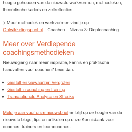
hoogte gehouden van de nieuwste werkvormen, methodieken,
theoretische kaders en zelfreflecties.
> Meer methodiek en werkvormen vind je op
Ontwikkelingspunt.nl
– Coachen – Niveau 3: Dieptecoaching
Meer over Verdiepende
coachingsmethodieken
Nieuwsgierig naar meer inspiratie, kennis en praktische
handvatten voor coachen? Lees dan:
Gestalt en Gewaarzijn Vergroten
Gestalt in coaching en training
Transactionele Analyse en Strooks
Meld je aan voor onze nieuwsbrief
en blijf op de hoogte van de
nieuwste blogs, tips en artikelen op onze Kennisbank voor
coaches, trainers en teamcoaches.