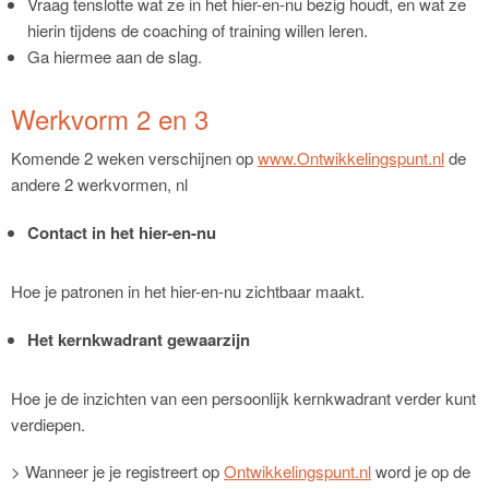
Vraag tenslotte wat ze in het hier-en-nu bezig houdt, en wat ze
hierin tijdens de coaching of training willen leren.
Ga hiermee aan de slag.
Werkvorm 2 en 3
Komende 2 weken verschijnen op
www.Ontwikkelingspunt.nl
de
andere 2 werkvormen, nl
Contact in het hier-en-nu
Hoe je patronen in het hier-en-nu zichtbaar maakt.
Het kernkwadrant gewaarzijn
Hoe je de inzichten van een persoonlijk kernkwadrant verder kunt
verdiepen.
> Wanneer je je registreert op
Ontwikkelingspunt.nl
word je op de