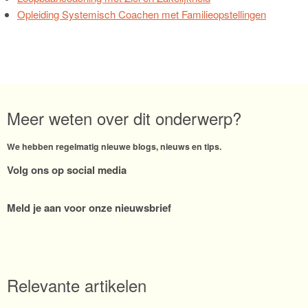
Opleiding Systemisch Coachen met Familieopstellingen
Meer weten over dit onderwerp?
We hebben regelmatig nieuwe blogs, nieuws en tips.
Volg ons op social media
Meld je aan voor onze nieuwsbrief
Relevante artikelen