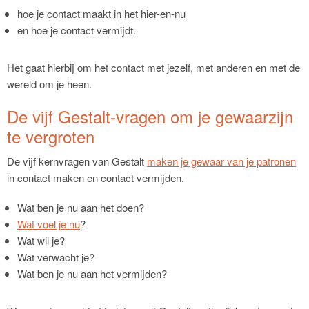
hoe je contact maakt in het hier-en-nu
en hoe je contact vermijdt.
Het gaat hierbij om het contact met jezelf, met anderen en met de
wereld om je heen.
De vijf Gestalt-vragen om je gewaarzijn
te vergroten
De vijf kernvragen van Gestalt
maken je gewaar van je patronen
in contact maken en contact vermijden.
Wat ben je nu aan het doen?
Wat voel je nu
?
Wat wil je?
Wat verwacht je?
Wat ben je nu aan het vermijden?