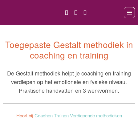
Toegepaste Gestalt methodiek in
coaching en training
De Gestalt methodiek helpt je coaching en training
verdiepen op het emotionele en fysieke niveau.
Praktische handvatten en 3 werkvormen.
Hoort bij
Coachen
Trainen
Verdiepende methodieken