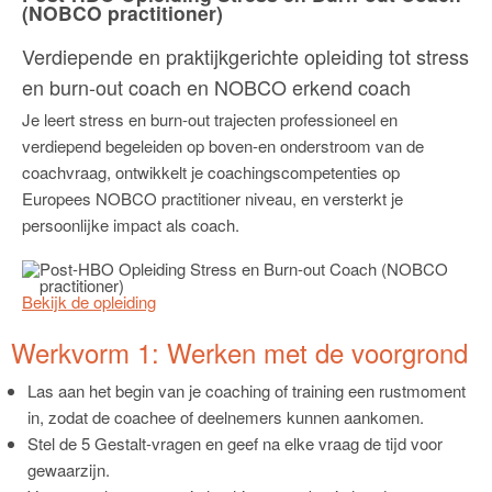
(NOBCO practitioner)
Verdiepende en praktijkgerichte opleiding tot stress
en burn-out coach en NOBCO erkend coach
Je leert stress en burn-out trajecten professioneel en
verdiepend begeleiden op boven-en onderstroom van de
coachvraag, ontwikkelt je coachingscompetenties op
Europees NOBCO practitioner niveau, en versterkt je
persoonlijke impact als coach.
Bekijk de opleiding
Werkvorm 1: Werken met de voorgrond
Las aan het begin van je coaching of training een rustmoment
in, zodat de coachee of deelnemers kunnen aankomen.
Stel de 5 Gestalt-vragen en geef na elke vraag de tijd voor
gewaarzijn.