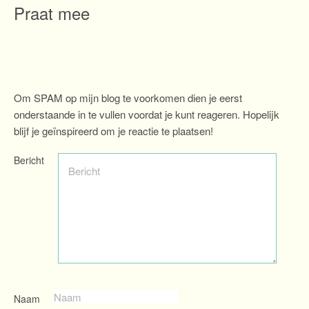
Praat mee
Om SPAM op mijn blog te voorkomen dien je eerst
onderstaande in te vullen voordat je kunt reageren. Hopelijk
blijf je geïnspireerd om je reactie te plaatsen!
Bericht
Naam