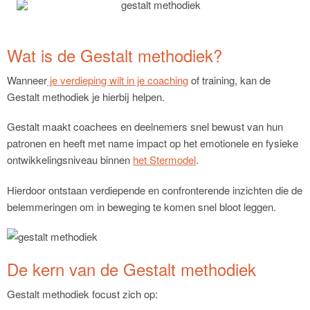
Wat is de Gestalt methodiek?
Wanneer
je verdieping wilt in je coaching
of training, kan de
Gestalt methodiek je hierbij helpen.
Gestalt maakt coachees en deelnemers snel bewust van hun
patronen en heeft met name impact op het emotionele en fysieke
ontwikkelingsniveau binnen
het Stermodel
.
Hierdoor ontstaan verdiepende en confronterende inzichten die de
belemmeringen om in beweging te komen snel bloot leggen.
De kern van de Gestalt methodiek
Gestalt methodiek focust zich op: