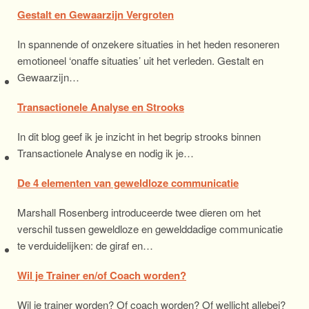
Gestalt en Gewaarzijn Vergroten
In spannende of onzekere situaties in het heden resoneren
emotioneel ‘onaffe situaties’ uit het verleden. Gestalt en
Gewaarzijn…
Transactionele Analyse en Strooks
In dit blog geef ik je inzicht in het begrip strooks binnen
Transactionele Analyse en nodig ik je…
De 4 elementen van geweldloze communicatie
Marshall Rosenberg introduceerde twee dieren om het
verschil tussen geweldloze en gewelddadige communicatie
te verduidelijken: de giraf en…
Wil je Trainer en/of Coach worden?
Wil je trainer worden? Of coach worden? Of wellicht allebei?