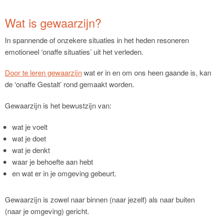
Wat is gewaarzijn?
In spannende of onzekere situaties in het heden resoneren
emotioneel ‘onaffe situaties’ uit het verleden.
Door te leren gewaarzijn
wat er in en om ons heen gaande is, kan
de ‘onaffe Gestalt’ rond gemaakt worden.
Gewaarzijn is het bewustzijn van:
wat je voelt
wat je doet
wat je denkt
waar je behoefte aan hebt
en wat er in je omgeving gebeurt.
Gewaarzijn is zowel naar binnen (naar jezelf) als naar buiten
(naar je omgeving) gericht.