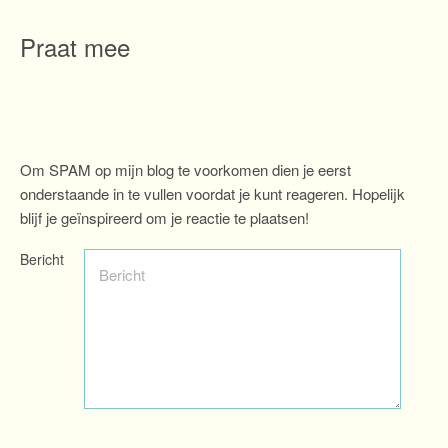
Praat mee
Om SPAM op mijn blog te voorkomen dien je eerst
onderstaande in te vullen voordat je kunt reageren. Hopelijk
blijf je geïnspireerd om je reactie te plaatsen!
Bericht