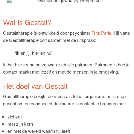
Wat is Gestalt?
Gestalttherapie is ontwikkeld door psychiater
Fritz Perls
. Hij vatte
de Gestalttherapie ooit samen met de uitspraak:
‘Ik en jij, hier en nu’
In het hier-en-nu ontvouwen zich alle patronen. Patronen in hoe je
contact maakt met jezelf en met de mensen in je omgeving.
Het doel van Gestalt
Gestalttherapie bekijkt de mens als totaal organisme en is erop
gericht om de coachee of deelnemer in contact te brengen met:
zichzelf
met zijn kern
en met de wereld waarin hij leeft