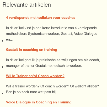
Relevante artikelen
4 verdiepende methodieken voor coaches
In dit artikel vind je een korte introductie van 4 verdiepende
methodieken: Systemisch werken, Gestalt, Voice Dialogue
en…
Gestalt in coaching en training
In dit artikel geef ik je praktische aanwijzingen om als coach,
manager of trainer Gestaltmethodisch te werken.
Wil je Trainer en/of Coach worden?
Wil je trainer worden? Of coach worden? Of wellicht allebei?
Ben je op zoek naar wat past bij…
Voice Dialogue in Coaching en Training