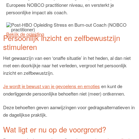
Europees NOBCO practitioner niveau, en versterkt je
persoonlijke impact als coach.
Bekijk de opleiding
Persoonlijk inzicht en zelfbewustzijn
stimuleren
Het gewaarzijn van een ‘onaffe situatie’ in het heden, al dan niet
met een doorkijkje naar het verleden, vergroot het persoonlijk
inzicht en zelfbewustzijn.
Je wordt je bewust van je gevoelens en emoties
en kunt de
onderliggende persoonlijke behoeften niet (meer) ontkennen.
Deze behoeften geven aanwijzingen voor gedragsalternatieven in
de dagelijkse praktijk.
Wat ligt er nu op de voorgrond?