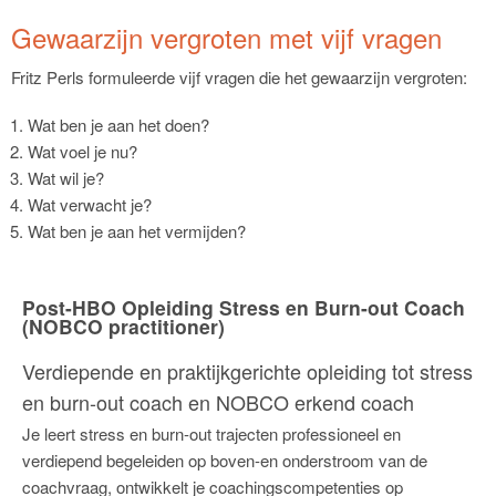
Gewaarzijn vergroten met vijf vragen
Fritz Perls formuleerde vijf vragen die het gewaarzijn vergroten:
Wat ben je aan het doen?
Wat voel je nu?
Wat wil je?
Wat verwacht je?
Wat ben je aan het vermijden?
Post-HBO Opleiding Stress en Burn-out Coach
(NOBCO practitioner)
Verdiepende en praktijkgerichte opleiding tot stress
en burn-out coach en NOBCO erkend coach
Je leert stress en burn-out trajecten professioneel en
verdiepend begeleiden op boven-en onderstroom van de
coachvraag, ontwikkelt je coachingscompetenties op