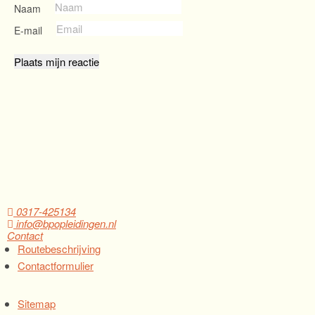
Naam
E-mail
0317-425134
info@bpopleidingen.nl
Contact
Routebeschrijving
Contactformulier
Sitemap