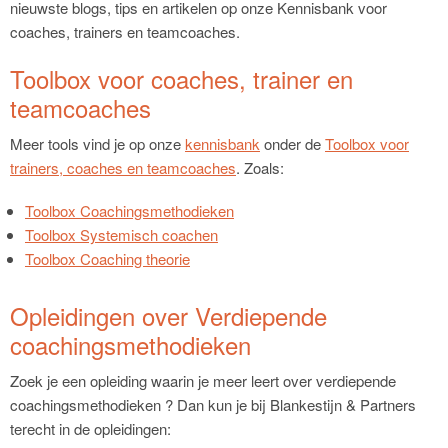
nieuwste blogs, tips en artikelen op onze Kennisbank voor
coaches, trainers en teamcoaches.
Toolbox voor coaches, trainer en
teamcoaches
Meer tools vind je op onze
kennisbank
onder de
Toolbox voor
trainers, coaches en teamcoaches
. Zoals:
Toolbox Coachingsmethodieken
Toolbox Systemisch coachen
Toolbox Coaching theorie
Opleidingen over Verdiepende
coachingsmethodieken
Zoek je een opleiding waarin je meer leert over verdiepende
coachingsmethodieken ? Dan kun je bij Blankestijn & Partners
terecht in de opleidingen: