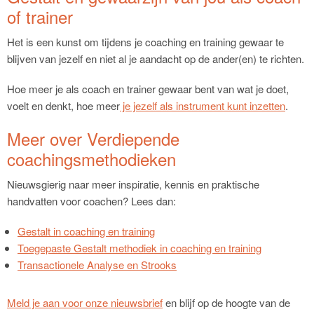
of trainer
Het is een kunst om tijdens je coaching en training gewaar te
blijven van jezelf en niet al je aandacht op de ander(en) te richten.
Hoe meer je als coach en trainer gewaar bent van wat je doet,
voelt en denkt, hoe meer
je jezelf als instrument kunt inzetten
.
Meer over Verdiepende
coachingsmethodieken
Nieuwsgierig naar meer inspiratie, kennis en praktische
handvatten voor coachen? Lees dan:
Gestalt in coaching en training
Toegepaste Gestalt methodiek in coaching en training
Transactionele Analyse en Strooks
Meld je aan voor onze nieuwsbrief
en blijf op de hoogte van de