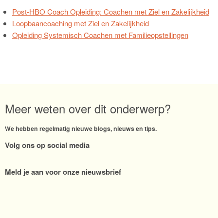
Post-HBO Coach Opleiding: Coachen met Ziel en Zakelijkheid
Loopbaancoaching met Ziel en Zakelijkheid
Opleiding Systemisch Coachen met Familieopstellingen
Meer weten over dit onderwerp?
We hebben regelmatig nieuwe blogs, nieuws en tips.
Volg ons op social media
Meld je aan voor onze nieuwsbrief