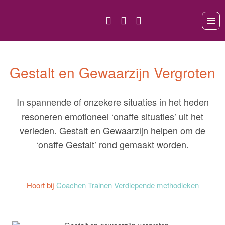
Gestalt en Gewaarzijn Vergroten
In spannende of onzekere situaties in het heden
resoneren emotioneel ‘onaffe situaties’ uit het
verleden. Gestalt en Gewaarzijn helpen om de
‘onaffe Gestalt’ rond gemaakt worden.
Hoort bij
Coachen
Trainen
Verdiepende methodieken