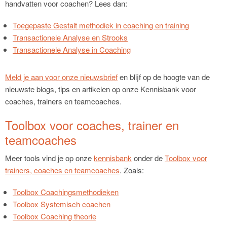
handvatten voor coachen? Lees dan:
Toegepaste Gestalt methodiek in coaching en training
Transactionele Analyse en Strooks
Transactionele Analyse in Coaching
Meld je aan voor onze nieuwsbrief
en blijf op de hoogte van de
nieuwste blogs, tips en artikelen op onze Kennisbank voor
coaches, trainers en teamcoaches.
Toolbox voor coaches, trainer en
teamcoaches
Meer tools vind je op onze
kennisbank
onder de
Toolbox voor
trainers, coaches en teamcoaches
. Zoals:
Toolbox Coachingsmethodieken
Toolbox Systemisch coachen
Toolbox Coaching theorie