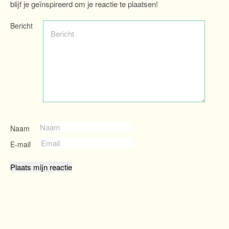
blijf je geïnspireerd om je reactie te plaatsen!
Bericht
Naam
E-mail