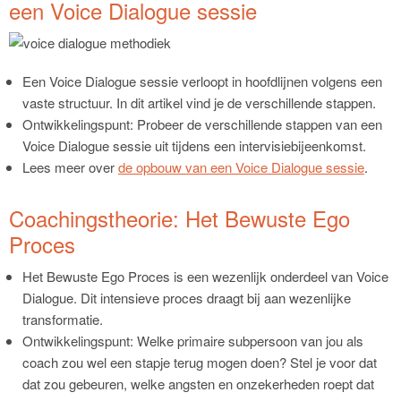
een Voice Dialogue sessie
Een Voice Dialogue sessie verloopt in hoofdlijnen volgens een
vaste structuur. In dit artikel vind je de verschillende stappen.
Ontwikkelingspunt: Probeer de verschillende stappen van een
Voice Dialogue sessie uit tijdens een intervisiebijeenkomst.
Lees meer over
de opbouw van een Voice Dialogue sessie
.
Coachingstheorie: Het Bewuste Ego
Proces
Het Bewuste Ego Proces is een wezenlijk onderdeel van Voice
Dialogue. Dit intensieve proces draagt bij aan wezenlijke
transformatie.
Ontwikkelingspunt: Welke primaire subpersoon van jou als
coach zou wel een stapje terug mogen doen? Stel je voor dat
dat zou gebeuren, welke angsten en onzekerheden roept dat