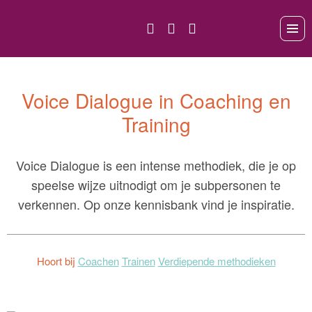
Voice Dialogue in Coaching en
Training
Voice Dialogue is een intense methodiek, die je op
speelse wijze uitnodigt om je subpersonen te
verkennen. Op onze kennisbank vind je inspiratie.
Hoort bij
Coachen
Trainen
Verdiepende methodieken