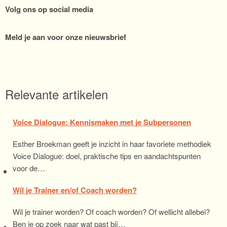
Volg ons op social media
Meld je aan voor onze nieuwsbrief
Relevante artikelen
Voice Dialogue: Kennismaken met je Subpersonen
Esther Broekman geeft je inzicht in haar favoriete methodiek
Voice Dialogue: doel, praktische tips en aandachtspunten
voor de…
Wil je Trainer en/of Coach worden?
Wil je trainer worden? Of coach worden? Of wellicht allebei?
Ben je op zoek naar wat past bij…