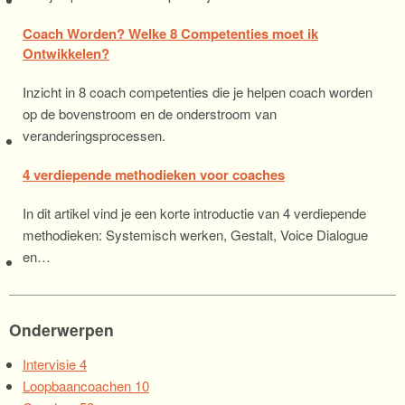
Coach Worden? Welke 8 Competenties moet ik
Ontwikkelen?
Inzicht in 8 coach competenties die je helpen coach worden
op de bovenstroom en de onderstroom van
veranderingsprocessen.
4 verdiepende methodieken voor coaches
In dit artikel vind je een korte introductie van 4 verdiepende
methodieken: Systemisch werken, Gestalt, Voice Dialogue
en…
Onderwerpen
Intervisie
4
Loopbaancoachen
10