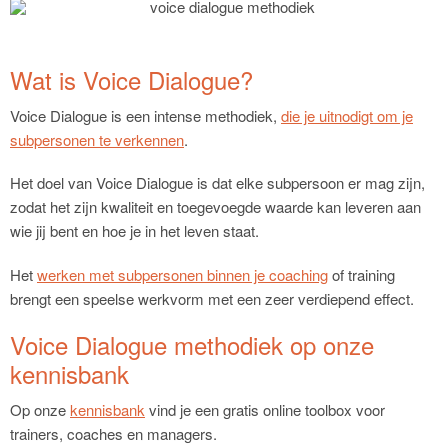
Wat is Voice Dialogue?
Voice Dialogue is een intense methodiek,
die je uitnodigt om je
subpersonen te verkennen
.
Het doel van Voice Dialogue is dat elke subpersoon er mag zijn,
zodat het zijn kwaliteit en toegevoegde waarde kan leveren aan
wie jij bent en hoe je in het leven staat.
Het
werken met subpersonen binnen je coaching
of training
brengt een speelse werkvorm met een zeer verdiepend effect.
Voice Dialogue methodiek op onze
kennisbank
Op onze
kennisbank
vind je een gratis online toolbox voor
trainers, coaches en managers.