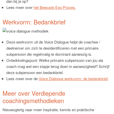
dan bij je op?
Lees meer over
het Bewuste Ego Proces.
Werkvorm: Bedankbrief
Deze werkvorm uit de Voice Dialogue helpt de coachee /
deelnemer om zich te desidentificeren met een primaire
subpersoon die regelmatig te dominant aanwezig is.
Ontwikkelingspunt: Welke primaire subpersoon van jou als
coach mag wel een stapje terug doen in aanwezigheid? Schrijf
deze subpersoon een bedankbrief.
Lees meer over de
Voice Dialogue werkvorm: de bedankbrief
.
Meer over Verdiepende
coachingsmethodieken
Nieuwsgierig naar meer inspiratie, kennis en praktische