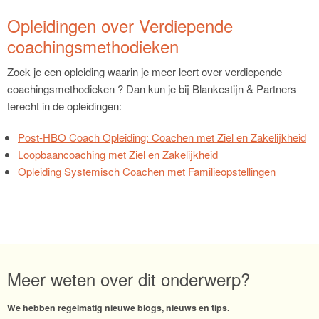
Opleidingen over Verdiepende
coachingsmethodieken
Zoek je een opleiding waarin je meer leert over verdiepende
coachingsmethodieken ? Dan kun je bij Blankestijn & Partners
terecht in de opleidingen:
Post-HBO Coach Opleiding: Coachen met Ziel en Zakelijkheid
Loopbaancoaching met Ziel en Zakelijkheid
Opleiding Systemisch Coachen met Familieopstellingen
Meer weten over dit onderwerp?
We hebben regelmatig nieuwe blogs, nieuws en tips.