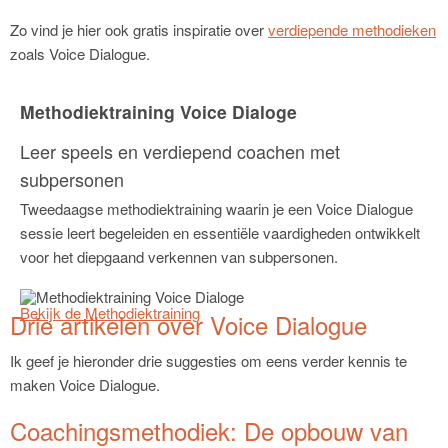
Zo vind je hier ook gratis inspiratie over
verdiepende methodieken
zoals Voice Dialogue.
Methodiektraining Voice Dialoge
Leer speels en verdiepend coachen met
subpersonen
Tweedaagse methodiektraining waarin je een Voice Dialogue
sessie leert begeleiden en essentiële vaardigheden ontwikkelt
voor het diepgaand verkennen van subpersonen.
Bekijk de Methodiektraining
Drie artikelen over Voice Dialogue
Ik geef je hieronder drie suggesties om eens verder kennis te
maken Voice Dialogue.
Coachingsmethodiek: De opbouw van