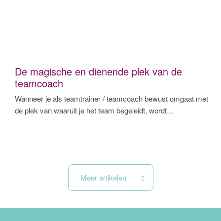
De magische en dienende plek van de
teamcoach
Wanneer je als teamtrainer / teamcoach bewust omgaat met
de plek van waaruit je het team begeleidt, wordt…
Meer artikelen