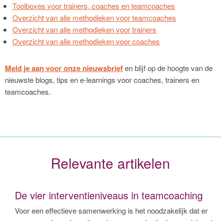
Toolboxes voor trainers, coaches en teamcoaches
Overzicht van alle methodieken voor teamcoaches
Overzicht van alle methodieken voor trainers
Overzicht van alle methodieken voor coaches
Meld je aan voor onze nieuwsbrief
en blijf op de hoogte van de
nieuwste blogs, tips en e-learnings voor coaches, trainers en
teamcoaches.
Relevante artikelen
De vier interventieniveaus in teamcoaching
Voor een effectieve samenwerking is het noodzakelijk dat er