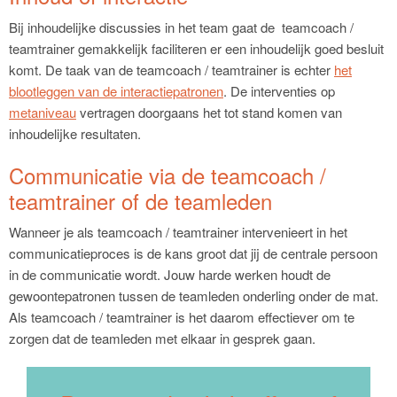
Bij inhoudelijke discussies in het team gaat de teamcoach /
teamtrainer
gemakkelijk faciliteren er een inhoudelijk goed besluit
komt. De taak van de teamcoach / teamtrainer is echter
het
blootleggen van de interactiepatronen
. De interventies op
metaniveau
vertragen doorgaans het tot stand komen van
inhoudelijke resultaten.
Communicatie via de teamcoach /
teamtrainer of de teamleden
Wanneer je als teamcoach / teamtrainer intervenieert in het
communicatieproces is de kans groot dat jij de centrale persoon
in de communicatie wordt. Jouw harde werken houdt de
gewoontepatronen tussen de teamleden onderling onder de mat.
Als teamcoach / teamtrainer is het daarom effectiever om te
zorgen dat de teamleden met elkaar in gesprek gaan.