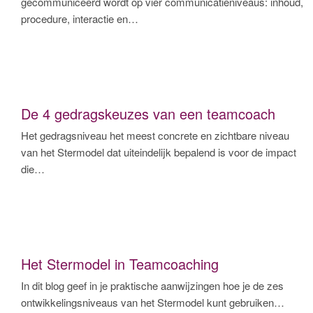
gecommuniceerd wordt op vier communicatieniveaus: inhoud,
procedure, interactie en…
De 4 gedragskeuzes van een teamcoach
Het gedragsniveau het meest concrete en zichtbare niveau
van het Stermodel dat uiteindelijk bepalend is voor de impact
die…
Het Stermodel in Teamcoaching
In dit blog geef in je praktische aanwijzingen hoe je de zes
ontwikkelingsniveaus van het Stermodel kunt gebruiken…