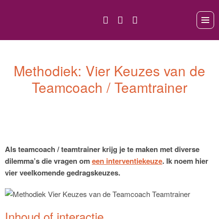
Methodiek: Vier Keuzes van de
Teamcoach / Teamtrainer
Als teamcoach / teamtrainer krijg je te maken met diverse
dilemma’s die vragen om
een interventiekeuze
. Ik noem hier
vier veelkomende gedragskeuzes.
Inhoud of interactie