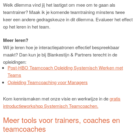
Welk dilemma vind jij het lastigst om mee om te gaan als
teamtrainer? Maak ik je komende teamtraining minstens twee
keer een andere gedragskeuze in dit dilemma. Evalueer het effect
op het leren in het team.
Meer leren?
Wil je leren hoe je interactiepatronen effectief bespreekbaar
maakt? Dan kun je bij Blankestijn & Partners terecht in de
opleidingen:
Post-HBO Teamcoach Opleiding Systemisch Werken met
Teams
Opleiding Teamcoaching voor Managers
Kom kennismaken met onze visie en werkwijze in de
gratis
introductieworkshop Systemisch Teamcoachen.
Meer tools voor trainers, coaches en
teamcoaches