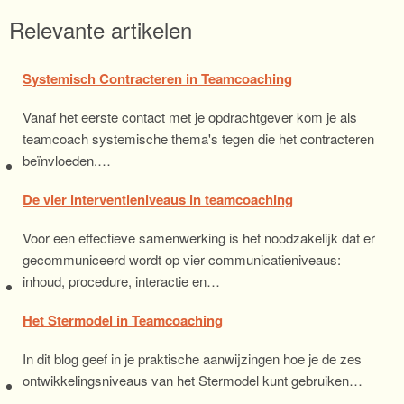
Relevante artikelen
Systemisch Contracteren in Teamcoaching
Vanaf het eerste contact met je opdrachtgever kom je als
teamcoach systemische thema's tegen die het contracteren
beïnvloeden.…
De vier interventieniveaus in teamcoaching
Voor een effectieve samenwerking is het noodzakelijk dat er
gecommuniceerd wordt op vier communicatieniveaus:
inhoud, procedure, interactie en…
Het Stermodel in Teamcoaching
In dit blog geef in je praktische aanwijzingen hoe je de zes
ontwikkelingsniveaus van het Stermodel kunt gebruiken…