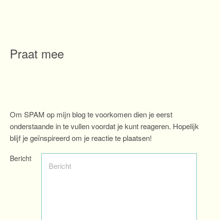
Praat mee
Om SPAM op mijn blog te voorkomen dien je eerst
onderstaande in te vullen voordat je kunt reageren. Hopelijk
blijf je geïnspireerd om je reactie te plaatsen!
Bericht