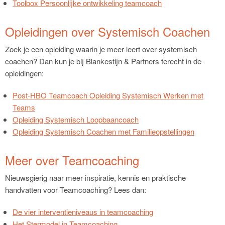
Toolbox Persoonlijke ontwikkeling teamcoach
Opleidingen over Systemisch Coachen
Zoek je een opleiding waarin je meer leert over systemisch
coachen? Dan kun je bij Blankestijn & Partners terecht in de
opleidingen:
Post-HBO Teamcoach Opleiding Systemisch Werken met
Teams
Opleiding Systemisch Loopbaancoach
Opleiding Systemisch Coachen met Familieopstellingen
Meer over Teamcoaching
Nieuwsgierig naar meer inspiratie, kennis en praktische
handvatten voor Teamcoaching? Lees dan:
De vier interventieniveaus in teamcoaching
Het Stermodel in Teamcoaching