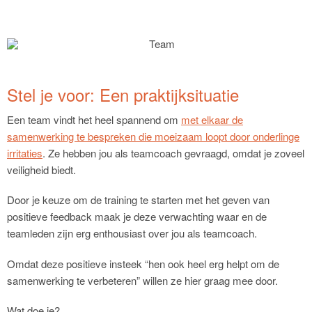
Stel je voor: Een praktijksituatie
Een team vindt het heel spannend om
met elkaar de
samenwerking te bespreken die moeizaam loopt door onderlinge
irritaties
. Ze hebben jou als teamcoach gevraagd, omdat je zoveel
veiligheid biedt.
Door je keuze om de training te starten met het geven van
positieve feedback maak je deze verwachting waar en de
teamleden zijn erg enthousiast over jou als teamcoach.
Omdat deze positieve insteek “hen ook heel erg helpt om de
samenwerking te verbeteren” willen ze hier graag mee door.
Wat doe je?