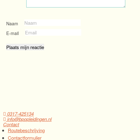
Naam
E-mail
0317-425134
info@bpopleidingen.nl
Contact
Routebeschrijving
Contactformulier