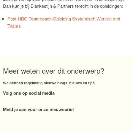
Dan kun je bij Blankestijn & Partners terecht in de opleidingen:
Post-HBO Teamcoach Opleiding Systemisch Werken met
Teams
Meer weten over dit onderwerp?
We hebben regelmatig nieuwe blogs, nieuws en tips.
Volg ons op social media
Meld je aan voor onze nieuwsbrief