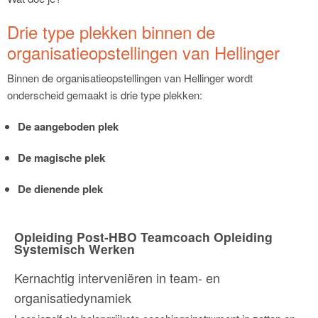
Drie type plekken binnen de
organisatieopstellingen van Hellinger
Binnen de organisatieopstellingen van Hellinger wordt
onderscheid gemaakt is drie type plekken:
De aangeboden plek
De magische plek
De dienende plek
Opleiding Post-HBO Teamcoach Opleiding
Systemisch Werken
Kernachtig interveniëren in team- en
organisatiedynamiek