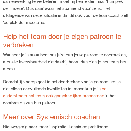
samenwerking te verbeteren, moet hij hen leiden naar ‘hun plek
der moeite’. Dus daar waar het spannend voor ze is. Het
uitdagende van deze situatie is dat dit ook voor de teamcoach zelf
‘de plek der moeite’ is.
Help het team door je eigen patroon te
verbreken
Wanneer je in staat bent om juist dan jouw patroon te doorbreken,
met alle kwetsbaarheid die daarbij hoort, dan dien je het team het
meest.
Doordat jij voorop gaat in het doorbreken van je patroon, zet je
niet alleen aanvullende kwaliteiten in, maar kun je
in de
onderstroom het team ook gemakkelijker meenemen
in het
doorbreken van hun patroon.
Meer over Systemisch coachen
Nieuwsgierig naar meer inspiratie, kennis en praktische