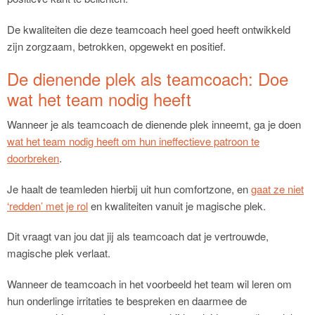
De kwaliteiten die deze teamcoach heel goed heeft ontwikkeld
zijn zorgzaam, betrokken, opgewekt en positief.
De dienende plek als teamcoach: Doe
wat het team nodig heeft
Wanneer je als teamcoach de dienende plek inneemt, ga je doen
wat het team nodig heeft om hun ineffectieve patroon te
doorbreken
.
Je haalt de teamleden hierbij uit hun comfortzone, en
gaat ze niet
‘redden’ met je rol
en kwaliteiten vanuit je magische plek.
Dit vraagt van jou dat jij als teamcoach dat je vertrouwde,
magische plek verlaat.
Wanneer de teamcoach in het voorbeeld het team wil leren om
hun onderlinge irritaties te bespreken en daarmee de