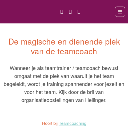
De magische en dienende plek
van de teamcoach
Wanneer je als teamtrainer / teamcoach bewust
omgaat met de plek van waaruit je het team
begeleidt, wordt je training spannender voor jezelf en
voor het team. Kijk door de bril van
organisatieopstellingen van Hellinger.
Hoort bij
Teamcoaching