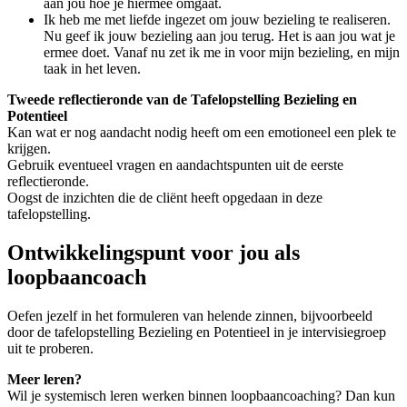
aan jou hoe je hiermee omgaat.
Ik heb me met liefde ingezet om jouw bezieling te realiseren.
Nu geef ik jouw bezieling aan jou terug. Het is aan jou wat je
ermee doet. Vanaf nu zet ik me in voor mijn bezieling, en mijn
taak in het leven.
Tweede reflectieronde van de Tafelopstelling Bezieling en
Potentieel
Kan wat er nog aandacht nodig heeft om een emotioneel een plek te
krijgen.
Gebruik eventueel vragen en aandachtspunten uit de eerste
reflectieronde.
Oogst de inzichten die de cliënt heeft opgedaan in deze
tafelopstelling.
Ontwikkelingspunt voor jou als
loopbaancoach
Oefen jezelf in het formuleren van helende zinnen, bijvoorbeeld
door de tafelopstelling Bezieling en Potentieel in je intervisiegroep
uit te proberen.
Meer leren?
Wil je systemisch leren werken binnen loopbaancoaching? Dan kun