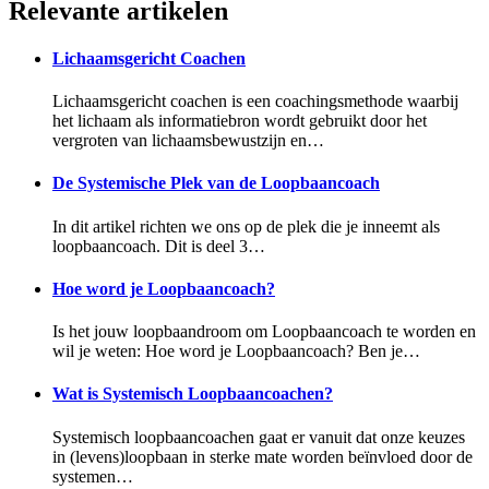
Relevante artikelen
Lichaamsgericht Coachen
Lichaamsgericht coachen is een coachingsmethode waarbij
het lichaam als informatiebron wordt gebruikt door het
vergroten van lichaamsbewustzijn en…
De Systemische Plek van de Loopbaancoach
In dit artikel richten we ons op de plek die je inneemt als
loopbaancoach. Dit is deel 3…
Hoe word je Loopbaancoach?
Is het jouw loopbaandroom om Loopbaancoach te worden en
wil je weten: Hoe word je Loopbaancoach? Ben je…
Wat is Systemisch Loopbaancoachen?
Systemisch loopbaancoachen gaat er vanuit dat onze keuzes
in (levens)loopbaan in sterke mate worden beïnvloed door de
systemen…