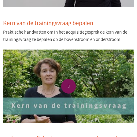
Kern van de trainingsvraag bepalen
Praktische handvatten om in het acquisitiegesprek de kern van de
trainingsvraag te bepalen op de bovenstroom en onderstroom.