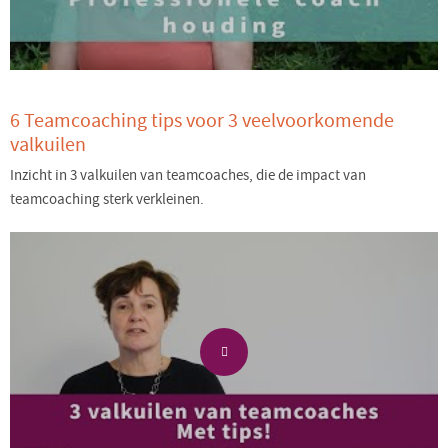
6 Teamcoaching tips voor 3 veelvoorkomende
valkuilen
Inzicht in 3 valkuilen van teamcoaches, die de impact van
teamcoaching sterk verkleinen.