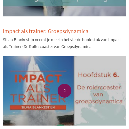
Impact als trainer: Groepsdynamica
Silvia Blankestijn neemt je mee in het vierde hoofdstuk van Impact
als Trainer: De Rollercoaster van Groepsdynamica.