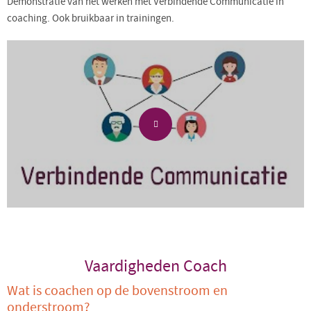
Demonstratie van het werken met Verbindende Communicatie in
coaching. Ook bruikbaar in trainingen.
Vaardigheden Coach
Wat is coachen op de bovenstroom en
onderstroom?