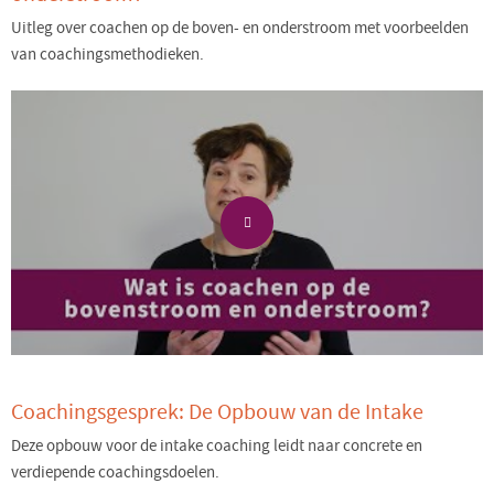
Uitleg over coachen op de boven- en onderstroom met voorbeelden
van coachingsmethodieken.
Coachingsgesprek: De Opbouw van de Intake
Deze opbouw voor de intake coaching leidt naar concrete en
verdiepende coachingsdoelen.