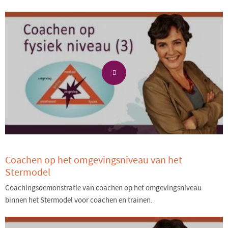
Coachen op het omgevingsniveau van het
Stermodel
Coachingsdemonstratie van coachen op het omgevingsniveau
binnen het Stermodel voor coachen en trainen.