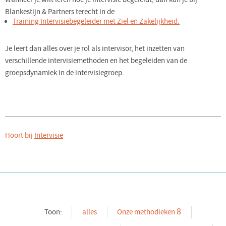
Blankestijn & Partners terecht in de
Training Intervisiebegeleider met Ziel en Zakelijkheid.
Je leert dan alles over je rol als intervisor, het inzetten van
verschillende intervisiemethoden en het begeleiden van de
groepsdynamiek in de intervisiegroep.
Hoort bij
Intervisie
8
Toon:
alles
Onze methodieken