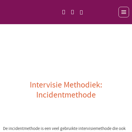
Intervisie Methodiek:
Incidentmethode
De incidentmethode is een veel gebruikte intervisiemethode die ook