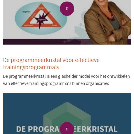
De programmeerkristal voor effectieve
trainingsprogramma’s
De programmeerkristal is een glashelder model voor het ontwikkelen
van effectieve trainingsprogramma's binnen organisaties.