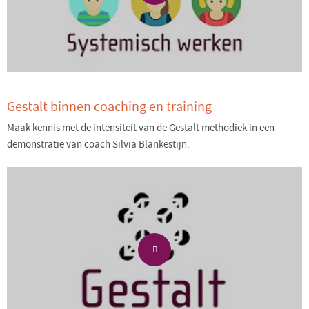
Gestalt binnen coaching en training
Maak kennis met de intensiteit van de Gestalt methodiek in een
demonstratie van coach Silvia Blankestijn.