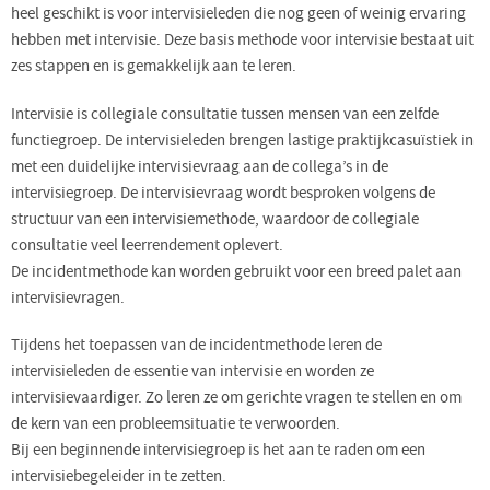
heel geschikt is voor intervisieleden die nog geen of weinig ervaring
hebben met intervisie. Deze basis methode voor intervisie bestaat uit
zes stappen en is gemakkelijk aan te leren.
Intervisie is collegiale consultatie tussen mensen van een zelfde
functiegroep. De intervisieleden brengen lastige praktijkcasuïstiek in
met een duidelijke intervisievraag aan de collega’s in de
intervisiegroep. De intervisievraag wordt besproken volgens de
structuur van een intervisiemethode, waardoor de collegiale
consultatie veel leerrendement oplevert.
De incidentmethode kan worden gebruikt voor een breed palet aan
intervisievragen.
Tijdens het toepassen van de incidentmethode leren de
intervisieleden de essentie van intervisie en worden ze
intervisievaardiger. Zo leren ze om gerichte vragen te stellen en om
de kern van een probleemsituatie te verwoorden.
Bij een beginnende intervisiegroep is het aan te raden om een
intervisiebegeleider in te zetten.