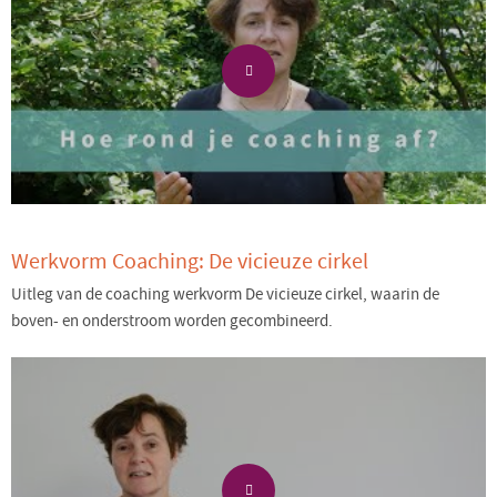
Werkvorm Coaching: De vicieuze cirkel
Uitleg van de coaching werkvorm De vicieuze cirkel, waarin de
boven- en onderstroom worden gecombineerd.