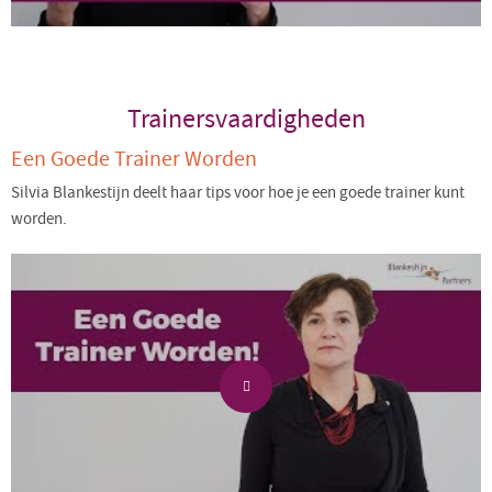
Trainersvaardigheden
Een Goede Trainer Worden
Silvia Blankestijn deelt haar tips voor hoe je een goede trainer kunt
worden.