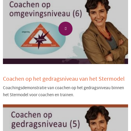
Coachen op het gedragsniveau van het Stermodel
Coachingsdemonstratie van coachen op het gedragsniveau binnen
het Stermodel voor coachen en trainen.