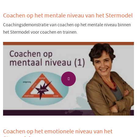
Coachen op het mentale niveau van het Stermodel
Coachingsdemonstratie van coachen op het mentale niveau binnen
het Stermodel voor coachen en trainen.
Coachen op het emotionele niveau van het