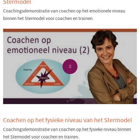
Stermodel
Coachingsdemonstratie van coachen op het emotionele niveau
binnen het Stermodel voor coachen en trainen.
Coachen op het fysieke niveau van het Stermodel
Coachingsdemonstratie van coachen op het fysieke niveau binnen
het Stermodel voor coachen en trainen.