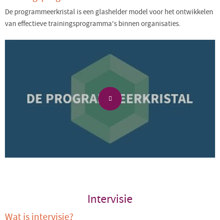
De programmeerkristal is een glashelder model voor het ontwikkelen
van effectieve trainingsprogramma's binnen organisaties.
Intervisie
Wat is intervisie?