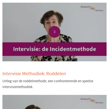
Intervisie Methodiek: Roddelen
Uitleg van de roddelmethode, een confronterende en speelse
intervisiemethodiek.