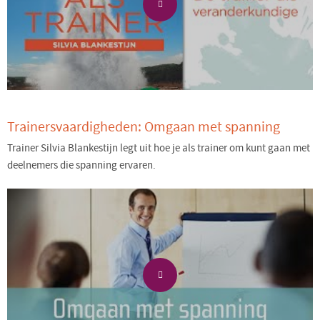
Trainersvaardigheden: Omgaan met spanning
Trainer Silvia Blankestijn legt uit hoe je als trainer om kunt gaan met
deelnemers die spanning ervaren.