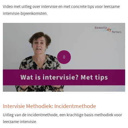
Video met uitleg over intervisie en met concrete tips voor leerzame
intervisie-bijeenkomsten.
Intervisie Methodiek: Incidentmethode
Uitleg van de incidentmethode, een krachtige basis methodiek voor
leerzame intervisie.