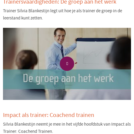
Trainersvaardigheden: De groep aan het werk
Trainer Silvia Blankestijn legt uit hoe je als trainer de groep in de
leerstand kunt zetten.
Impact als trainer: Coachend trainen
Silvia Blankestijn neemt je mee in het vijfde hoofdstuk van Impact als
Trainer: Coachend Trainen.