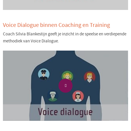
Voice Dialogue binnen Coaching en Training
Coach Silvia Blankestijn geeft je inzicht in de speelse en verdiepende
methodiek van Voice Dialogue.