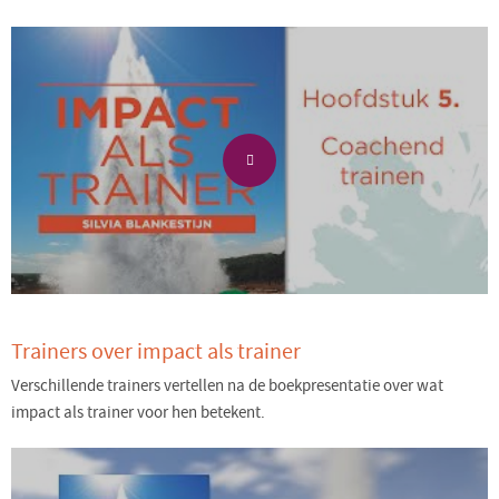
Trainers over impact als trainer
Verschillende trainers vertellen na de boekpresentatie over wat
impact als trainer voor hen betekent.