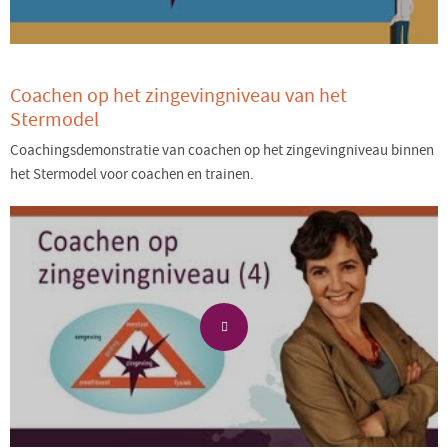
Coachen op het zingevingniveau van het
Stermodel
Coachingsdemonstratie van coachen op het zingevingniveau binnen
het Stermodel voor coachen en trainen.