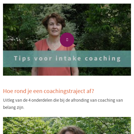
Hoe rond je een coachingstraject af?
Uitleg van de 4 onderdelen die bij de afronding van coaching van
belang zijn.