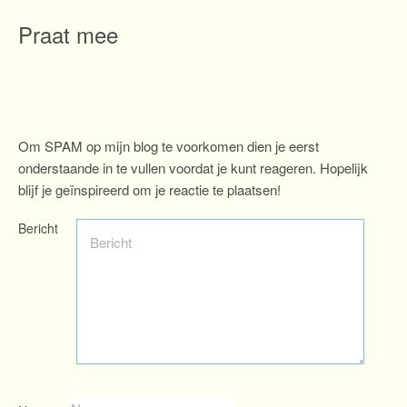
Praat mee
Om SPAM op mijn blog te voorkomen dien je eerst
onderstaande in te vullen voordat je kunt reageren. Hopelijk
blijf je geïnspireerd om je reactie te plaatsen!
Bericht