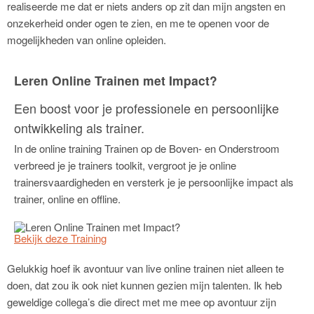
realiseerde me dat er niets anders op zit dan mijn angsten en
onzekerheid onder ogen te zien, en me te openen voor de
mogelijkheden van online opleiden.
Leren Online Trainen met Impact?
Een boost voor je professionele en persoonlijke
ontwikkeling als trainer.
In de online training Trainen op de Boven- en Onderstroom
verbreed je je trainers toolkit, vergroot je je online
trainersvaardigheden en versterk je je persoonlijke impact als
trainer, online en offline.
Bekijk deze Training
Gelukkig hoef ik avontuur van live online trainen niet alleen te
doen, dat zou ik ook niet kunnen gezien mijn talenten. Ik heb
geweldige collega’s die direct met me mee op avontuur zijn