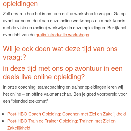
opleidingen
Zelf ervaren hoe het is om een online workshop te volgen. Ga op
avontuur neem deel aan onze online workshops en maak kennis
met de visie en (online) werkwijze in onze opleidingen. Bekijk het
overzicht van de
gratis introductie workshops
.
Wil je ook doen wat deze tijd van ons
vraagt?
in deze tijd met ons op avontuur in een
deels live online opleiding?
In onze coaching, teamcoaching en trainer opleidingen leren wij
het online – en offline vakmanschap. Ben je goed voorbereid voor
een “blended toekomst”
Post-HBO Coach Opleiding: Coachen met Ziel en Zakelijkheid
Post-HBO Train de Trainer Opleiding: Trainen met Ziel en
Zakelijkheid