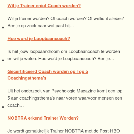
Wil je Trainer en/of Coach worden?
Wil je trainer worden? Of coach worden? Of wellicht allebei?
Ben je op zoek naar wat past bij…
Hoe word je Loopbaancoach?
Is het jouw loopbaandroom om Loopbaancoach te worden
en wil je weten: Hoe word je Loopbaancoach? Ben je…
Gecertificeerd Coach worden op Top 5
Coachingsthema’s
Uit het onderzoek van Psychologie Magazine komt een top
5 aan coachingsthema’s naar voren waarvoor mensen een
coach…
NOBTRA erkend Trainer Worden?
Je wordt gemakkelijk Trainer NOBTRA met de Post-HBO