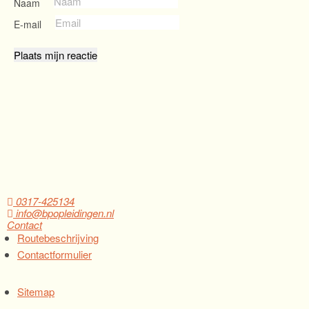
Naam
E-mail
0317-425134
info@bpopleidingen.nl
Contact
Routebeschrijving
Contactformulier
Sitemap