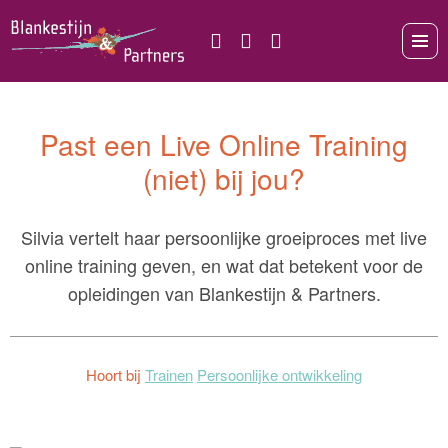
Past een Live Online Training
(niet) bij jou?
Silvia vertelt haar persoonlijke groeiproces met live
online training geven, en wat dat betekent voor de
opleidingen van Blankestijn & Partners.
Hoort bij
Trainen
Persoonlijke ontwikkeling