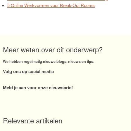
5 Online Werkvormen voor Break-Out Rooms
Meer weten over dit onderwerp?
We hebben regelmatig nieuwe blogs, nieuws en tips.
Volg ons op social media
Meld je aan voor onze nieuwsbrief
Relevante artikelen