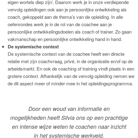
eigen wortels diep zijn’. Daarom werk je in onze verdiepende
vervolg opleidingen ook aan je persoonlijke ontwikkeling als
coach, gekoppeld aan de thema’s van de opleiding. In alle
oefenrondes werk je in de rol van de coachee aan je
persoonlijke ontwikkelingsdoelen als coach of trainer. Zo gaan
vakmanschap en persoonlijke ontwikkeling hand in hand.
De systemische context
De systemische context van de coachee heeft een directe
relatie met zijn coachvraag, privé, in de organisatie en/of op de
arbeidsmarkt. En ook de coaching of training vindt plaats in een
grotere context. Afhankelijk van de vervolg opleiding nemen we
de dit aspect meer of minder mee in het opleidingsprogramma.
Door een woud van informatie en
mogelijkheden heeft Silvia ons op een prachtige
en intense wijze weten te coachen naar inzicht
in het systemische werkveld.