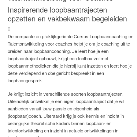
Inspirerende loopbaantrajecten
opzetten en vakbekwaam begeleiden
De compacte en praktijkgerichte Cursus Loopbaancoaching en
Talentontwikkeling voor coaches helpt je om je coaching uit te
breiden naar loopbaancoaching. Je leert hoe je een
loopbaantraject opbouwt, krijgt een toolbox vol met
loopbaanmethodieken die je hierbij kunt inzetten en leert hoe je
deze verdiepend en doelgericht bespreekt in een
loopbaangesprek.
Je krijgt inzicht in verschillende soorten loopbaantrajecten.
Uiteindelijk ontwikkel je een eigen loopbaantraject dat je wil
aanbieden vanuit jouw passie en eigenheid als
(loopbaan)coach. Uiteraard krijg je ook kennis en inzicht in
belangrijke theoretische kaders binnen loopbaan- en
talentontwikkeling en inzicht in actuele ontwikkelingen in