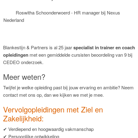
Roswitha Schoonderwoerd - HR manager bij Nexus
Nederland
Blankestijn & Partners is al 25 jaar
specialist in trainer en coach
opleidingen
met een gemiddelde cursisten beoordeling van 9 bij
CEDEO onderzoek.
Meer weten?
Twijfel je welke opleiding past bij jouw ervaring en ambitie? Neem
contact met ons op, dan we kijken we met je mee.
Vervolgopleidingen met Ziel en
Zakelijkheid:
✔ Verdiepend en hoogwaardig vakmanschap
✔ Persoonlijke ontwikkeling