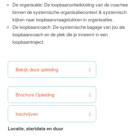
De organisatie: De loopbaanontwikkeling van de coachee
binnen de systemische organisatiecontext & systemisch
kijken naar loopbaanvraagstukken in organisaties.
De loopbaancoach: De systemische bagage van jou als
loopbaancoach en de plek die je inneemt in een
loopbaantraject.
Bekijk deze opleiding
Brochure Opleiding
Inschrijven
Locatie, startdata en duur