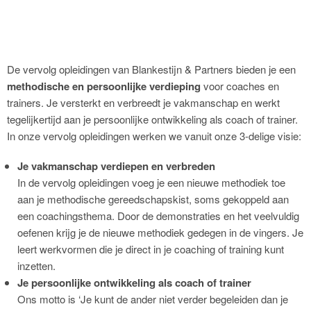
De vervolg opleidingen van Blankestijn & Partners bieden je een
methodische en persoonlijke verdieping
voor coaches en
trainers. Je versterkt en verbreedt je vakmanschap en werkt
tegelijkertijd aan je persoonlijke ontwikkeling als coach of trainer.
In onze vervolg opleidingen werken we vanuit onze 3-delige visie:
Je vakmanschap verdiepen en verbreden
In de vervolg opleidingen voeg je een nieuwe methodiek toe
aan je methodische gereedschapskist, soms gekoppeld aan
een coachingsthema. Door de demonstraties en het veelvuldig
oefenen krijg je de nieuwe methodiek gedegen in de vingers. Je
leert werkvormen die je direct in je coaching of training kunt
inzetten.
Je persoonlijke ontwikkeling als coach of trainer
Ons motto is ‘Je kunt de ander niet verder begeleiden dan je