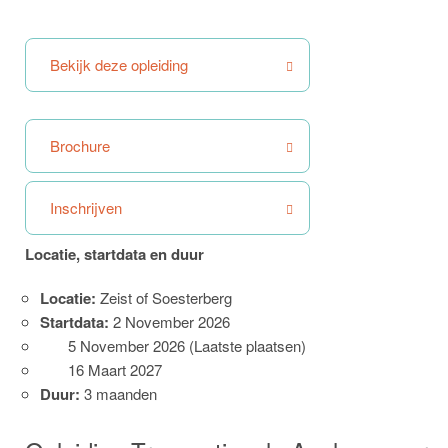
Bekijk deze opleiding
Brochure
Inschrijven
Locatie, startdata en duur
Locatie:
Zeist of Soesterberg
Startdata:
2 November 2026
5 November 2026 (Laatste plaatsen)
16 Maart 2027
Duur:
3 maanden