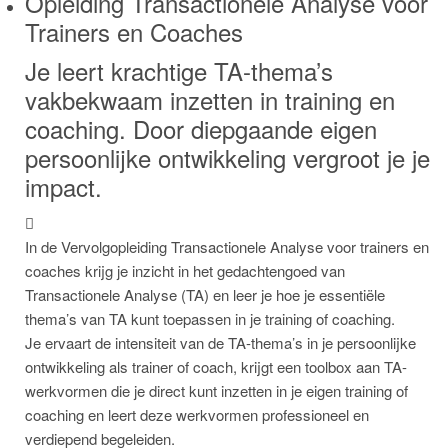
Opleiding Transactionele Analyse voor
Trainers en Coaches
Je leert krachtige TA-thema’s
vakbekwaam inzetten in training en
coaching. Door diepgaande eigen
persoonlijke ontwikkeling vergroot je je
impact.
In de Vervolgopleiding Transactionele Analyse voor trainers en
coaches krijg je inzicht in het gedachtengoed van
Transactionele Analyse (TA) en leer je hoe je essentiële
thema’s van TA kunt toepassen in je training of coaching.
Je ervaart de intensiteit van de TA-thema’s in je persoonlijke
ontwikkeling als trainer of coach, krijgt een toolbox aan TA-
werkvormen die je direct kunt inzetten in je eigen training of
coaching en leert deze werkvormen professioneel en
verdiepend begeleiden.