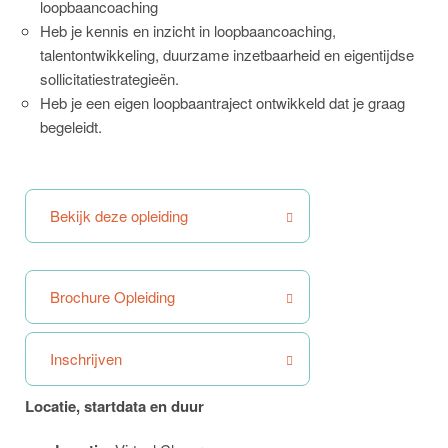
loopbaancoaching
Heb je kennis en inzicht in loopbaancoaching,
talentontwikkeling, duurzame inzetbaarheid en eigentijdse
sollicitatiestrategieën.
Heb je een eigen loopbaantraject ontwikkeld dat je graag
begeleidt.
Bekijk deze opleiding
Brochure Opleiding
Inschrijven
Locatie, startdata en duur