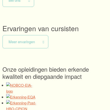
Bel ons
Ervaringen van cursisten
Meer ervaringen
Onze opleidingen bieden erkende
kwaliteit en diepgaande impact