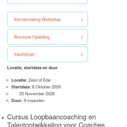
Kennismaking Workshop
Brochure Opleiding
Inschrijven
Locatie, startdata en duur
Locatie:
Zeist of Ede
Startdata:
8 Oktober 2026
23 November 2026
Duur:
9 maanden
Cursus Loopbaancoaching en
Talentontwikkeling voor Coaches