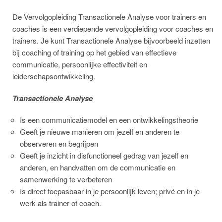
De Vervolgopleiding Transactionele Analyse voor trainers en
coaches is een verdiepende vervolgopleiding voor coaches en
trainers. Je kunt Transactionele Analyse bijvoorbeeld inzetten
bij coaching of training op het gebied van effectieve
communicatie, persoonlijke effectiviteit en
leiderschapsontwikkeling.
Transactionele Analyse
Is een communicatiemodel en een ontwikkelingstheorie
Geeft je nieuwe manieren om jezelf en anderen te
observeren en begrijpen
Geeft je inzicht in disfunctioneel gedrag van jezelf en
anderen, en handvatten om de communicatie en
samenwerking te verbeteren
Is direct toepasbaar in je persoonlijk leven; privé en in je
werk als trainer of coach.