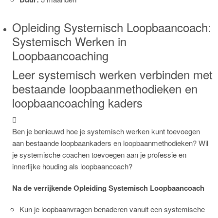
Opleiding Systemisch Loopbaancoach:
Systemisch Werken in
Loopbaancoaching
Leer systemisch werken verbinden met
bestaande loopbaanmethodieken en
loopbaancoaching kaders
Ben je benieuwd hoe je systemisch werken kunt toevoegen
aan bestaande loopbaankaders en loopbaanmethodieken? Wil
je systemische coachen toevoegen aan je professie en
innerlijke houding als loopbaancoach?
Na de verrijkende Opleiding Systemisch Loopbaancoach
Kun je loopbaanvragen benaderen vanuit een systemische