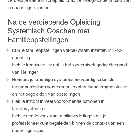
je coachingstrajecten.
Na de verdiepende Opleiding
Systemisch Coachen met
Familieopstellingen
Kun je familieopstellingen vakbekwaam inzetten in 1-op-1
coaching
Heb je kennis en inzicht in het systemisch gedachtengoed
van Hellinger
Beheers je krachtige systemische vaardigheden als
fenomenologisch waarnemen, systemische vragen stellen
en het begeleiden van opstellingen
Heb je inzicht in veel voorkomende patronen in
familiesystemen
Heb je een toolbox aan familieopstellingen die je
professioneel kunt begeleiden binnen de context van een
coachingstraject