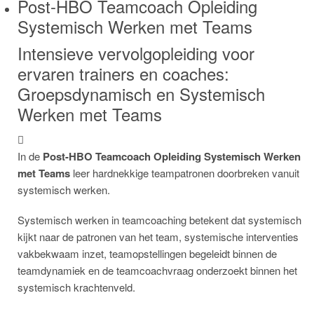
Post-HBO Teamcoach Opleiding
Systemisch Werken met Teams
Intensieve vervolgopleiding voor
ervaren trainers en coaches:
Groepsdynamisch en Systemisch
Werken met Teams
In de
Post-HBO Teamcoach Opleiding Systemisch Werken
met Teams
leer hardnekkige teampatronen doorbreken vanuit
systemisch werken.
Systemisch werken in teamcoaching betekent dat systemisch
kijkt naar de patronen van het team, systemische interventies
vakbekwaam inzet, teamopstellingen begeleidt binnen de
teamdynamiek en de teamcoachvraag onderzoekt binnen het
systemisch krachtenveld.