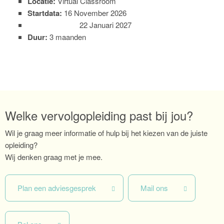
Locatie:
Virtual Classroom
Startdata:
16 November 2026
22 Januari 2027
Duur:
3 maanden
Welke vervolgopleiding past bij jou?
Wil je graag meer informatie of hulp bij het kiezen van de juiste
opleiding?
Wij denken graag met je mee.
Plan een adviesgesprek
Mail ons