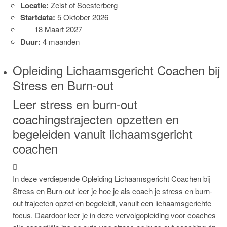
Locatie:
Zeist of Soesterberg
Startdata:
5 Oktober 2026
18 Maart 2027
Duur:
4 maanden
Opleiding Lichaamsgericht Coachen bij
Stress en Burn-out
Leer stress en burn-out
coachingstrajecten opzetten en
begeleiden vanuit lichaamsgericht
coachen
In deze verdiepende Opleiding Lichaamsgericht Coachen bij
Stress en Burn-out leer je hoe je als coach je stress en burn-
out trajecten opzet en begeleidt, vanuit een lichaamsgerichte
focus. Daardoor leer je in deze vervolgopleiding voor coaches