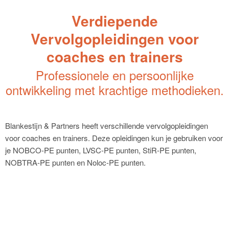
Verdiepende
Vervolgopleidingen voor
coaches en trainers
Professionele en persoonlijke
ontwikkeling met krachtige methodieken.
Blankestijn & Partners heeft verschillende vervolgopleidingen
voor coaches en trainers. Deze opleidingen kun je gebruiken voor
je NOBCO-PE punten, LVSC-PE punten, StiR-PE punten,
NOBTRA-PE punten en Noloc-PE punten.