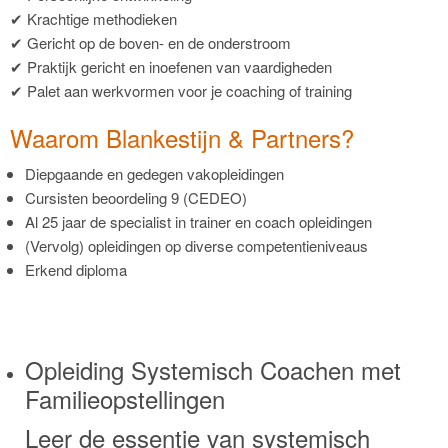
✔ Krachtige methodieken
✔ Gericht op de boven- en de onderstroom
✔ Praktijk gericht en inoefenen van vaardigheden
✔ Palet aan werkvormen voor je coaching of training
Waarom Blankestijn & Partners?
Diepgaande en gedegen vakopleidingen
Cursisten beoordeling 9 (CEDEO)
Al 25 jaar de specialist in trainer en coach opleidingen
(Vervolg) opleidingen op diverse competentieniveaus
Erkend diploma
Opleiding Systemisch Coachen met
Familieopstellingen
Leer de essentie van systemisch