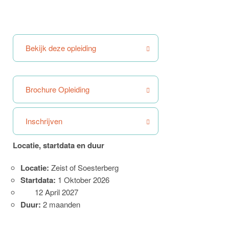
Bekijk deze opleiding
Brochure Opleiding
Inschrijven
Locatie, startdata en duur
Locatie:
Zeist of Soesterberg
Startdata:
1 Oktober 2026
12 April 2027
Duur:
2 maanden