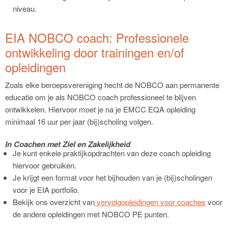
niveau.
EIA NOBCO coach: Professionele
ontwikkeling door trainingen en/of
opleidingen
Zoals elke beroepsvereniging hecht de NOBCO aan permanente
educatie om je als NOBCO coach professioneel te blijven
ontwikkelen. Hiervoor moet je na je EMCC EQA opleiding
minimaal 16 uur per jaar (bij)scholing volgen.
In Coachen met Ziel en Zakelijkheid
Je kunt enkele praktijkopdrachten van deze coach opleiding
hiervoor gebruiken.
Je krijgt een format voor het bijhouden van je (bij)scholingen
voor je EIA portfolio.
Bekijk ons overzicht van
vervolgopleidingen voor coaches
voor
de andere opleidingen met NOBCO PE punten.