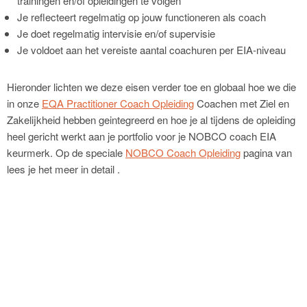
trainingen en/of opleidingen te volgen
Je reflecteert regelmatig op jouw functioneren als coach
Je doet regelmatig intervisie en/of supervisie
Je voldoet aan het vereiste aantal coachuren per EIA-niveau
Hieronder lichten we deze eisen verder toe en globaal hoe we die
in onze
EQA Practitioner Coach Opleiding
Coachen met Ziel en
Zakelijkheid hebben geintegreerd en hoe je al tijdens de opleiding
heel gericht werkt aan je portfolio voor je NOBCO coach EIA
keurmerk. Op de speciale
NOBCO Coach Opleiding
pagina van
lees je het meer in detail .