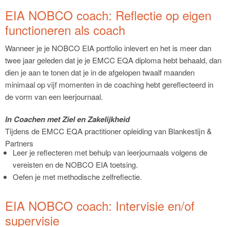
EIA NOBCO coach: Reflectie op eigen
functioneren als coach
Wanneer je je NOBCO EIA portfolio inlevert en het is meer dan
twee jaar geleden dat je je EMCC EQA diploma hebt behaald, dan
dien je aan te tonen dat je in de afgelopen twaalf maanden
minimaal op vijf momenten in de coaching hebt gereflecteerd in
de vorm van een leerjournaal.
In Coachen met Ziel en Zakelijkheid
Tijdens de EMCC EQA practitioner opleiding van Blankestijn &
Partners
Leer je reflecteren met behulp van leerjournaals volgens de
vereisten en de NOBCO EIA toetsing.
Oefen je met methodische zelfreflectie.
EIA NOBCO coach: Intervisie en/of
supervisie