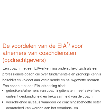
*)
De voordelen van de EIA
voor
afnemers van coachdiensten
(opdrachtgevers)
Een coach met een EIA-erkenning onderscheidt zich als een
professionele coach die over fundamentele en grondige kennis
beschikt en voldoet aan veeleisende en nauwgezette normen.
Een coach met een EIA-erkenning biedt:
gebruikers/afnemers van coachingdiensten meer zekerheid
omtrent deskundigheid en bekwaamheid van de coach;
verschillende niveaus waardoor de coachingsbehoefte beter
gematched kan worden aan het ervarings- en