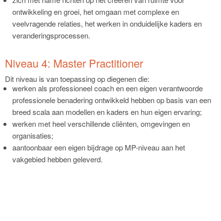
ontwikkeling en groei, het omgaan met complexe en
veelvragende relaties, het werken in onduidelijke kaders en
veranderingsprocessen.
Niveau 4: Master Practitioner
Dit niveau is van toepassing op diegenen die:
werken als professioneel coach en een eigen verantwoorde
professionele benadering ontwikkeld hebben op basis van een
breed scala aan modellen en kaders en hun eigen ervaring;
werken met heel verschillende cliënten, omgevingen en
organisaties;
aantoonbaar een eigen bijdrage op MP-niveau aan het
vakgebied hebben geleverd.