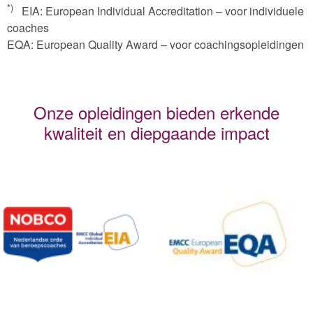
*)
EIA: European Individual Accreditation – voor individuele
coaches
EQA: European Quality Award – voor coachingsopleidingen
Onze opleidingen bieden erkende
kwaliteit en diepgaande impact