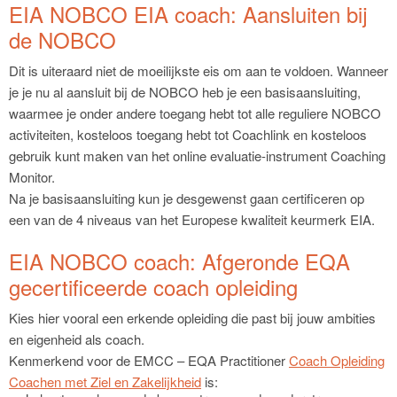
EIA NOBCO EIA coach: Aansluiten bij
de NOBCO
Dit is uiteraard niet de moeilijkste eis om aan te voldoen. Wanneer
je je nu al aansluit bij de NOBCO heb je een basisaansluiting,
waarmee je onder andere toegang hebt tot alle reguliere NOBCO
activiteiten, kosteloos toegang hebt tot Coachlink en kosteloos
gebruik kunt maken van het online evaluatie-instrument Coaching
Monitor.
Na je basisaansluiting kun je desgewenst gaan certificeren op
een van de 4 niveaus van het Europese kwaliteit keurmerk EIA.
EIA NOBCO coach: Afgeronde EQA
gecertificeerde coach opleiding
Kies hier vooral een erkende opleiding die past bij jouw ambities
en eigenheid als coach.
Kenmerkend voor de EMCC – EQA Practitioner
Coach Opleiding
Coachen met Ziel en Zakelijkheid
is: