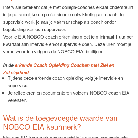
Intervisie betekent dat je met collega-coaches elkaar ondersteunt
in je persoonlijke en professionele ontwikkeling als coach. In
supervisie werk je aan je vakmanschap als coach onder
begeleiding van een supervisor.
Voor je EIA NOBCO coach erkenning moet je minimaal 1 uur per
kwartaal aan intervisie en/of supervisie doen. Deze uren moet je
verantwoorden volgens de NOBCO EIA richtlijnen.
In de
erkende Coach Opleiding Coachen met Ziel en
Zakelijkheid
Tijdens deze erkende coach opleiding volg je intervisie en
supervisie.
Je reflecteren en documenteren volgens NOBCO coach EIA
vereisten.
Wat is de toegevoegde waarde van
NOBCO EIA keurmerk?
Met een EIA keurmerk onderscheid je je als een professionele