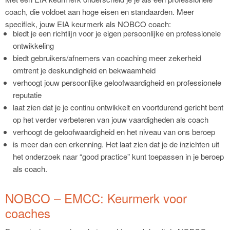
coach, die voldoet aan hoge eisen en standaarden. Meer
specifiek, jouw EIA keurmerk als NOBCO coach:
biedt je een richtlijn voor je eigen persoonlijke en professionele
ontwikkeling
biedt gebruikers/afnemers van coaching meer zekerheid
omtrent je deskundigheid en bekwaamheid
verhoogt jouw persoonlijke geloofwaardigheid en professionele
reputatie
laat zien dat je je continu ontwikkelt en voortdurend gericht bent
op het verder verbeteren van jouw vaardigheden als coach
verhoogt de geloofwaardigheid en het niveau van ons beroep
is meer dan een erkenning. Het laat zien dat je de inzichten uit
het onderzoek naar “good practice” kunt toepassen in je beroep
als coach.
NOBCO – EMCC: Keurmerk voor
coaches