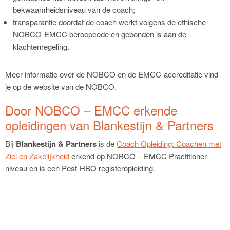
bekwaamheidsniveau van de coach;
transparantie doordat de coach werkt volgens de ethische
NOBCO-EMCC beroepcode en gebonden is aan de
klachtenregeling.
Meer informatie over de NOBCO en de EMCC-accreditatie vind
je op de website van de NOBCO.
Door NOBCO – EMCC erkende
opleidingen van Blankestijn & Partners
Bij
Blankestijn & Partners
is de
Coach Opleiding: Coachen met
Ziel en Zakelijkheid
erkend op NOBCO – EMCC Practitioner
niveau en is een Post-HBO registeropleiding.