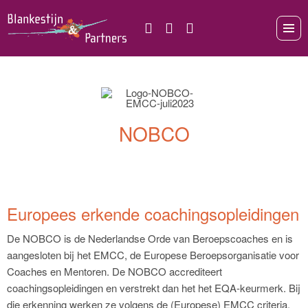
NOBCO
Europees erkende coachingsopleidingen
De NOBCO is de Nederlandse Orde van Beroepscoaches en is
aangesloten bij het EMCC, de Europese Beroepsorganisatie voor
Coaches en Mentoren. De NOBCO accrediteert
coachingsopleidingen en verstrekt dan het het EQA-keurmerk. Bij
die erkenning werken ze volgens de (Europese) EMCC criteria.