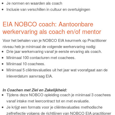
Je normen en waarden als coach
Inclusie van verschillen in cultuur en overtuigingen
EIA NOBCO coach: Aantoonbare
werkervaring als coach en/of mentor
Voor het behalen van je NOBCO EIA keurmerk op Practitioner
niveau heb je minimaal de volgende werkervaring nodig:
Drie jaar werkervaring vanaf je eerste ervaring als coach.
Minimaal 100 contacturen met coachees.
Minimaal 10 coachees.
Minimaal 5 cliëntevaluaties uit het jaar wat voorafgaat aan de
inleverdatum aanvraag EIA.
In Coachen met Ziel en Zakelijkheid:
Tijdens deze NOBCO opleiding coach je minimaal 3 coachees
vanaf intake met leercontract tot en met evaluatie.
Je krijgt een formats voor je cliëntevaluaties methodische
zelfreflectie volgens de richtlijnen van NOBCO EIA practitioner