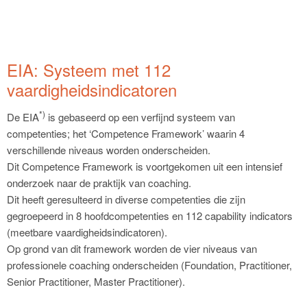
EIA: Systeem met 112
vaardigheidsindicatoren
*)
De EIA
is gebaseerd op een verfijnd systeem van
competenties; het ‘Competence Framework’ waarin 4
verschillende niveaus worden onderscheiden.
Dit Competence Framework is voortgekomen uit een intensief
onderzoek naar de praktijk van coaching.
Dit heeft geresulteerd in diverse competenties die zijn
gegroepeerd in 8 hoofdcompetenties en 112 capability indicators
(meetbare vaardigheidsindicatoren).
Op grond van dit framework worden de vier niveaus van
professionele coaching onderscheiden (Foundation, Practitioner,
Senior Practitioner, Master Practitioner).