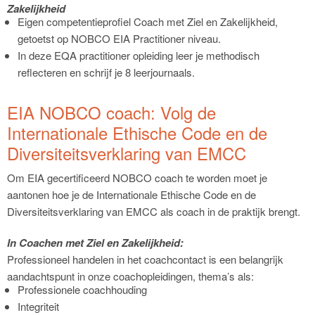
Zakelijkheid
Eigen competentieprofiel Coach met Ziel en Zakelijkheid,
getoetst op NOBCO EIA Practitioner niveau.
In deze EQA practitioner opleiding leer je methodisch
reflecteren en schrijf je 8 leerjournaals.
EIA NOBCO coach: Volg de
Internationale Ethische Code en de
Diversiteitsverklaring van EMCC
Om EIA gecertificeerd NOBCO coach te worden moet je
aantonen hoe je de Internationale Ethische Code en de
Diversiteitsverklaring van EMCC als coach in de praktijk brengt.
In Coachen met Ziel en Zakelijkheid:
Professioneel handelen in het coachcontact is een belangrijk
aandachtspunt in onze coachopleidingen, thema’s als:
Professionele coachhouding
Integriteit