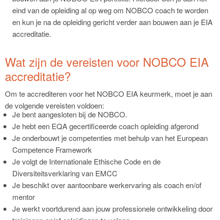
eind van de opleiding al op weg om NOBCO coach te worden
en kun je na de opleiding gericht verder aan bouwen aan je EIA
accreditatie.
Wat zijn de vereisten voor NOBCO EIA
accreditatie?
Om te accrediteren voor het NOBCO EIA keurmerk, moet je aan
de volgende vereisten voldoen:
Je bent aangesloten bij de NOBCO.
Je hebt een EQA gecertificeerde coach opleiding afgerond
Je onderbouwt je competenties met behulp van het European
Competence Framework
Je volgt de Internationale Ethische Code en de
Diversiteitsverklaring van EMCC
Je beschikt over aantoonbare werkervaring als coach en/of
mentor
Je werkt voortdurend aan jouw professionele ontwikkeling door