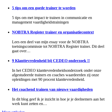
5 tips om een goede trainer te worden
5 tips om met impact te trainen in communicatie en
management vaardigheidstrainingen
NOBTRA Register trainer en organisatiecontext
Lees een deel van mijn essay voor de NOBTRA
toetsingscommissie tot NOBTRA Register trainer. Dit deel
gaat over…
9 Klanttevredenheid bij CEDEO onderzoek !!
In het CEDEO klanttevredenheidsonderzoek onder onze
afgestudeerde trainers en coaches waardeerden zij onze
opleidingen met 90 procent klanttevredenheid.
Het coachend trainen van nieuwe vaardigheden
In dit blog geef ik je inzicht in hoe je je deelnemers aan het
werk kunt zetten en…