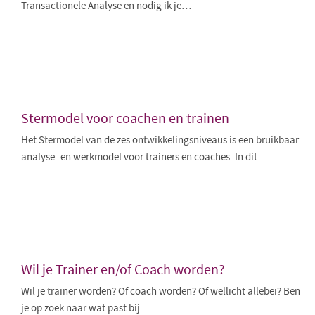
Transactionele Analyse en nodig ik je…
Stermodel voor coachen en trainen
Het Stermodel van de zes ontwikkelingsniveaus is een bruikbaar
analyse- en werkmodel voor trainers en coaches. In dit…
Wil je Trainer en/of Coach worden?
Wil je trainer worden? Of coach worden? Of wellicht allebei? Ben
je op zoek naar wat past bij…