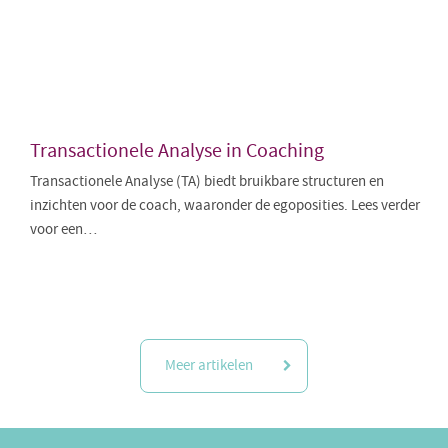
Transactionele Analyse in Coaching
Transactionele Analyse (TA) biedt bruikbare structuren en
inzichten voor de coach, waaronder de egoposities. Lees verder
voor een…
Meer artikelen