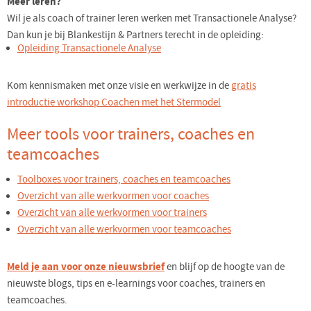
Meer leren?
Wil je als coach of trainer leren werken met Transactionele Analyse?
Dan kun je bij Blankestijn & Partners terecht in de opleiding:
Opleiding Transactionele Analyse
Kom kennismaken met onze visie en werkwijze in de
gratis
introductie workshop Coachen met het Stermodel
Meer tools voor trainers, coaches en
teamcoaches
Toolboxes voor trainers, coaches en teamcoaches
Overzicht van alle werkvormen voor coaches
Overzicht van alle werkvormen voor trainers
Overzicht van alle werkvormen voor teamcoaches
Meld je aan voor onze nieuwsbrief
en blijf op de hoogte van de
nieuwste blogs, tips en e-learnings voor coaches, trainers en
teamcoaches.