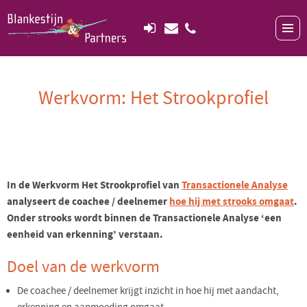
Werkvorm: Het Strookprofiel
In de Werkvorm Het Strookprofiel van
Transactionele Analyse
analyseert de coachee / deelnemer
hoe hij met strooks omgaat
.
Onder strooks wordt binnen de Transactionele Analyse ‘een
eenheid van erkenning’ verstaan.
Doel van de werkvorm
De coachee / deelnemer krijgt inzicht in hoe hij met aandacht,