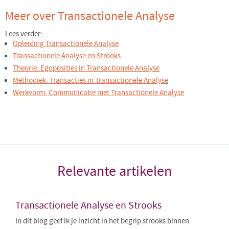
Meer over Transactionele Analyse
Lees verder:
Opleiding Transactionele Analyse
Transactionele Analyse en Strooks
Theorie: Egoposities in Transactionele Analyse
Methodiek: Transacties in Transactionele Analyse
Werkvorm: Communicatie met Transactionele Analyse
Relevante artikelen
Transactionele Analyse en Strooks
In dit blog geef ik je inzicht in het begrip strooks binnen