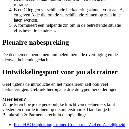
reframes.
B en C leggen verschillende herkaderingszinnen voor aan A,
en geven A de tijd om de verschillende zinnen op zich in te
laten werken.
A formuleert een helpende zin om in de betreffende situatie
effectiever te handelen.
Plenaire nabespreking
De deelnemers benoemen hun belemmerende overtuiging en de
nieuwe, helpende gedachte.
Ontwikkelingspunt voor jou als trainer
Geef tijdens de introductie en het modelleren zelf ook veel
herkaderingen. Gebruik hierbij alle drie de typen herkaderingen.
Meer leren?
Wil je leren hoe je de persoonlijke kracht van deelnemers kunt
versterken door te trainen op de onderstroom? Dan kun je bij
Blankestijn & Partners terecht in de opleiding:
Post-HBO Opleiding Trainer-Coach met Ziel en Zakelijkheid