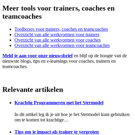
Meer tools voor trainers, coaches en
teamcoaches
Toolboxes voor trainers, coaches en teamcoaches
Overzicht van alle werkvormen voor trainers
Overzicht van alle werkvormen voor coaches
Overzicht van alle werkvormen voor teamcoaches
Meld je aan voor onze nieuwsbrief
en blijf op de hoogte van de
nieuwste blogs, tips en e-learnings voor coaches, trainers en
teamcoaches.
Relevante artikelen
Krachtig Programmeren met het Stermodel
In dit artikel leg ik je uit hoe je het Stermodel kunt gebruiken
om te komen tot krachtige…
Tips om je impact als trainer te vergroten