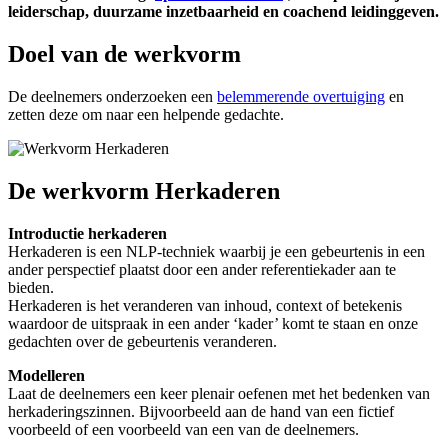
leiderschap, duurzame inzetbaarheid en coachend leidinggeven.
Doel van de werkvorm
De deelnemers onderzoeken een
belemmerende overtuiging
en
zetten deze om naar een helpende gedachte.
De werkvorm Herkaderen
Introductie herkaderen
Herkaderen is een NLP-techniek waarbij je een gebeurtenis in een
ander perspectief plaatst door een ander referentiekader aan te
bieden.
Herkaderen is het veranderen van inhoud, context of betekenis
waardoor de uitspraak in een ander ‘kader’ komt te staan en onze
gedachten over de gebeurtenis veranderen.
Modelleren
Laat de deelnemers een keer plenair oefenen met het bedenken van
herkaderingszinnen. Bijvoorbeeld aan de hand van een fictief
voorbeeld of een voorbeeld van een van de deelnemers.