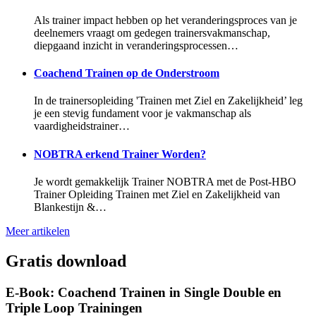
Als trainer impact hebben op het veranderingsproces van je
deelnemers vraagt om gedegen trainersvakmanschap,
diepgaand inzicht in veranderingsprocessen…
Coachend Trainen op de Onderstroom
In de trainersopleiding 'Trainen met Ziel en Zakelijkheid’ leg
je een stevig fundament voor je vakmanschap als
vaardigheidstrainer…
NOBTRA erkend Trainer Worden?
Je wordt gemakkelijk Trainer NOBTRA met de Post-HBO
Trainer Opleiding Trainen met Ziel en Zakelijkheid van
Blankestijn &…
Meer artikelen
Gratis download
E-Book: Coachend Trainen in Single Double en
Triple Loop Trainingen