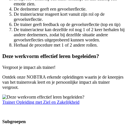
emotie zien.
De deelnemer geeft een gevoelsreflectie.
De trainer/acteur reageert kort vanuit zijn rol op de
gevoelsreflectie.
De trainer geeft feedback op de gevoelsreflectie (top en tip)
De trainer/acteur kan dezelfde rol nog 1 of 2 keer herhalen bij
andere deelnemers, zodat bij dezelfde situatie andere
gevoelsreflecties uitgeprobeerd kunnen worden.
Herhaal de procedure met 1 of 2 andere rollen.
Deze werkvorm effectief leren begeleiden?
Vergroot je impact als trainer!
Ontdek onze NOBTRA erkende opleidingen waarin je de kneepjes
van het trainersvak leert en je persoonlijke impact als trainer
vergroot.
Trainer Opleiding met Ziel en Zakelijkheid
Subgroepen