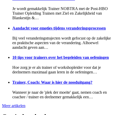
Je wordt gemakkelijk Trainer NOBTRA met de Post-HBO
Trainer Opleiding Trainen met Ziel en Zakelijkheid van
Blankestijn &…
Aandacht voor emoties tijdens veranderingsprocessen
Bij veel veranderingstrajecten wordt gefocust op de zakelijke
en praktische aspecten van de verandering. Alhoewel
aandacht geven aan…
10 tips voor trainers over het begeleiden van oefeningen
Hoe zorg je er als trainer of workshopleider voor dat je
deelnemers maximaal gaan leren in de oefeningen…
Trainer, Coach: Waar is hier de nooduitgang?
Wanneer je naar de 'plek der moeite' gaat, nemen coach en
coachee / trainer en deelnemer gemakkelijk een…
Meer artikelen