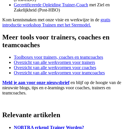
Gecertificeerde Opleiding Trainer-Coach
met Ziel en
Zakelijkheid (Post-HBO)
Kom kennismaken met onze visie en werkwijze in de
gratis
introductie workshop Trainen met het Stermodel.
Meer tools voor trainers, coaches en
teamcoaches
Toolboxes voor trainers, coaches en teamcoaches
Overzicht van alle werkvormen voor trainers
Overzicht van alle werkvormen voor coaches
Overzicht van alle werkvormen voor teamcoaches
Meld je aan voor onze nieuwsbrief
en blijf op de hoogte van de
nieuwste blogs, tips en e-learnings voor coaches, trainers en
teamcoaches.
Relevante artikelen
NOBTRA erkend Trainer Worden?