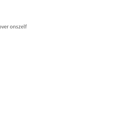
over onszelf