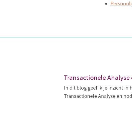
Persoonli
Transactionele Analyse 
In dit blog geef ik je inzicht i
Transactionele Analyse en nod