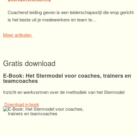
Coachend leiding geven is een leiderschapsstijl die erop gericht
is het beste uit je medewerkers en team te…
Meer artikelen
Gratis download
E-Book: Het Stermodel voor coaches, trainers en
teamcoaches
Inzicht en werkvormen over de methodiek van het Stermodel
Download e-book