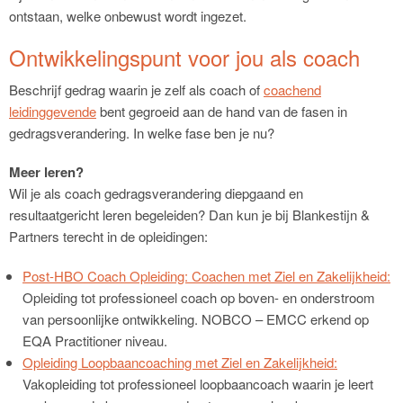
ontstaan, welke onbewust wordt ingezet.
Ontwikkelingspunt voor jou als coach
Beschrijf gedrag waarin je zelf als coach of
coachend
leidinggevende
bent gegroeid aan de hand van de fasen in
gedragsverandering. In welke fase ben je nu?
Meer leren?
Wil je als coach gedragsverandering diepgaand en
resultaatgericht leren begeleiden? Dan kun je bij Blankestijn &
Partners terecht in de opleidingen:
Post-HBO Coach Opleiding: Coachen met Ziel en Zakelijkheid:
Opleiding tot professioneel coach op boven- en onderstroom
van persoonlijke ontwikkeling. NOBCO – EMCC erkend op
EQA Practitioner niveau.
Opleiding Loopbaancoaching met Ziel en Zakelijkheid:
Vakopleiding tot professioneel loopbaancoach waarin je leert