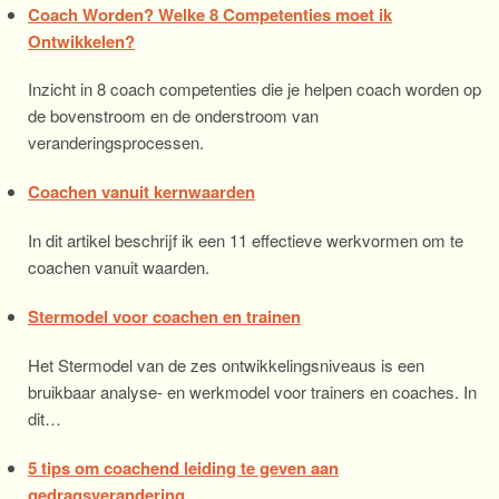
Coach Worden? Welke 8 Competenties moet ik
Ontwikkelen?
Inzicht in 8 coach competenties die je helpen coach worden op
de bovenstroom en de onderstroom van
veranderingsprocessen.
Coachen vanuit kernwaarden
In dit artikel beschrijf ik een 11 effectieve werkvormen om te
coachen vanuit waarden.
Stermodel voor coachen en trainen
Het Stermodel van de zes ontwikkelingsniveaus is een
bruikbaar analyse- en werkmodel voor trainers en coaches. In
dit…
5 tips om coachend leiding te geven aan
gedragsverandering