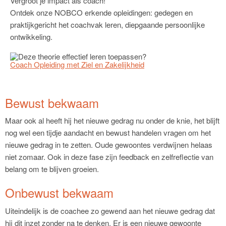
Vergroot je impact als coach!
Ontdek onze NOBCO erkende opleidingen: gedegen en
praktijkgericht het coachvak leren, diepgaande persoonlijke
ontwikkeling.
Coach Opleiding met Ziel en Zakelijkheid
Bewust bekwaam
Maar ook al heeft hij het nieuwe gedrag nu onder de knie, het blijft
nog wel een tijdje aandacht en bewust handelen vragen om het
nieuwe gedrag in te zetten. Oude gewoontes verdwijnen helaas
niet zomaar. Ook in deze fase zijn feedback en zelfreflectie van
belang om te blijven groeien.
Onbewust bekwaam
Uiteindelijk is de coachee zo gewend aan het nieuwe gedrag dat
hij dit inzet zonder na te denken. Er is een nieuwe gewoonte