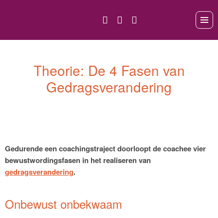
Theorie: De 4 Fasen van
Gedragsverandering
Gedurende een coachingstraject doorloopt de coachee vier
bewustwordingsfasen in het realiseren van
gedragsverandering
.
Onbewust onbekwaam