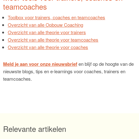
teamcoaches
Toolbox voor trainers, coaches en teamcoaches
Overzicht van alle Opbouw Coaching
Overzicht van alle theorie voor trainers
Overzicht van alle theorie voor teamcoaches
Overzicht van alle theorie voor coaches
Meld je aan voor onze nieuwsbrief
en blijf op de hoogte van de
nieuwste blogs, tips en e-learnings voor coaches, trainers en
teamcoaches.
Relevante artikelen