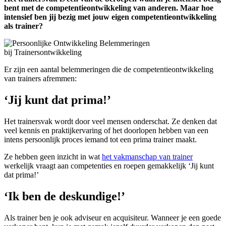
bent met de competentieontwikkeling van anderen. Maar hoe
intensief ben jij bezig met jouw eigen competentieontwikkeling
als trainer?
Er zijn een aantal belemmeringen die de competentieontwikkeling
van trainers afremmen:
‘Jij kunt dat prima!’
Het trainersvak wordt door veel mensen onderschat. Ze denken dat
veel kennis en praktijkervaring of het doorlopen hebben van een
intens persoonlijk proces iemand tot een prima trainer maakt.
Ze hebben geen inzicht in wat
het vakmanschap van trainer
werkelijk vraagt aan competenties en roepen gemakkelijk ‘Jij kunt
dat prima!’
‘Ik ben de deskundige!’
Als trainer ben je ook adviseur en acquisiteur. Wanneer je een goede