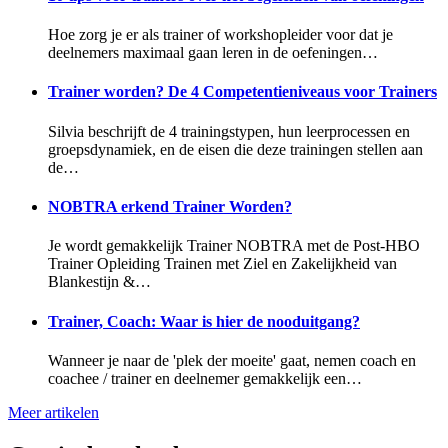
Hoe zorg je er als trainer of workshopleider voor dat je
deelnemers maximaal gaan leren in de oefeningen…
Trainer worden? De 4 Competentieniveaus voor Trainers
Silvia beschrijft de 4 trainingstypen, hun leerprocessen en
groepsdynamiek, en de eisen die deze trainingen stellen aan
de…
NOBTRA erkend Trainer Worden?
Je wordt gemakkelijk Trainer NOBTRA met de Post-HBO
Trainer Opleiding Trainen met Ziel en Zakelijkheid van
Blankestijn &…
Trainer, Coach: Waar is hier de nooduitgang?
Wanneer je naar de 'plek der moeite' gaat, nemen coach en
coachee / trainer en deelnemer gemakkelijk een…
Meer artikelen