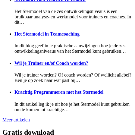
Het Stermodel van de zes ontwikkelingsniveaus is een
bruikbaar analyse- en werkmodel voor trainers en coaches. In
dit…
Het Stermodel in Teamcoaching
In dit blog geef in je praktische aanwijzingen hoe je de zes
ontwikkelingsniveaus van het Stermodel kunt gebruiken…
Wil je Trainer en/of Coach worden?
Wil je trainer worden? Of coach worden? Of wellicht allebei?
Ben je op zoek naar wat past bij…
Krachtig Programmeren met het Stermodel
In dit artikel leg ik je uit hoe je het Stermodel kunt gebruiken
om te komen tot krachtige…
Meer artikelen
Gratis download