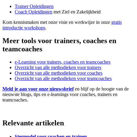
Trainer Opleidingen
Coach Opleidingen
met Ziel en Zakelijkheid
Kom kennismaken met onze visie en werkwijze in onze
gratis
introductie workshops
.
Meer tools voor trainers, coaches en
teamcoaches
e-Learning voor trainers, coaches en teamcoaches
Overzicht van alle methodieken voor trainers
Overzicht van alle methodieken voor coaches
Overzicht van alle methodieken voor teamcoaches
Meld je aan voor onze nieuwsbrief
en blijf op de hoogte van de
nieuwste blogs, tips en e-learnings voor coaches, trainers en
teamcoaches.
Relevante artikelen
Stermodel voor coachen en trainen