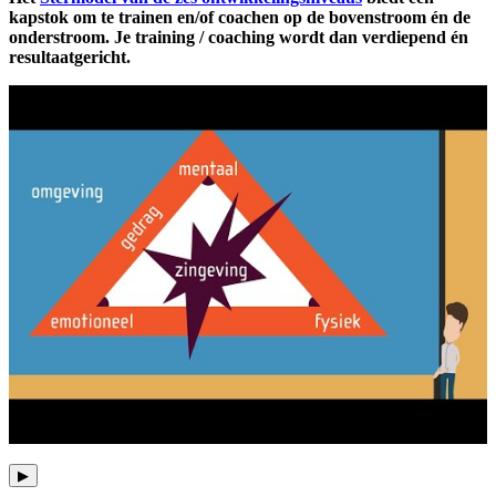
kapstok om te trainen en/of coachen op de bovenstroom én de
onderstroom. Je training / coaching wordt dan verdiepend én
resultaatgericht.
▶