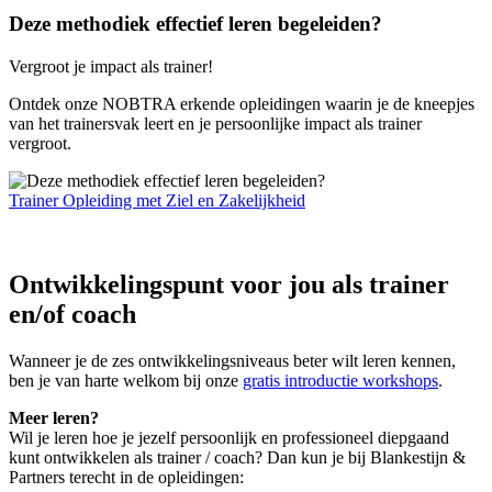
Deze methodiek effectief leren begeleiden?
Vergroot je impact als trainer!
Ontdek onze NOBTRA erkende opleidingen waarin je de kneepjes
van het trainersvak leert en je persoonlijke impact als trainer
vergroot.
Trainer Opleiding met Ziel en Zakelijkheid
Ontwikkelingspunt voor jou als trainer
en/of coach
Wanneer je de zes ontwikkelingsniveaus beter wilt leren kennen,
ben je van harte welkom bij onze
gratis introductie workshops
.
Meer leren?
Wil je leren hoe je jezelf persoonlijk en professioneel diepgaand
kunt ontwikkelen als trainer / coach? Dan kun je bij Blankestijn &
Partners terecht in de opleidingen: