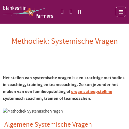
Methodiek: Systemische Vragen
Het stellen van systemische vragen is een krachtige methodiek
in coaching, training en teamcoaching. Zo kun je zonder het
maken van een familieopstelling of
organisatieopstelling
systemisch coachen, trainen of teamcoachen.
Algemene Systemische Vragen