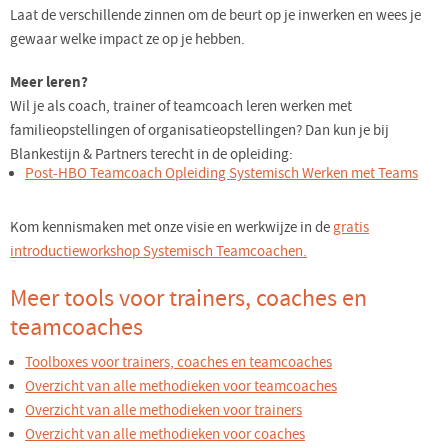
Laat de verschillende zinnen om de beurt op je inwerken en wees je
gewaar welke impact ze op je hebben.
Meer leren?
Wil je als coach, trainer of teamcoach leren werken met
familieopstellingen of organisatieopstellingen? Dan kun je bij
Blankestijn & Partners terecht in de opleiding:
Post-HBO Teamcoach Opleiding Systemisch Werken met Teams
Kom kennismaken met onze visie en werkwijze in de
gratis
introductieworkshop Systemisch Teamcoachen.
Meer tools voor trainers, coaches en
teamcoaches
Toolboxes voor trainers, coaches en teamcoaches
Overzicht van alle methodieken voor teamcoaches
Overzicht van alle methodieken voor trainers
Overzicht van alle methodieken voor coaches