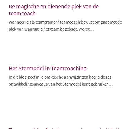
De magische en dienende plek van de
teamcoach
Wanneer je als teamtrainer / teamcoach bewust omgaat met de
plek van waaruit je het team begeleidt, wordt…
Het Stermodel in Teamcoaching
In dit blog geef in je praktische aanwijzingen hoe je de zes
ontwikkelingsniveaus van het Stermodel kunt gebruiken…