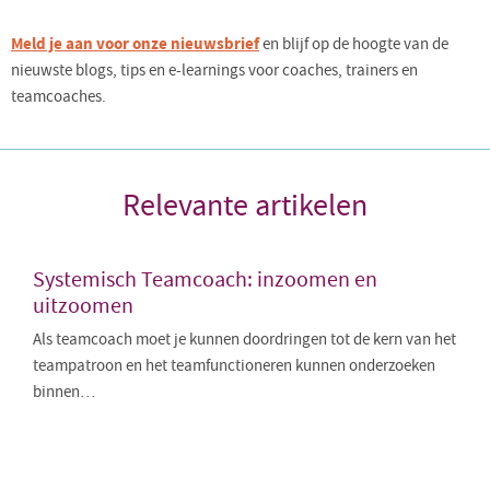
Meld je aan voor onze nieuwsbrief
en blijf op de hoogte van de
nieuwste blogs, tips en e-learnings voor coaches, trainers en
teamcoaches.
Relevante artikelen
Systemisch Teamcoach: inzoomen en
uitzoomen
Als teamcoach moet je kunnen doordringen tot de kern van het
teampatroon en het teamfunctioneren kunnen onderzoeken
binnen…