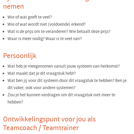
nemen
Wie of wat geeft te veel?
Wie of wat wordt niet (voldoende) erkend?
Wat is de prijs om te veranderen? Wie betaalt deze prijs?
Waar is meer nodig? Waar is te veel van?
Persoonlijk
Wat heb je meegenomen vanuit jouw systeem van herkomst?
Wat maakt dat je dit vraagstuk hebt?
Wat ben jij voor dit systeem door dit vraagstuk te hebben? Ben je
dit vaker, ook voor andere systemen?
Zou je het kunnen verdragen om dit vraagstuk niet meer te
hebben?
Ontwikkelingspunt voor jou als
Teamcoach / Teamtrainer