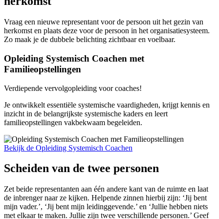
herkomst
Vraag een nieuwe representant voor de persoon uit het gezin van
herkomst en plaats deze voor de persoon in het organisatiesysteem.
Zo maak je de dubbele belichting zichtbaar en voelbaar.
Opleiding Systemisch Coachen met
Familieopstellingen
Verdiepende vervolgopleiding voor coaches!
Je ontwikkelt essentiële systemische vaardigheden, krijgt kennis en
inzicht in de belangrijkste systemische kaders en leert
familieopstellingen vakbekwaam begeleiden.
Bekijk de Opleiding Systemisch Coachen
Scheiden van de twee personen
Zet beide representanten aan één andere kant van de ruimte en laat
de inbrenger naar ze kijken. Helpende zinnen hierbij zijn: ‘Jij bent
mijn vader.’, ‘Jij bent mijn leidinggevende.’ en ‘Jullie hebben niets
met elkaar te maken. Jullie zijn twee verschillende personen.’ Geef