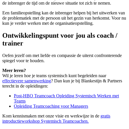
de inbrenger de tijd om de nieuwe situatie tot zich te nemen.
Een familieopstelling kan de inbrenger helpen bij het uitwerken van
de problematiek met de persoon uit het gezin van herkomst. Voor nu
kun je verder werken met de organisatieopstelling.
Ontwikkelingspunt voor jou als coach /
trainer
Oefen jezelf om met liefde en compassie de uiterst confronterende
spiegel voor te houden.
Meer leren?
Wil je leren hoe je teams systemisch kunt begeleiden naar
effectievere samenwerking
? Dan kun je bij Blankestijn & Partners
terecht in de opleidingen:
Post-HBO Teamcoach Opleiding Systemisch Werken met
Teams
Opleiding Teamcoaching voor Managers
Kom kennismaken met onze visie en werkwijze in de
gratis
introductieworkshop Systemisch Teamcoachen.