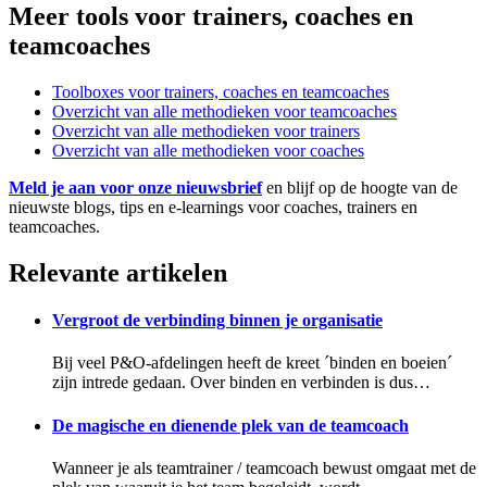
Meer tools voor trainers, coaches en
teamcoaches
Toolboxes voor trainers, coaches en teamcoaches
Overzicht van alle methodieken voor teamcoaches
Overzicht van alle methodieken voor trainers
Overzicht van alle methodieken voor coaches
Meld je aan voor onze nieuwsbrief
en blijf op de hoogte van de
nieuwste blogs, tips en e-learnings voor coaches, trainers en
teamcoaches.
Relevante artikelen
Vergroot de verbinding binnen je organisatie
Bij veel P&O-afdelingen heeft de kreet ´binden en boeien´
zijn intrede gedaan. Over binden en verbinden is dus…
De magische en dienende plek van de teamcoach
Wanneer je als teamtrainer / teamcoach bewust omgaat met de