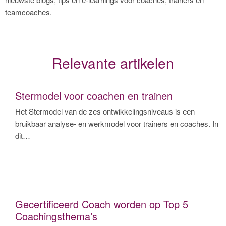
teamcoaches.
Relevante artikelen
Stermodel voor coachen en trainen
Het Stermodel van de zes ontwikkelingsniveaus is een
bruikbaar analyse- en werkmodel voor trainers en coaches. In
dit…
Gecertificeerd Coach worden op Top 5
Coachingsthema’s