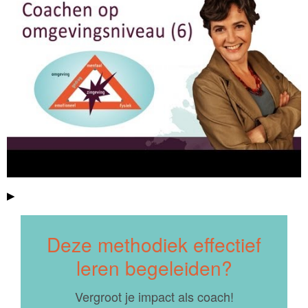
▶
Deze methodiek effectief
leren begeleiden?
Vergroot je impact als coach!