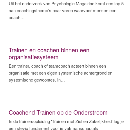
Uit het onderzoek van Psychologie Magazine komt een top 5
aan coachingsthema’s naar voren waarvoor mensen een
coach…
Trainen en coachen binnen een
organisatiesysteem
Een trainer, coach of teamcoach acteert binnen een
organisatie met een eigen systemische achtergrond en
systemische gewoontes. In…
Coachend Trainen op de Onderstroom
In de trainersopleiding 'Trainen met Ziel en Zakelijkheid’ leg je
een stevig fundament voor je vakmanschap als