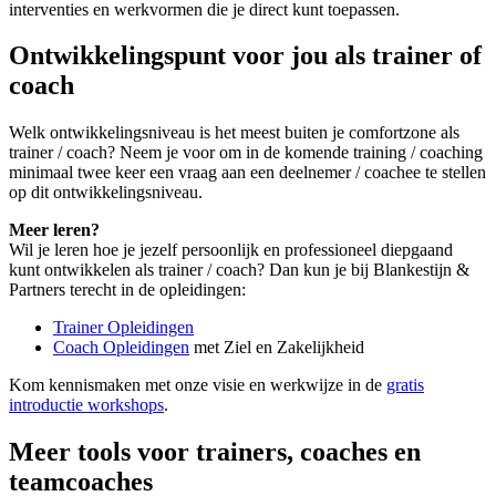
interventies en werkvormen die je direct kunt toepassen.
Ontwikkelingspunt voor jou als trainer of
coach
Welk ontwikkelingsniveau is het meest buiten je comfortzone als
trainer / coach? Neem je voor om in de komende training / coaching
minimaal twee keer een vraag aan een deelnemer / coachee te stellen
op dit ontwikkelingsniveau.
Meer leren?
Wil je leren hoe je jezelf persoonlijk en professioneel diepgaand
kunt ontwikkelen als trainer / coach? Dan kun je bij Blankestijn &
Partners terecht in de opleidingen:
Trainer Opleidingen
Coach Opleidingen
met Ziel en Zakelijkheid
Kom kennismaken met onze visie en werkwijze in de
gratis
introductie workshops
.
Meer tools voor trainers, coaches en
teamcoaches