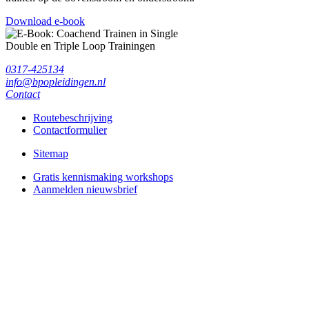
Download e-book
0317-425134
info@bpopleidingen.nl
Contact
Routebeschrijving
Contactformulier
Sitemap
Gratis kennismaking workshops
Aanmelden nieuwsbrief