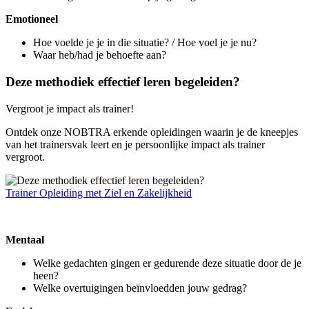
Emotioneel
Hoe voelde je je in die situatie? / Hoe voel je je nu?
Waar heb/had je behoefte aan?
Deze methodiek effectief leren begeleiden?
Vergroot je impact als trainer!
Ontdek onze NOBTRA erkende opleidingen waarin je de kneepjes
van het trainersvak leert en je persoonlijke impact als trainer
vergroot.
Trainer Opleiding met Ziel en Zakelijkheid
Mentaal
Welke gedachten gingen er gedurende deze situatie door de je
heen?
Welke overtuigingen beïnvloedden jouw gedrag?