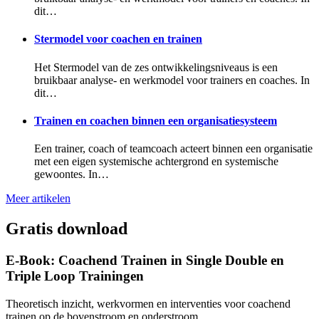
dit…
Stermodel voor coachen en trainen
Het Stermodel van de zes ontwikkelingsniveaus is een
bruikbaar analyse- en werkmodel voor trainers en coaches. In
dit…
Trainen en coachen binnen een organisatiesysteem
Een trainer, coach of teamcoach acteert binnen een organisatie
met een eigen systemische achtergrond en systemische
gewoontes. In…
Meer artikelen
Gratis download
E-Book: Coachend Trainen in Single Double en
Triple Loop Trainingen
Theoretisch inzicht, werkvormen en interventies voor coachend
trainen op de bovenstroom en onderstroom.