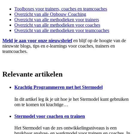
Toolboxes voor trainers, coaches en teamcoaches
Overzicht van alle Opbouw Coaching
Overzicht van alle methodieken voor trainers
Overzicht van alle methodieken voor coaches
Overzicht van alle methodieken voor teamcoaches
Meld je aan voor onze nieuwsbrief
en blijf op de hoogte van de
nieuwste blogs, tips en e-learnings voor coaches, trainers en
teamcoaches.
Relevante artikelen
Krachtig Programmeren met het Stermodel
In dit artikel leg ik je uit hoe je het Stermodel kunt gebruiken
om te komen tot krachtige…
Stermodel voor coachen en trainen
Het Stermodel van de zes ontwikkelingsniveaus is een
bruikbaar analyse- en werkmodel voor trainers en coaches. In