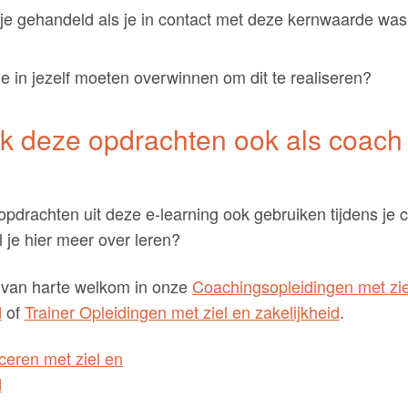
je gehandeld als je in contact met deze kernwaarde wa
e in jezelf moeten overwinnen om dit te realiseren?
k deze opdrachten ook als coach 
opdrachten uit deze e-learning ook gebruiken tijdens je 
il je hier meer over leren?
 van harte welkom in onze
Coachingsopleidingen met zie
d
of
Trainer Opleidingen met ziel en zakelijkheid
.