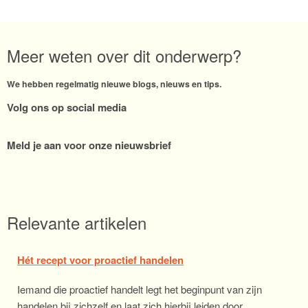
Meer weten over dit onderwerp?
We hebben regelmatig nieuwe blogs, nieuws en tips.
Volg ons op social media
Meld je aan voor onze nieuwsbrief
Relevante artikelen
Hét recept voor proactief handelen
Iemand die proactief handelt legt het beginpunt van zijn
handelen bij zichzelf en laat zich hierbij leiden door…