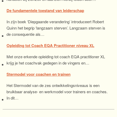
De fundamentele toestand van leiderschap
In zijn boek ‘Diepgaande verandering’ introduceert Robert
Quinn het begrip ‘langzaam sterven’. Langzaam sterven is
de consequentie als…
Opleiding tot Coach EQA Practitioner niveau XL
Met onze erkende opleiding tot coach EQA practitioner XL
krijg je het coachvak gedegen in de vingers en…
Stermodel voor coachen en trainen
Het Stermodel van de zes ontwikkelingsniveaus is een
bruikbaar analyse- en werkmodel voor trainers en coaches.
In dit…