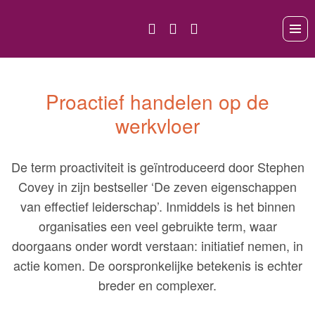
Proactief handelen op de
werkvloer
De term proactiviteit is geïntroduceerd door Stephen
Covey in zijn bestseller ‘De zeven eigenschappen
van effectief leiderschap’. Inmiddels is het binnen
organisaties een veel gebruikte term, waar
doorgaans onder wordt verstaan: initiatief nemen, in
actie komen. De oorspronkelijke betekenis is echter
breder en complexer.