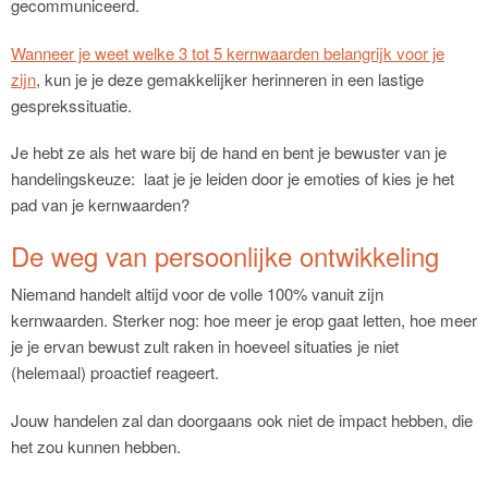
gecommuniceerd.
Wanneer je weet welke 3 tot 5 kernwaarden belangrijk voor je
zijn
, kun je je deze gemakkelijker herinneren in een lastige
gesprekssituatie.
Je hebt ze als het ware bij de hand en bent je bewuster van je
handelingskeuze: laat je je leiden door je emoties of kies je het
pad van je kernwaarden?
De weg van persoonlijke ontwikkeling
Niemand handelt altijd voor de volle 100% vanuit zijn
kernwaarden. Sterker nog: hoe meer je erop gaat letten, hoe meer
je je ervan bewust zult raken in hoeveel situaties je niet
(helemaal) proactief reageert.
Jouw handelen zal dan doorgaans ook niet de impact hebben, die
het zou kunnen hebben.