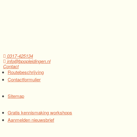
0317-425134
info@bpopleidingen.nl
Contact
Routebeschrijving
Contactformulier
Sitemap
Gratis kennismaking workshops
Aanmelden nieuwsbrief