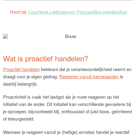
Hoort bij
Coachend Leidinggeven
Persoonlijke ontwikkeling
Wat is proactief handelen?
Proactief handelen
betekent dat je verantwoordelijkheid neemt en
draagt voor je eigen gedrag.
Reageren vanuit kernwaarden
is
daarbij belangrijk.
Proactiviteit is vaak het lastigst als je moet reageren op het
initiatief van de ander. Dit initiatief kan verschillende gevoelens bij
je oproepen, bijvoorbeeld blij, enthousiast of juist boos, geïrriteerd
of teleurgesteld.
Wanneer je reageert vanuit je (heftige) emoties handel je reactief.