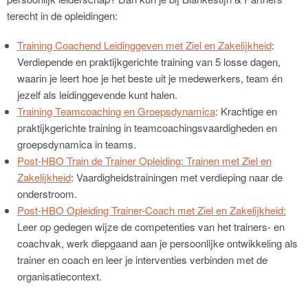
terecht in de opleidingen:
Training Coachend Leidinggeven met Ziel en Zakelijkheid
:
Verdiepende en praktijkgerichte training van 5 losse dagen,
waarin je leert hoe je het beste uit je medewerkers, team én
jezelf als leidinggevende kunt halen.
Training Teamcoaching en Groepsdynamica
: Krachtige en
praktijkgerichte training in teamcoachingsvaardigheden en
groepsdynamica in teams.
Post-HBO Train de Trainer Opleiding: Trainen met Ziel en
Zakelijkheid
: Vaardigheidstrainingen met verdieping naar de
onderstroom.
Post-HBO Opleiding Trainer-Coach met Ziel en Zakelijkheid:
Leer op gedegen wijze de competenties van het trainers- en
coachvak, werk diepgaand aan je persoonlijke ontwikkeling als
trainer en coach en leer je interventies verbinden met de
organisatiecontext.