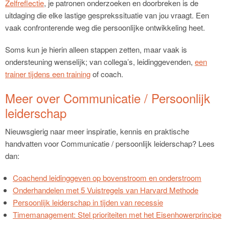
Zelfreflectie
, je patronen onderzoeken en doorbreken is de
uitdaging die elke lastige gesprekssituatie van jou vraagt. Een
vaak confronterende weg die persoonlijke ontwikkeling heet.
Soms kun je hierin alleen stappen zetten, maar vaak is
ondersteuning wenselijk; van collega’s, leidinggevenden,
een
trainer tijdens een training
of coach.
Meer over Communicatie / Persoonlijk
leiderschap
Nieuwsgierig naar meer inspiratie, kennis en praktische
handvatten voor Communicatie / persoonlijk leiderschap? Lees
dan:
Coachend leidinggeven op bovenstroom en onderstroom
Onderhandelen met 5 Vuistregels van Harvard Methode
Persoonlijk leiderschap in tijden van recessie
Timemanagement: Stel prioriteiten met het Eisenhowerprincipe