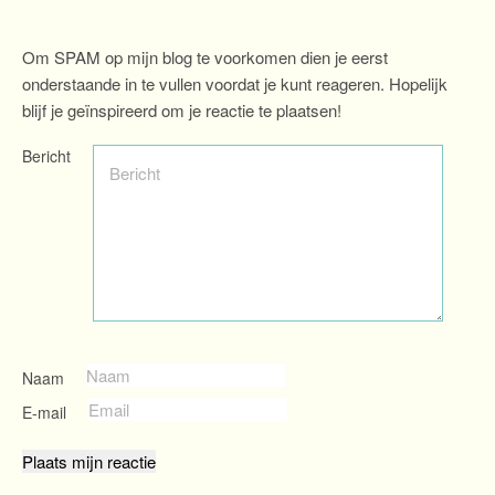
Om SPAM op mijn blog te voorkomen dien je eerst
onderstaande in te vullen voordat je kunt reageren. Hopelijk
blijf je geïnspireerd om je reactie te plaatsen!
Bericht
Naam
E-mail