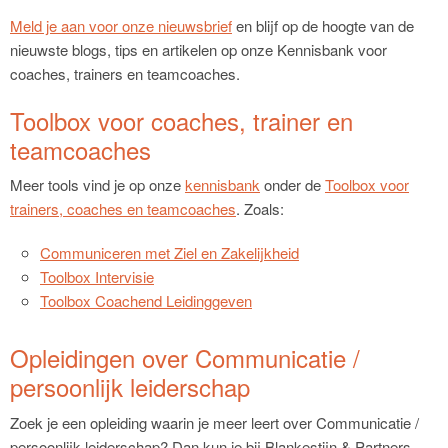
Meld je aan voor onze nieuwsbrief
en blijf op de hoogte van de
nieuwste blogs, tips en artikelen op onze Kennisbank voor
coaches, trainers en teamcoaches.
Toolbox voor coaches, trainer en
teamcoaches
Meer tools vind je op onze
kennisbank
onder de
Toolbox voor
trainers, coaches en teamcoaches
. Zoals:
Communiceren met Ziel en Zakelijkheid
Toolbox Intervisie
Toolbox Coachend Leidinggeven
Opleidingen over Communicatie /
persoonlijk leiderschap
Zoek je een opleiding waarin je meer leert over Communicatie /
persoonlijk leiderschap? Dan kun je bij Blankestijn & Partners