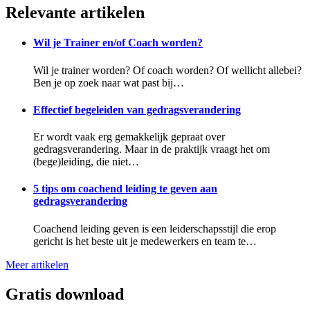
Relevante artikelen
Wil je Trainer en/of Coach worden?
Wil je trainer worden? Of coach worden? Of wellicht allebei?
Ben je op zoek naar wat past bij…
Effectief begeleiden van gedragsverandering
Er wordt vaak erg gemakkelijk gepraat over
gedragsverandering. Maar in de praktijk vraagt het om
(bege)leiding, die niet…
5 tips om coachend leiding te geven aan
gedragsverandering
Coachend leiding geven is een leiderschapsstijl die erop
gericht is het beste uit je medewerkers en team te…
Meer artikelen
Gratis download