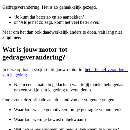
Gedragsverandering: Het is zo gemakkelijk gezegd.
‘Je kunt dat beter zo en zo aanpakken’
of ‘Als je het zo zegt, komt het veel beter over.’
Maar om het dan ook daadwerkelijk anders te doen, valt lang niet
altijd mee.
Wat is jouw motor tot
gedragsverandering?
In deze opdracht sta je stil bij jouw motor tot
het effectief veranderen
van je gedrag
.
Neem een situatie in gedachten waarin jij moeite hebt gedaan
om een stukje van je gedrag te veranderen.
Onderzoek deze situatie aan de hand van de volgende vragen:
Waardoor was je gemotiveerd om je gedrag te veranderen?
Waardoor werd je bewust onbekwaam?
Wat heb je ondernomen om bewust bekwaam te worden?