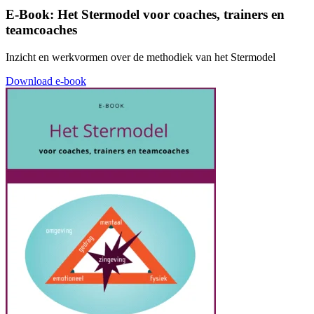
E-Book: Het Stermodel voor coaches, trainers en
teamcoaches
Inzicht en werkvormen over de methodiek van het Stermodel
Download e-book