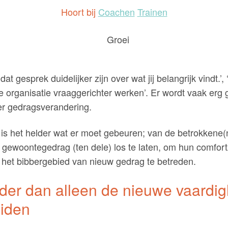
Hoort bij
Coachen
Trainen
dat gesprek duidelijker zijn over wat jij belangrijk vindt.’
 organisatie vraaggerichter werken’. Er wordt vaak erg 
er gedragsverandering.
is het helder wat er moet gebeuren; van de betrokkene(
gewoontegedrag (ten dele) los te laten, om hun comfort
 het bibbergebied van nieuw gedrag te betreden.
der dan alleen de nieuwe vaardig
iden