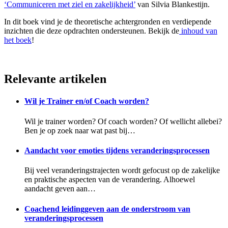
‘Communiceren met ziel en zakelijkheid’
van Silvia Blankestijn.
In dit boek vind je de theoretische achtergronden en verdiepende
inzichten die deze opdrachten ondersteunen. Bekijk de
inhoud van
het boek
!
Relevante artikelen
Wil je Trainer en/of Coach worden?
Wil je trainer worden? Of coach worden? Of wellicht allebei?
Ben je op zoek naar wat past bij…
Aandacht voor emoties tijdens veranderingsprocessen
Bij veel veranderingstrajecten wordt gefocust op de zakelijke
en praktische aspecten van de verandering. Alhoewel
aandacht geven aan…
Coachend leidinggeven aan de onderstroom van
veranderingsprocessen