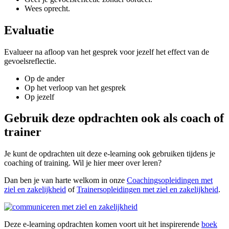
Wees oprecht.
Evaluatie
Evalueer na afloop van het gesprek voor jezelf het effect van de
gevoelsreflectie.
Op de ander
Op het verloop van het gesprek
Op jezelf
Gebruik deze opdrachten ook als coach of
trainer
Je kunt de opdrachten uit deze e-learning ook gebruiken tijdens je
coaching of training. Wil je hier meer over leren?
Dan ben je van harte welkom in onze
Coachingsopleidingen met
ziel en zakelijkheid
of
Trainersopleidingen met ziel en zakelijkheid
.
Deze e-learning opdrachten komen voort uit het inspirerende
boek