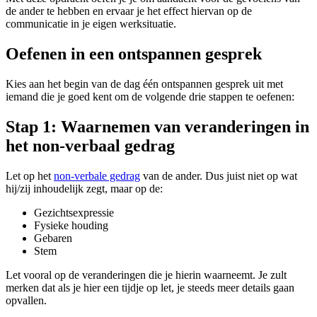
de ander te hebben en ervaar je het effect hiervan op de
communicatie in je eigen werksituatie.
Oefenen in een ontspannen gesprek
Kies aan het begin van de dag één ontspannen gesprek uit met
iemand die je goed kent om de volgende drie stappen te oefenen:
Stap 1: Waarnemen van veranderingen in
het non-verbaal gedrag
Let op het
non-verbale gedrag
van de ander. Dus juist niet op wat
hij/zij inhoudelijk zegt, maar op de:
Gezichtsexpressie
Fysieke houding
Gebaren
Stem
Let vooral op de veranderingen die je hierin waarneemt. Je zult
merken dat als je hier een tijdje op let, je steeds meer details gaan
opvallen.