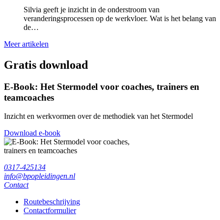
Silvia geeft je inzicht in de onderstroom van
veranderingsprocessen op de werkvloer. Wat is het belang van
de…
Meer artikelen
Gratis download
E-Book: Het Stermodel voor coaches, trainers en
teamcoaches
Inzicht en werkvormen over de methodiek van het Stermodel
Download e-book
0317-425134
info@bpopleidingen.nl
Contact
Routebeschrijving
Contactformulier