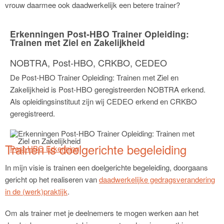
vrouw daarmee ook daadwerkelijk een betere trainer?
Erkenningen Post-HBO Trainer Opleiding:
Trainen met Ziel en Zakelijkheid
NOBTRA, Post-HBO, CRKBO, CEDEO
De Post-HBO Trainer Opleiding: Trainen met Ziel en
Zakelijkheid is Post-HBO geregistreerden NOBTRA erkend.
Als opleidingsinstituut zijn wij CEDEO erkend en CRKBO
geregistreerd.
Trainen is doelgerichte begeleiding
Post-HBO Erkenning
In mijn visie is trainen een doelgerichte begeleiding, doorgaans
gericht op het realiseren van
daadwerkelijke gedragsverandering
in de (werk)praktijk
.
Om als trainer met je deelnemers te mogen werken aan het