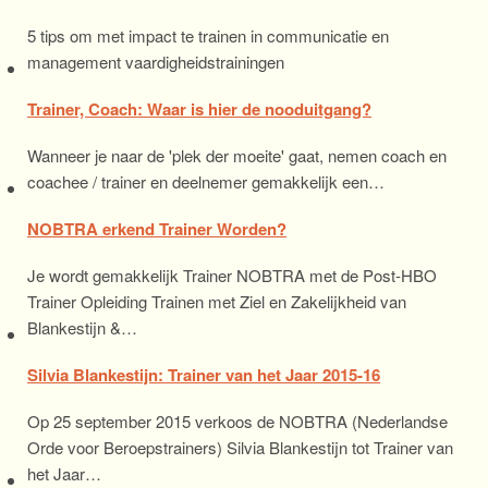
5 tips om met impact te trainen in communicatie en
management vaardigheidstrainingen
Trainer, Coach: Waar is hier de nooduitgang?
Wanneer je naar de 'plek der moeite' gaat, nemen coach en
coachee / trainer en deelnemer gemakkelijk een…
NOBTRA erkend Trainer Worden?
Je wordt gemakkelijk Trainer NOBTRA met de Post-HBO
Trainer Opleiding Trainen met Ziel en Zakelijkheid van
Blankestijn &…
Silvia Blankestijn: Trainer van het Jaar 2015-16
Op 25 september 2015 verkoos de NOBTRA (Nederlandse
Orde voor Beroepstrainers) Silvia Blankestijn tot Trainer van
het Jaar…