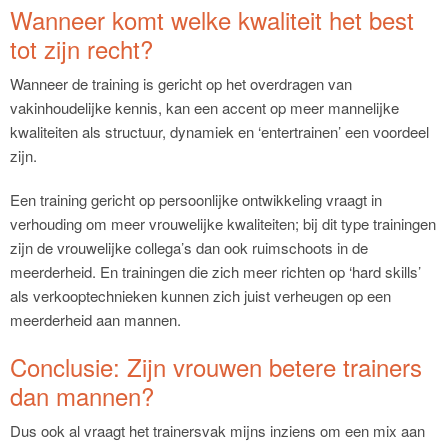
Wanneer komt welke kwaliteit het best
tot zijn recht?
Wanneer de training is gericht op het overdragen van
vakinhoudelijke kennis, kan een accent op meer mannelijke
kwaliteiten als structuur, dynamiek en ‘entertrainen’ een voordeel
zijn.
Een training gericht op persoonlijke ontwikkeling vraagt in
verhouding om meer vrouwelijke kwaliteiten; bij dit type trainingen
zijn de vrouwelijke collega’s dan ook ruimschoots in de
meerderheid. En trainingen die zich meer richten op ‘hard skills’
als verkooptechnieken kunnen zich juist verheugen op een
meerderheid aan mannen.
Conclusie: Zijn vrouwen betere trainers
dan mannen?
Dus ook al vraagt het trainersvak mijns inziens om een mix aan