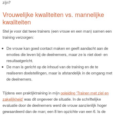
zijn?
Vrouwelijke kwaliteiten vs. mannelijke
kwaliteiten
Stel je voor dat twee trainers (een vrouw en een man) samen een
training verzorgen:
De vrouw kan goed contact maken en geeft aandacht aan de
emoties die leven bij de deelnemers, maar ze is niet doel- en
resultaatgericht.
De man is gericht op de inhoud van de training en de te
realiseren doelstellingen, maar is afstandelijk in de omgang met
de deelnemers.
Tijdens een praktijktraining in mijn
opleiding ‘Trainen met ziel en
zakelijkheid’
was dit ongeveer de situatie. In de schriftelijke
evaluatie door de deelnemers werd de vrouw aanzienlijk hoger
gewaardeerd dan de man; een 8 ten opzichte van een 6. Is de