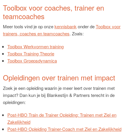
Toolbox voor coaches, trainer en
teamcoaches
Meer tools vind je op onze
kennisbank
onder de
Toolbox voor
trainers, coaches en teamcoaches
. Zoals:
Toolbox Werkvormen training
Toolbox Training Theorie
Toolbox Groepsdynamica
Opleidingen over trainen met impact
Zoek je een opleiding waarin je meer leert over trainen met
impact? Dan kun je bij Blankestijn & Partners terecht in de
opleidingen:
Post-HBO Train de Trainer Opleiding: Trainen met Ziel en
Zakelijkheid
Post-HBO Opleiding Trainer-Coach met Ziel en Zakelijkheid