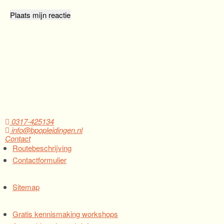
0317-425134
info@bpopleidingen.nl
Contact
Routebeschrijving
Contactformulier
Sitemap
Gratis kennismaking workshops