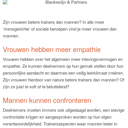
Zijn vrouwen betere trainers dan mannen? In alle meer
‘mensgerichte’ of sociale beroepen vind je meer vrouwen dan
mannen.
Vrouwen hebben meer empathie
Vrouwen hebben over het algemeen meer inlevingsvermogen en
empathie. Ze kunnen deelnemers op hun gemak stellen door hun
persoonlijke aandacht en daarmee een veilig leerklimaat creëren.
Zijn vrouwen hierdoor van nature betere trainers dan mannen? Of
zijn ze juist te soft of te betuttelend?
Mannen kunnen confronteren
Deelnemers moeten immers ook uitgedaagd worden, een stevige
confrontatie krijgen en aangesproken worden op hun eigen
verantwoordelijkheid. Trainersaspecten waar mannen beter in