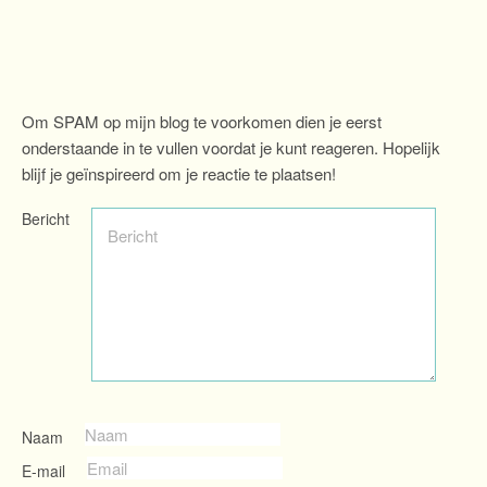
Om SPAM op mijn blog te voorkomen dien je eerst
onderstaande in te vullen voordat je kunt reageren. Hopelijk
blijf je geïnspireerd om je reactie te plaatsen!
Bericht
Naam
E-mail