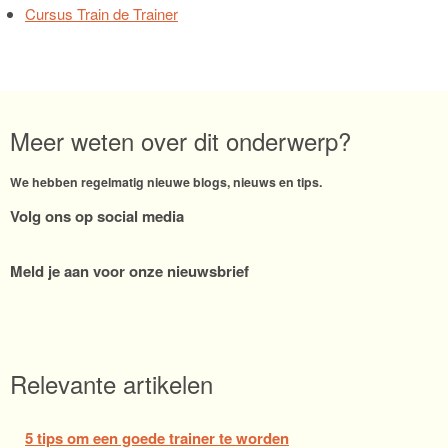
Cursus Train de Trainer
Meer weten over dit onderwerp?
We hebben regelmatig nieuwe blogs, nieuws en tips.
Volg ons op social media
Meld je aan voor onze nieuwsbrief
Relevante artikelen
5 tips om een goede trainer te worden