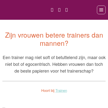
Zijn vrouwen betere trainers dan
mannen?
Een trainer mag niet soft of betuttelend zijn, maar ook
niet bot of egocentrisch. Hebben vrouwen dan toch
de beste papieren voor het trainerschap?
Hoort bij
Trainen