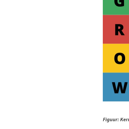
Figuur: Ke