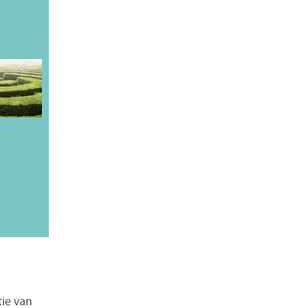
tie van