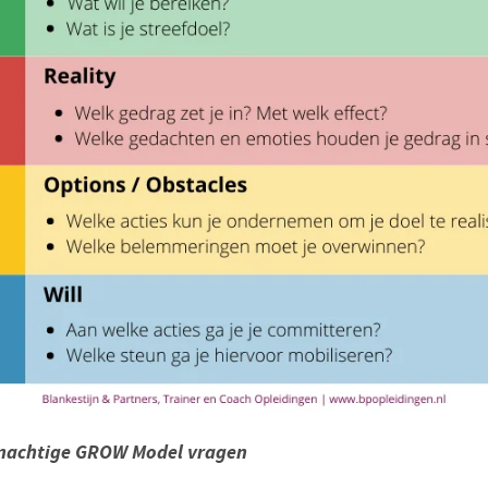
rnachtige GROW Model vragen