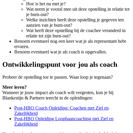
Hoe is het nu met je?
Wat neem je vooral mee uit deze opstelling in relatie tot
je burn-out?
Welke inzichten heeft deze opstelling je gegeven ten
aanzien van je burn-out?
Wat heeft deze opstelling bij de coachee veranderd in
relatie tot zijn burn-out?
Benoem eventueel nog een keer wat je als representant hebt
ervaren.
Benoem eventueel wat je als coach is opgevallen.
Ontwikkelingspunt voor jou als coach
Probeer de opstelling toe te passen. Waar loop je tegenaan?
Meer leren?
Wanneer je jouw impact als coach wilt vergroten, kun je bij
Blankestijn & Partners terecht in de opleidingen:
Post-HBO Coach Opleiding: Coachen met Ziel en
Zakelijkheid
Post-HBO Opleiding Loopbaancoaching met Ziel en
Zakelijkheid