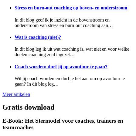
Stress en burn-out coaching op boven- en onderstroom
In dit blog geef ik je inzicht in de bovenstroom en
onderstroom van stress en burn-out coaching aan…
Wat is coaching (niet)?
In dit blog leg ik uit wat coaching is, wat niet en voor welke
doelen coaching zoal ingezet…
Coach worden: durf jij op avontuur te gaan?
Wil jij coach worden en durf je het aan om op avontuur te
gaan? In dit blog leg…
Meer artikelen
Gratis download
E-Book: Het Stermodel voor coaches, trainers en
teamcoaches