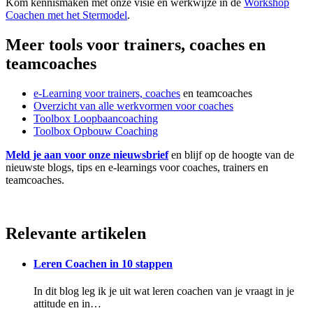
Kom kennismaken met onze visie en werkwijze in de
Workshop
Coachen met het Stermodel
.
Meer tools voor trainers, coaches en
teamcoaches
e-Learning voor trainers, coaches
en teamcoaches
Overzicht van alle werkvormen voor coaches
Toolbox Loopbaancoaching
Toolbox Opbouw Coaching
Meld je aan voor onze nieuwsbrief
en blijf op de hoogte van de
nieuwste blogs, tips en e-learnings voor coaches, trainers en
teamcoaches.
Relevante artikelen
Leren Coachen in 10 stappen
In dit blog leg ik je uit wat leren coachen van je vraagt in je
attitude en in…