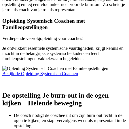
opstelling en leg een vloeranker neer voor de burn-out. Zo scheid je
je rol als coach van je rol als representant.
Opleiding Systemisch Coachen met
Familieopstellingen
Verdiepende vervolgopleiding voor coaches!
Je ontwikkelt essentiële systemische vaardigheden, krijgt kennis en
inzicht in de belangrijkste systemische kaders en leert
familieopstellingen vakbekwaam begeleiden.
Bekijk de Opleiding Systemisch Coachen
De opstelling Je burn-out in de ogen
kijken – Helende beweging
De coach nodigt de coachee uit om zijn burn-out recht in de
ogen te kijken, en stapt vervolgens weer als representant in de
opstelling.