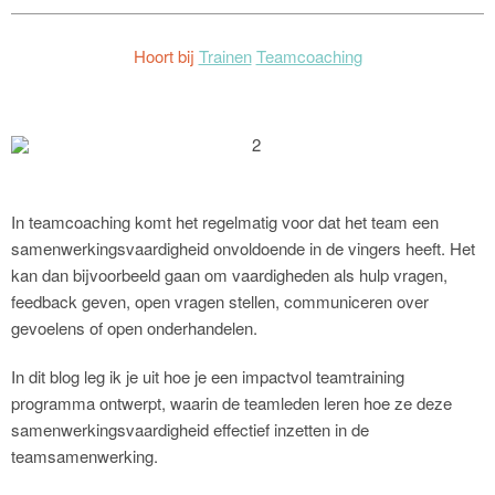
Hoort bij
Trainen
Teamcoaching
In teamcoaching komt het regelmatig voor dat het team een
samenwerkingsvaardigheid onvoldoende in de vingers heeft. Het
kan dan bijvoorbeeld gaan om vaardigheden als hulp vragen,
feedback geven, open vragen stellen, communiceren over
gevoelens of open onderhandelen.
In dit blog leg ik je uit hoe je een impactvol teamtraining
programma ontwerpt, waarin de teamleden leren hoe ze deze
samenwerkingsvaardigheid effectief inzetten in de
teamsamenwerking.