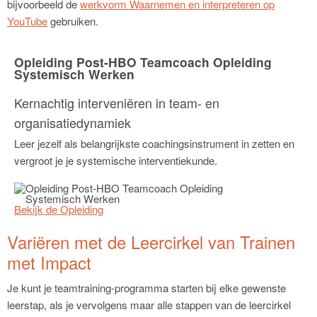
bijvoorbeeld de
werkvorm Waarnemen en interpreteren op
YouTube
gebruiken.
Opleiding Post-HBO Teamcoach Opleiding
Systemisch Werken
Kernachtig interveniëren in team- en
organisatiedynamiek
Leer jezelf als belangrijkste coachingsinstrument in zetten en
vergroot je je systemische interventiekunde.
Bekijk de Opleiding
Variëren met de Leercirkel van Trainen
met Impact
Je kunt je teamtraining-programma starten bij elke gewenste
leerstap, als je vervolgens maar alle stappen van de leercirkel