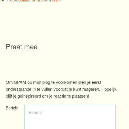
Praat mee
Om SPAM op mijn blog te voorkomen dien je eerst
onderstaande in te vullen voordat je kunt reageren. Hopelijk
blijf je geïnspireerd om je reactie te plaatsen!
Bericht