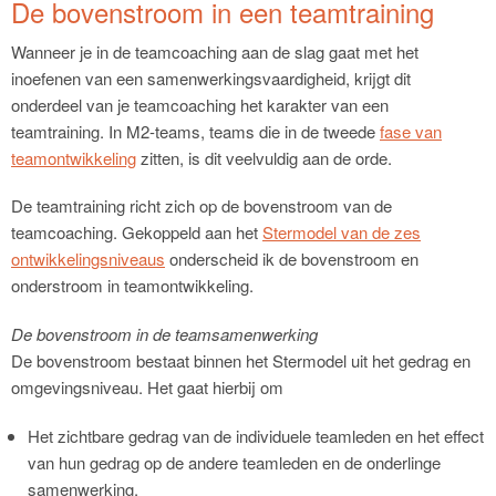
De bovenstroom in een teamtraining
Wanneer je in de teamcoaching aan de slag gaat met het
inoefenen van een samenwerkingsvaardigheid, krijgt dit
onderdeel van je teamcoaching het karakter van een
teamtraining. In M2-teams, teams die in de tweede
fase van
teamontwikkeling
zitten, is dit veelvuldig aan de orde.
De teamtraining richt zich op de bovenstroom van de
teamcoaching. Gekoppeld aan het
Stermodel van de zes
ontwikkelingsniveaus
onderscheid ik de bovenstroom en
onderstroom in teamontwikkeling.
De bovenstroom in de teamsamenwerking
De bovenstroom bestaat binnen het Stermodel uit het gedrag en
omgevingsniveau. Het gaat hierbij om
Het zichtbare gedrag van de individuele teamleden en het effect
van hun gedrag op de andere teamleden en de onderlinge
samenwerking.