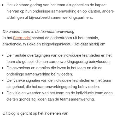
Het zichtbare gedrag van het team als geheel en de impact
hiervan op hun onderlinge samenwerking en op klanten, andere
afdelingen of bijvoorbeeld samenwerkingspartners.
De onderstroom in de teamsamenwerking
In het
Stermodel
bestaat de onderstroom uit het mentale,
emotionele, fysieke en zingevingsniveau. Het gaat hierbij om
De mentale overtuigingen van de individuele teamleden en het
team als geheel, die hun samenwerkingsgedrag beïnvloeden.
De gevoelens en emoties die leven in het team en die de
onderlinge samenwerking beïnvloeden.
De fysieke signalen van de individuele teamleden en het team
als geheel, die het samenwerkingsgedrag beïnvloeden.
De visie en waarden van het team en de individuele teamleden,
die ten grondslag liggen aan de teamsamenwerking.
Dit blog is gericht op het inoefenen van