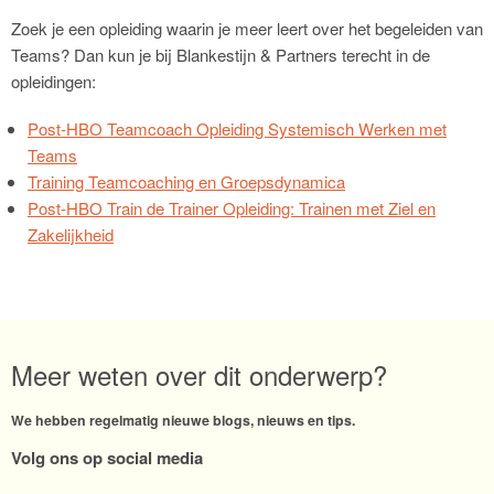
Zoek je een opleiding waarin je meer leert over het begeleiden van
Teams? Dan kun je bij Blankestijn & Partners terecht in de
opleidingen:
Post-HBO Teamcoach Opleiding Systemisch Werken met
Teams
Training Teamcoaching en Groepsdynamica
Post-HBO Train de Trainer Opleiding: Trainen met Ziel en
Zakelijkheid
Meer weten over dit onderwerp?
We hebben regelmatig nieuwe blogs, nieuws en tips.
Volg ons op social media