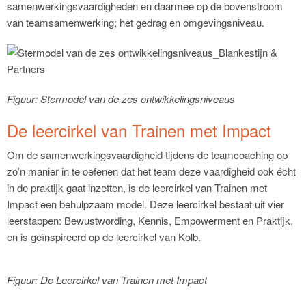
samenwerkingsvaardigheden en daarmee op de bovenstroom
van teamsamenwerking; het gedrag en omgevingsniveau.
Figuur: Stermodel van de zes ontwikkelingsniveaus
De leercirkel van Trainen met Impact
Om de samenwerkingsvaardigheid tijdens de teamcoaching op
zo’n manier in te oefenen dat het team deze vaardigheid ook écht
in de praktijk gaat inzetten, is de leercirkel van Trainen met
Impact een behulpzaam model. Deze leercirkel bestaat uit vier
leerstappen: Bewustwording, Kennis, Empowerment en Praktijk,
en is geïnspireerd op de leercirkel van Kolb.
Figuur: De Leercirkel van Trainen met Impact