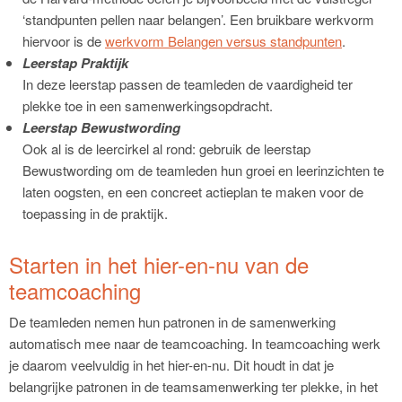
‘standpunten pellen naar belangen’. Een bruikbare werkvorm
hiervoor is de
werkvorm Belangen versus standpunten
.
Leerstap Praktijk
In deze leerstap passen de teamleden de vaardigheid ter
plekke toe in een samenwerkingsopdracht.
Leerstap Bewustwording
Ook al is de leercirkel al rond: gebruik de leerstap
Bewustwording om de teamleden hun groei en leerinzichten te
laten oogsten, en een concreet actieplan te maken voor de
toepassing in de praktijk.
Starten in het hier-en-nu van de
teamcoaching
De teamleden nemen hun patronen in de samenwerking
automatisch mee naar de teamcoaching. In teamcoaching werk
je daarom veelvuldig in het hier-en-nu. Dit houdt in dat je
belangrijke patronen in de teamsamenwerking ter plekke, in het