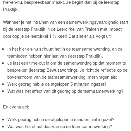
hier-en-nu, bespreekbaar maakt. Je begint dan bij de leerstap
Praktijk.
Wanneer je het intrainen van een samenwerkingsvaardigheid start
bij de leerstap Praktijk in de Leercirkel van Trainen met Impact
doorloop je de leercirkel 1 ½ keer! Dat ziet er als volgt uit:
In het hier-en-nu schuurt het in de teamsamenwerking, en de
teamleden hebben hier last van (leerstap Praktijk).
Je last een time-out in om de samenwerking op dat moment te
bespreken (leerstap Bewustwording). Je richt de reflectie op de
bovenstroom van de teamsamenwerking, met vragen als:
Welk gedrag heb je de afgelopen 5 minuten ingezet?
Wat was het effect van dit gedrag op de teamsamenwerking?
En eventueel:
Welk gedrag heb je de afgelopen 5 minuten niet ingezet?
Wat was het effect daarvan op de teamsamenwerking?