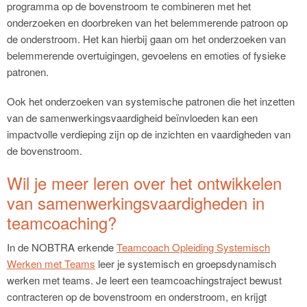
programma op de bovenstroom te combineren met het
onderzoeken en doorbreken van het belemmerende patroon op
de onderstroom. Het kan hierbij gaan om het onderzoeken van
belemmerende overtuigingen, gevoelens en emoties of fysieke
patronen.
Ook het onderzoeken van systemische patronen die het inzetten
van de samenwerkingsvaardigheid beïnvloeden kan een
impactvolle verdieping zijn op de inzichten en vaardigheden van
de bovenstroom.
Wil je meer leren over het ontwikkelen
van samenwerkingsvaardigheden in
teamcoaching?
In de NOBTRA erkende
Teamcoach Opleiding Systemisch
Werken met Teams
leer je systemisch en groepsdynamisch
werken met teams. Je leert een teamcoachingstraject bewust
contracteren op de bovenstroom en onderstroom, en krijgt