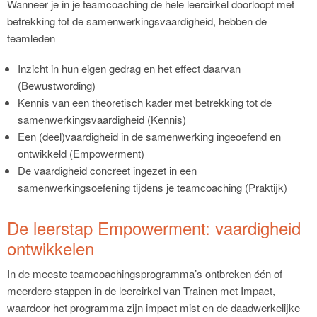
Wanneer je in je teamcoaching de hele leercirkel doorloopt met
betrekking tot de samenwerkingsvaardigheid, hebben de
teamleden
Inzicht in hun eigen gedrag en het effect daarvan
(Bewustwording)
Kennis van een theoretisch kader met betrekking tot de
samenwerkingsvaardigheid (Kennis)
Een (deel)vaardigheid in de samenwerking ingeoefend en
ontwikkeld (Empowerment)
De vaardigheid concreet ingezet in een
samenwerkingsoefening tijdens je teamcoaching (Praktijk)
De leerstap Empowerment: vaardigheid
ontwikkelen
In de meeste teamcoachingsprogramma’s ontbreken één of
meerdere stappen in de leercirkel van Trainen met Impact,
waardoor het programma zijn impact mist en de daadwerkelijke