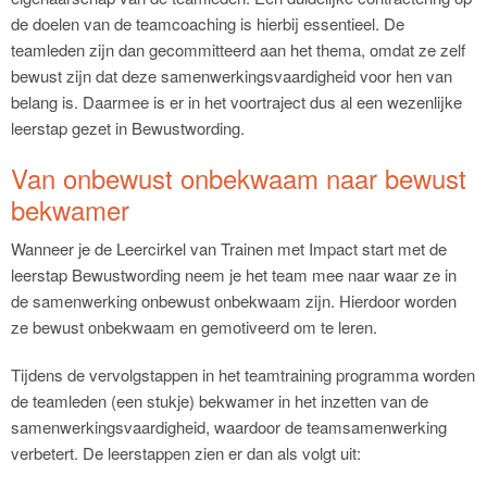
de doelen van de teamcoaching is hierbij essentieel. De
teamleden zijn dan gecommitteerd aan het thema, omdat ze zelf
bewust zijn dat deze samenwerkingsvaardigheid voor hen van
belang is. Daarmee is er in het voortraject dus al een wezenlijke
leerstap gezet in Bewustwording.
Van onbewust onbekwaam naar bewust
bekwamer
Wanneer je de Leercirkel van Trainen met Impact start met de
leerstap Bewustwording neem je het team mee naar waar ze in
de samenwerking onbewust onbekwaam zijn. Hierdoor worden
ze bewust onbekwaam en gemotiveerd om te leren.
Tijdens de vervolgstappen in het teamtraining programma worden
de teamleden (een stukje) bekwamer in het inzetten van de
samenwerkingsvaardigheid, waardoor de teamsamenwerking
verbetert. De leerstappen zien er dan als volgt uit: