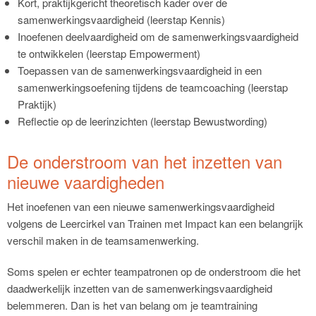
Kort, praktijkgericht theoretisch kader over de
samenwerkingsvaardigheid (leerstap Kennis)
Inoefenen deelvaardigheid om de samenwerkingsvaardigheid
te ontwikkelen (leerstap Empowerment)
Toepassen van de samenwerkingsvaardigheid in een
samenwerkingsoefening tijdens de teamcoaching (leerstap
Praktijk)
Reflectie op de leerinzichten (leerstap Bewustwording)
De onderstroom van het inzetten van
nieuwe vaardigheden
Het inoefenen van een nieuwe samenwerkingsvaardigheid
volgens de Leercirkel van Trainen met Impact kan een belangrijk
verschil maken in de teamsamenwerking.
Soms spelen er echter teampatronen op de onderstroom die het
daadwerkelijk inzetten van de samenwerkingsvaardigheid
belemmeren. Dan is het van belang om je teamtraining