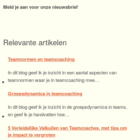
Meld je aan voor onze nieuwsbrief
Relevante artikelen
Teamnormen en teamcoaching
In dit blog geef ik je inzicht in een aantal aspecten van
teamnormen waar je in teamcoaching mee…
Groepsdynamica in teamcoaching
In dit blog geef ik je inzicht in de groepsdynamica in teams,
en geef ik je handvatten hoe…
5 Verleidelijke Valkuilen van Teamcoaches, met tips om
je impact te vergroten