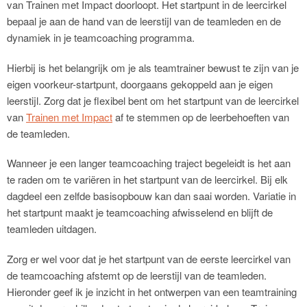
van Trainen met Impact doorloopt. Het startpunt in de leercirkel
bepaal je aan de hand van de leerstijl van de teamleden en de
dynamiek in je teamcoaching programma.
Hierbij is het belangrijk om je als teamtrainer bewust te zijn van je
eigen voorkeur-startpunt, doorgaans gekoppeld aan je eigen
leerstijl. Zorg dat je flexibel bent om het startpunt van de leercirkel
van
Trainen met Impact
af te stemmen op de leerbehoeften van
de teamleden.
Wanneer je een langer teamcoaching traject begeleidt is het aan
te raden om te variëren in het startpunt van de leercirkel. Bij elk
dagdeel een zelfde basisopbouw kan dan saai worden. Variatie in
het startpunt maakt je teamcoaching afwisselend en blijft de
teamleden uitdagen.
Zorg er wel voor dat je het startpunt van de eerste leercirkel van
de teamcoaching afstemt op de leerstijl van de teamleden.
Hieronder geef ik je inzicht in het ontwerpen van een teamtraining