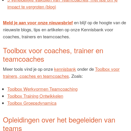
impact te vergroten (blog)
Meld je aan voor onze nieuwsbrief
en blijf op de hoogte van de
nieuwste blogs, tips en artikelen op onze Kennisbank voor
coaches, trainers en teamcoaches.
Toolbox voor coaches, trainer en
teamcoaches
Meer tools vind je op onze
kennisbank
onder de
Toolbox voor
trainers, coaches en teamcoaches
. Zoals:
Toolbox Werkvormen Teamcoaching
Toolbox Training Ontwikkelen
Toolbox Groepsdynamica
Opleidingen over het begeleiden van
teams