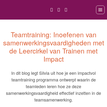
Teamtraining: Inoefenen van
samenwerkingsvaardigheden met
de Leercirkel van Trainen met
Impact
In dit blog legt Silvia uit hoe je een impactvol
teamtraining programma ontwerpt waarin de
teamleden leren hoe ze deze
samenwerkingsvaardigheid effectief inzetten in de
teamsamenwerking.