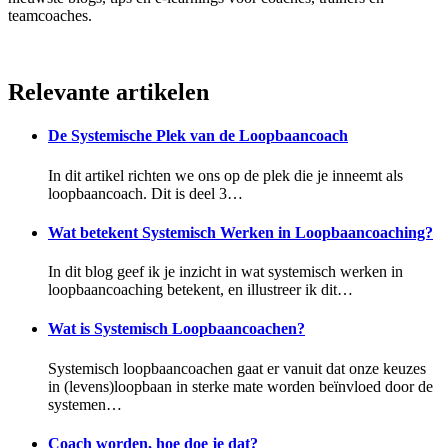
teamcoaches.
Relevante artikelen
De Systemische Plek van de Loopbaancoach
In dit artikel richten we ons op de plek die je inneemt als
loopbaancoach. Dit is deel 3…
Wat betekent Systemisch Werken in Loopbaancoaching?
In dit blog geef ik je inzicht in wat systemisch werken in
loopbaancoaching betekent, en illustreer ik dit…
Wat is Systemisch Loopbaancoachen?
Systemisch loopbaancoachen gaat er vanuit dat onze keuzes
in (levens)loopbaan in sterke mate worden beïnvloed door de
systemen…
Coach worden, hoe doe je dat?