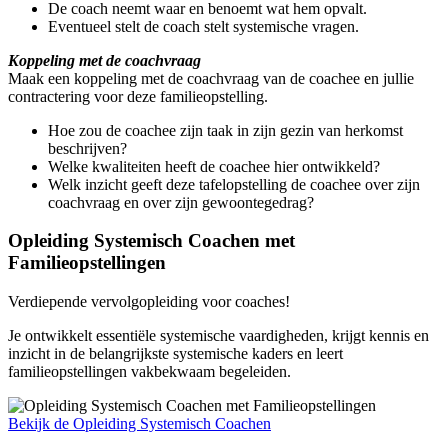
De coach neemt waar en benoemt wat hem opvalt.
Eventueel stelt de coach stelt systemische vragen.
Koppeling met de coachvraag
Maak een koppeling met de coachvraag van de coachee en jullie
contractering voor deze familieopstelling.
Hoe zou de coachee zijn taak in zijn gezin van herkomst
beschrijven?
Welke kwaliteiten heeft de coachee hier ontwikkeld?
Welk inzicht geeft deze tafelopstelling de coachee over zijn
coachvraag en over zijn gewoontegedrag?
Opleiding Systemisch Coachen met
Familieopstellingen
Verdiepende vervolgopleiding voor coaches!
Je ontwikkelt essentiële systemische vaardigheden, krijgt kennis en
inzicht in de belangrijkste systemische kaders en leert
familieopstellingen vakbekwaam begeleiden.
Bekijk de Opleiding Systemisch Coachen