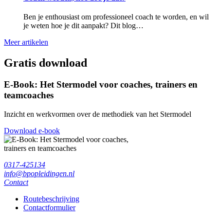
Ben je enthousiast om professioneel coach te worden, en wil
je weten hoe je dit aanpakt? Dit blog…
Meer artikelen
Gratis download
E-Book: Het Stermodel voor coaches, trainers en
teamcoaches
Inzicht en werkvormen over de methodiek van het Stermodel
Download e-book
0317-425134
info@bpopleidingen.nl
Contact
Routebeschrijving
Contactformulier