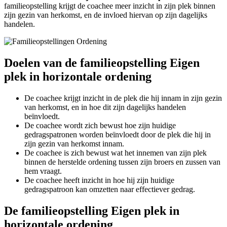
familieopstelling krijgt de coachee meer inzicht in zijn plek binnen
zijn gezin van herkomst, en de invloed hiervan op zijn dagelijks
handelen.
Doelen van de familieopstelling Eigen
plek in horizontale ordening
De coachee krijgt inzicht in de plek die hij innam in zijn gezin
van herkomst, en in hoe dit zijn dagelijks handelen
beïnvloedt.
De coachee wordt zich bewust hoe zijn huidige
gedragspatronen worden beïnvloedt door de plek die hij in
zijn gezin van herkomst innam.
De coachee is zich bewust wat het innemen van zijn plek
binnen de herstelde ordening tussen zijn broers en zussen van
hem vraagt.
De coachee heeft inzicht in hoe hij zijn huidige
gedragspatroon kan omzetten naar effectiever gedrag.
De familieopstelling Eigen plek in
horizontale ordening