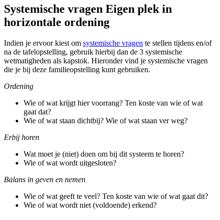
Systemische vragen Eigen plek in
horizontale ordening
Indien je ervoor kiest om
systemische vragen
te stellen tijdens en/of
na de tafelopstelling, gebruik hierbij dan de 3 systemische
wetmatigheden als kapstok. Hieronder vind je systemische vragen
die je bij deze familieopstelling kunt gebruiken.
Ordening
Wie of wat krijgt hier voorrang? Ten koste van wie of wat
gaat dat?
Wie of wat staan dichtbij? Wie of wat staan ver weg?
Erbij horen
Wat moet je (niet) doen om bij dit systeem te horen?
Wie of wat wordt uitgesloten?
Balans in geven en nemen
Wie of wat geeft te veel? Ten koste van wie of wat gaat dit?
Wie of wat wordt niet (voldoende) erkend?