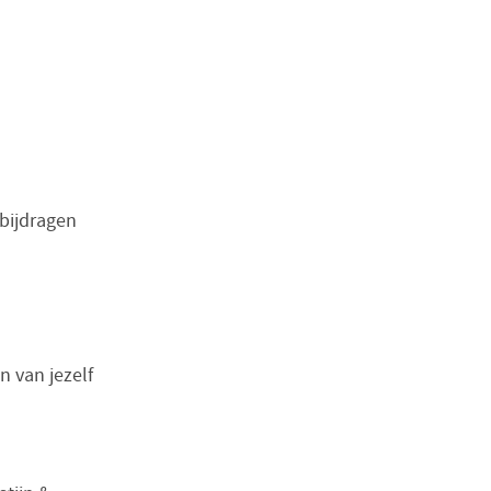
bijdragen
n van jezelf