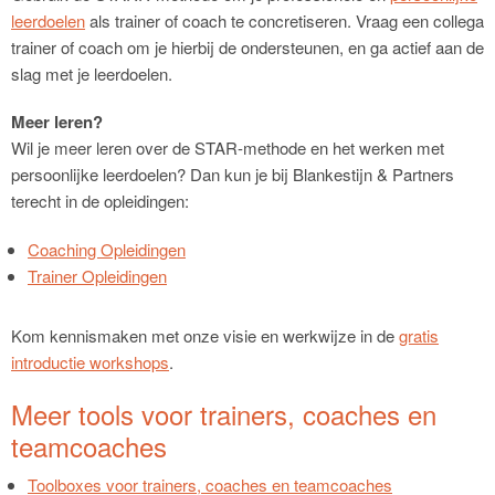
leerdoelen
als trainer of coach te concretiseren. Vraag een collega
trainer of coach om je hierbij de ondersteunen, en ga actief aan de
slag met je leerdoelen.
Meer leren?
Wil je meer leren over de STAR-methode en het werken met
persoonlijke leerdoelen? Dan kun je bij Blankestijn & Partners
terecht in de opleidingen:
Coaching Opleidingen
Trainer Opleidingen
Kom kennismaken met onze visie en werkwijze in de
gratis
introductie workshops
.
Meer tools voor trainers, coaches en
teamcoaches
Toolboxes voor trainers, coaches en teamcoaches