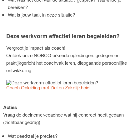
bereiken?
Wat is jouw taak in deze situatie?
Deze werkvorm effectief leren begeleiden?
Vergroot je impact als coach!
Ontdek onze NOBCO erkende opleidingen: gedegen en
praktijkgericht het coachvak leren, diepgaande persoonlijke
ontwikkeling.
Coach Opleiding met Ziel en Zakelijkheid
Acties
Vraag de deelnemer/coachee wat hij concreet heeft gedaan
(zichtbaar gedrag)
Wat deed/zei je precies?