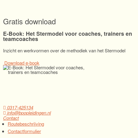
Gratis download
E-Book: Het Stermodel voor coaches, trainers en
teamcoaches
Inzicht en werkvormen over de methodiek van het Stermodel
Download e-book
0317-425134
info@bpopleidingen.nl
Contact
Routebeschrijving
Contactformulier