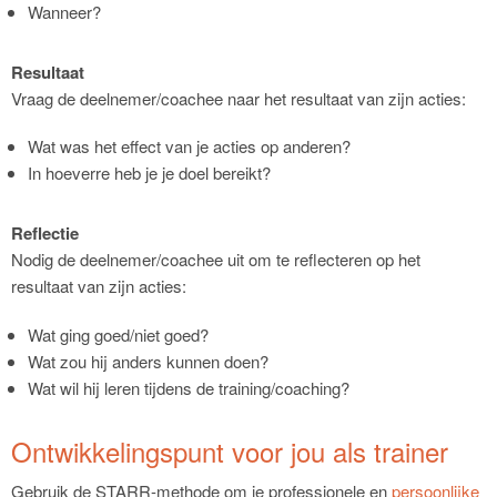
Wanneer?
Resultaat
Vraag de deelnemer/coachee naar het resultaat van zijn acties:
Wat was het effect van je acties op anderen?
In hoeverre heb je je doel bereikt?
Reflectie
Nodig de deelnemer/coachee uit om te reflecteren op het
resultaat van zijn acties:
Wat ging goed/niet goed?
Wat zou hij anders kunnen doen?
Wat wil hij leren tijdens de training/coaching?
Ontwikkelingspunt voor jou als trainer
Gebruik de STARR-methode om je professionele en
persoonlijke