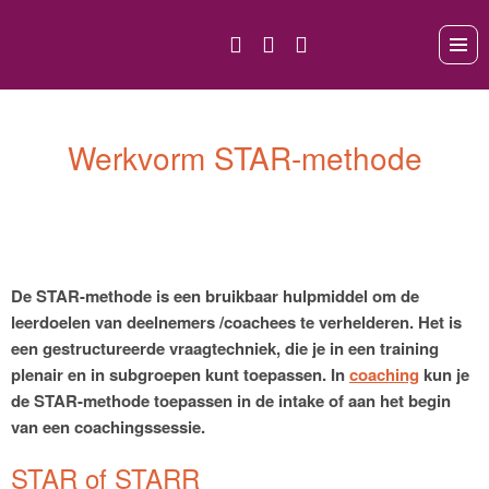
Werkvorm STAR-methode
De STAR-methode is een bruikbaar hulpmiddel om de
leerdoelen van deelnemers /coachees te verhelderen. Het is
een gestructureerde vraagtechniek, die je in een training
plenair en in subgroepen kunt toepassen. In
coaching
kun je
de STAR-methode toepassen in de intake of aan het begin
van een coachingssessie.
STAR of STARR