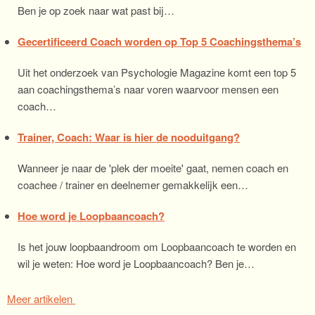
Ben je op zoek naar wat past bij…
Gecertificeerd Coach worden op Top 5 Coachingsthema’s
Uit het onderzoek van Psychologie Magazine komt een top 5
aan coachingsthema’s naar voren waarvoor mensen een
coach…
Trainer, Coach: Waar is hier de nooduitgang?
Wanneer je naar de 'plek der moeite' gaat, nemen coach en
coachee / trainer en deelnemer gemakkelijk een…
Hoe word je Loopbaancoach?
Is het jouw loopbaandroom om Loopbaancoach te worden en
wil je weten: Hoe word je Loopbaancoach? Ben je…
Meer artikelen