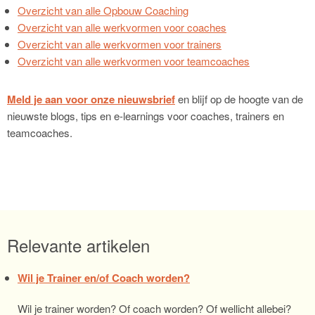
Overzicht van alle Opbouw Coaching
Overzicht van alle werkvormen voor coaches
Overzicht van alle werkvormen voor trainers
Overzicht van alle werkvormen voor teamcoaches
Meld je aan voor onze nieuwsbrief
en blijf op de hoogte van de
nieuwste blogs, tips en e-learnings voor coaches, trainers en
teamcoaches.
Relevante artikelen
Wil je Trainer en/of Coach worden?
Wil je trainer worden? Of coach worden? Of wellicht allebei?